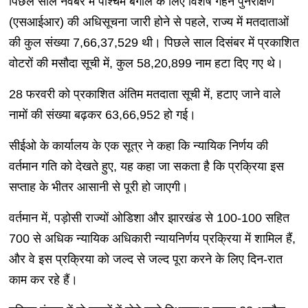
पिछले साल नवंबर में पश्चिम बंगाल के लिए विशेष गहन पुनरीक्षण
(एसआईआर) की अधिसूचना जारी होने से पहले, राज्य में मतदाताओं
की कुल संख्या 7,66,37,529 थी। पिछले साल दिसंबर में प्रकाशित
वोटरों की मसौदा सूची में, कुल 58,20,899 नाम हटा दिए गए थे।
28 फरवरी को प्रकाशित अंतिम मतदाता सूची में, हटाए जाने वाले
नामों की संख्या बढ़कर 63,66,952 हो गई।
सीईओ के कार्यालय के एक सूत्र ने कहा कि न्यायिक निर्णय की
वर्तमान गति को देखते हुए, यह कहा जा सकता है कि प्रक्रिया इस
सप्ताह के भीतर आसानी से पूरी हो जाएगी।
वर्तमान में, पड़ोसी राज्यों ओडिशा और झारखंड से 100-100 सहित
700 से अधिक न्यायिक अधिकारी न्यायनिर्णय प्रक्रिया में शामिल हैं,
और वे इस प्रक्रिया को जल्द से जल्द पूरा करने के लिए दिन-रात
काम कर रहे हैं।