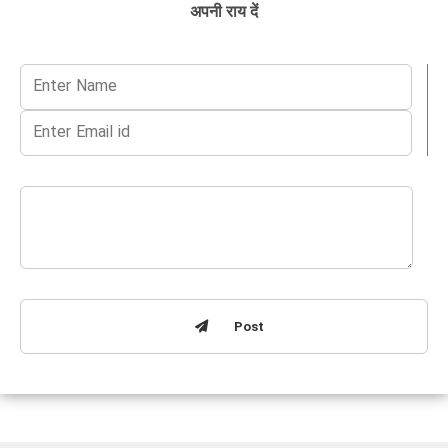
अपनी राय दें
Post