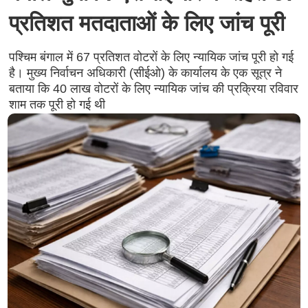
प्रतिशत मतदाताओं के लिए जांच पूरी
पश्चिम बंगाल में 67 प्रतिशत वोटरों के लिए न्यायिक जांच पूरी हो गई
है। मुख्य निर्वाचन अधिकारी (सीईओ) के कार्यालय के एक सूत्र ने
बताया कि 40 लाख वोटरों के लिए न्यायिक जांच की प्रक्रिया रविवार
शाम तक पूरी हो गई थी