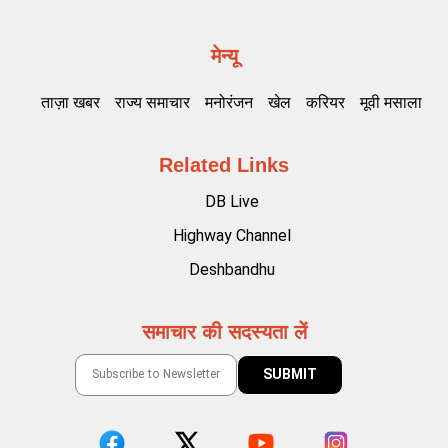
मेन्यू
ताज़ा खबर
राज्य समाचार
मनोरंजन
खेल
करियर
मूवी मसाला
Related Links
DB Live
Highway Channel
Deshbandhu
समाचार की सदस्यता लें