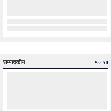
सम्पादकीय
See All