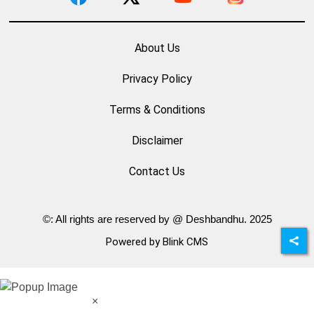
About Us
Privacy Policy
Terms & Conditions
Disclaimer
Contact Us
©: All rights are reserved by @ Deshbandhu. 2025
Powered by Blink CMS
×