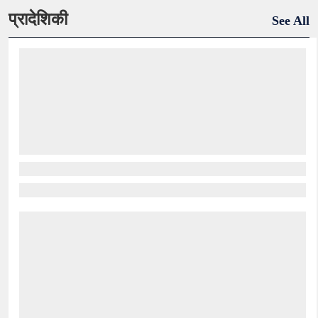
प्रादेशिकी
See All