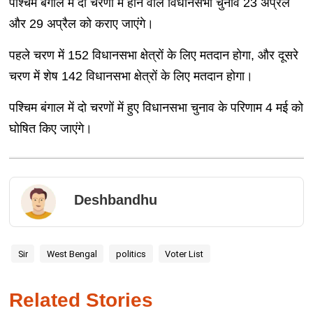
पश्चिम बंगाल में दो चरणों में होने वाले विधानसभा चुनाव 23 अप्रैल
और 29 अप्रैल को कराए जाएंगे।
पहले चरण में 152 विधानसभा क्षेत्रों के लिए मतदान होगा, और दूसरे
चरण में शेष 142 विधानसभा क्षेत्रों के लिए मतदान होगा।
पश्चिम बंगाल में दो चरणों में हुए विधानसभा चुनाव के परिणाम 4 मई को
घोषित किए जाएंगे।
Deshbandhu
Sir
West Bengal
politics
Voter List
Related Stories