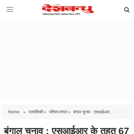
Home
»
प्रादेशिकी »
पश्चिम बंगाल »
बंगाल चुनाव : एसआईआर...
बंगाल चुनाव : एसआईआर के तहत 67