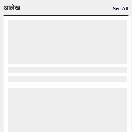
आलेख
See All