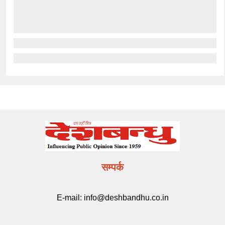
सम्पर्क
E-mail:
info@deshbandhu.co.in