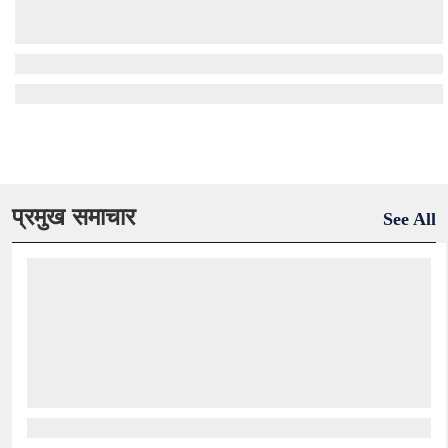
प्रमुख समाचार
See All