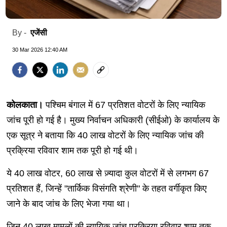
एजेंसी
By -
30 Mar 2026 12:40 AM
कोलकाता।
पश्चिम बंगाल में 67 प्रतिशत वोटरों के लिए न्यायिक
जांच पूरी हो गई है। मुख्य निर्वाचन अधिकारी (सीईओ) के कार्यालय के
एक सूत्र ने बताया कि 40 लाख वोटरों के लिए न्यायिक जांच की
प्रक्रिया रविवार शाम तक पूरी हो गई थी।
ये 40 लाख वोटर, 60 लाख से ज़्यादा कुल वोटरों में से लगभग 67
प्रतिशत हैं, जिन्हें "तार्किक विसंगति श्रेणी" के तहत वर्गीकृत किए
जाने के बाद जांच के लिए भेजा गया था।
जिन 40 लाख मामलों की न्यायिक जांच प्रक्रिया रविवार शाम तक