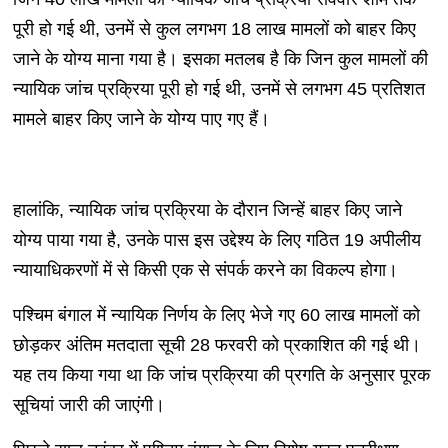
पूरी हो गई थी, उनमें से कुल लगभग 18 लाख मामलों को बाहर किए
जाने के योग्य माना गया है। इसका मतलब है कि जिन कुल मामलों की
न्यायिक जांच प्रक्रिया पूरी हो गई थी, उनमें से लगभग 45 प्रतिशत
मामले बाहर किए जाने के योग्य पाए गए हैं।
हालांकि, न्यायिक जांच प्रक्रिया के दौरान जिन्हें बाहर किए जाने
योग्य पाया गया है, उनके पास इस उद्देश्य के लिए गठित 19 अपीलीय
न्यायाधिकरणों में से किसी एक से संपर्क करने का विकल्प होगा।
पश्चिम बंगाल में न्यायिक निर्णय के लिए भेजे गए 60 लाख मामलों को
छोड़कर अंतिम मतदाता सूची 28 फरवरी को प्रकाशित की गई थी।
यह तय किया गया था कि जांच प्रक्रिया की प्रगति के अनुसार पूरक
सूचियां जारी की जाएंगी।