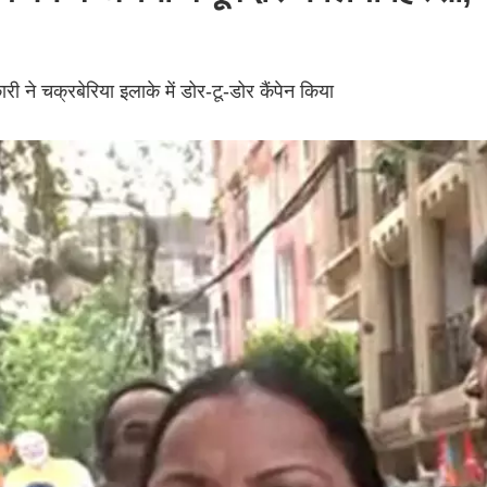
ी ने चक्रबेरिया इलाके में डोर-टू-डोर कैंपेन किया