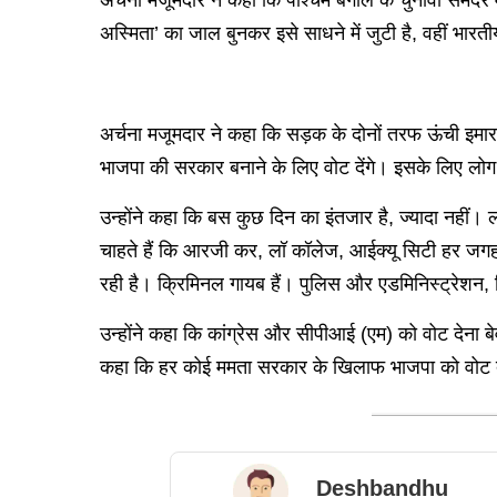
अर्चना मजूमदार ने कहा कि पश्चिम बंगाल के चुनावी समंदर म
अस्मिता’ का जाल बुनकर इसे साधने में जुटी है, वहीं भार
अर्चना मजूमदार ने कहा कि सड़क के दोनों तरफ ऊंची इमारतो
भाजपा की सरकार बनाने के लिए वोट देंगे। इसके लिए लोग 
उन्होंने कहा कि बस कुछ दिन का इंतजार है, ज्यादा नहीं। ल
चाहते हैं कि आरजी कर, लॉ कॉलेज, आईक्यू सिटी हर जगह ज
रही है। क्रिमिनल गायब हैं। पुलिस और एडमिनिस्ट्रेशन, 
उन्होंने कहा कि कांग्रेस और सीपीआई (एम) को वोट देना बे
कहा कि हर कोई ममता सरकार के खिलाफ भाजपा को वोट देने
Deshbandhu