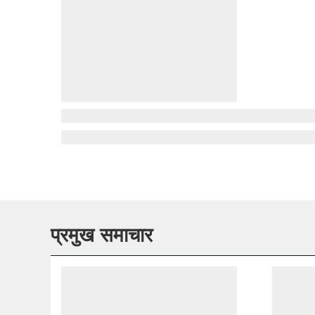
प्रमुख समाचार