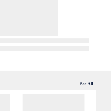
See All