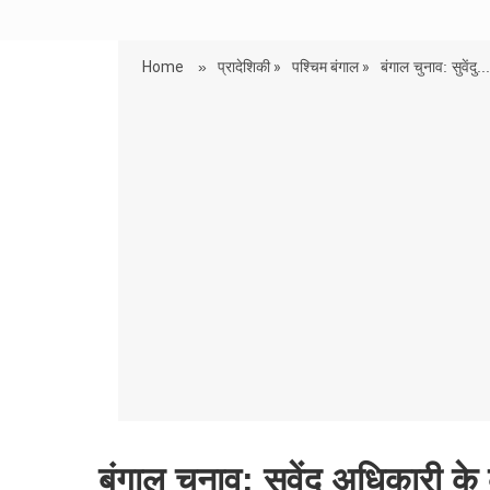
Home
»
प्रादेशिकी »
पश्चिम बंगाल »
बंगाल चुनाव: सुवेंदु...
बंगाल चुनाव: सुवेंदु अधिकारी के 