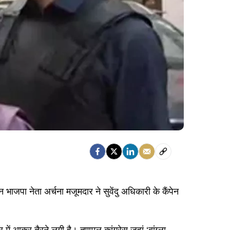
भाजपा नेता अर्चना मजूमदार ने सुवेंदु अधिकारी के कैंपेन