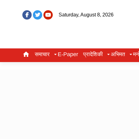
Saturday, August 8, 2026
समाचार
E-Paper
प्रादेशिकी
अभिमत
मन