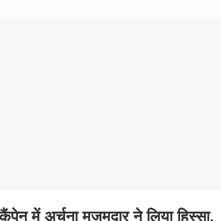
कैंपेन में अर्चना मजूमदार ने लिया हिस्सा,