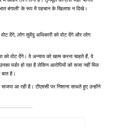
में आकर तैरने लगी है। तृणमूल कांग्रेस जहां ‘बांग्ला
-भात बंगाली’ के रूप में पहचान के खिलाफ न दिखे।
ट देंगे, लोग सुवेंदु अधिकारी को वोट देंगे और लोग
को वोट देंगे। वे अन्याय को खत्म करना चाहते हैं, वे
उनका मर्डर हो रहा है लेकिन आरोपियों को सजा नहीं मिल
ी बात है।
ं भाजपा आ रही है। टीएमसी पर निशाना साधते हुए उन्होंने