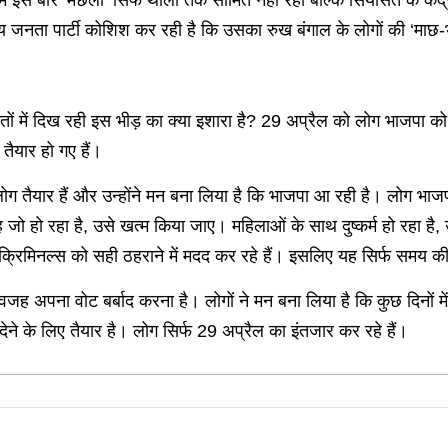
ें इस बार ‘मछली’ सिर्फ थाली तक सीमित नहीं रही बल्कि सियासत के केंद्र 
तीय जनता पार्टी कोशिश कर रही है कि उसका रुख बंगाल के लोगों की ‘माछ
ं में दिख रही इस भीड़ का क्या इशारा है? 29 अप्रैल को लोग भाजपा को वो
तैयार हो गए हैं।
ोग तैयार हैं और उन्होंने मन बना लिया है कि भाजपा आ रही है। लोग भाजपा 
ो हो रहा है, उसे खत्म किया जाए। महिलाओं के साथ दुष्कर्म हो रहा है, 
क्रिमिनल्स को सही ठहराने में मदद कर रहे हैं। इसलिए यह सिर्फ समय क
वजह अपना वोट बर्बाद करना है। लोगों ने मन बना लिया है कि कुछ दिनों मे
 के लिए तैयार है। लोग सिर्फ 29 अप्रैल का इंतजार कर रहे हैं।