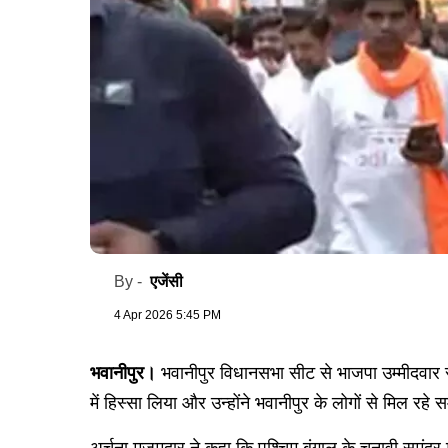
एजेंसी
By -
4 Apr 2026 5:45 PM
भवानीपुर।
भवानीपुर विधानसभा सीट से भाजपा उम्मीदवार सुव
में हिस्सा लिया और उन्होंने भवानीपुर के लोगों से मिल रहे स