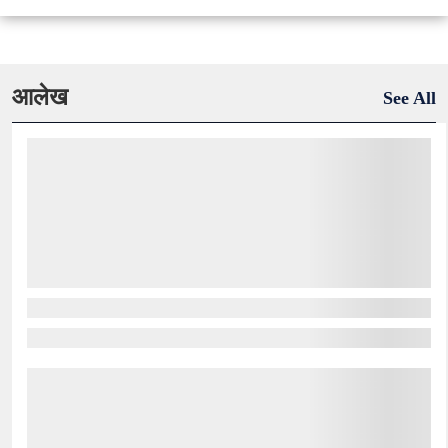
आलेख
See All