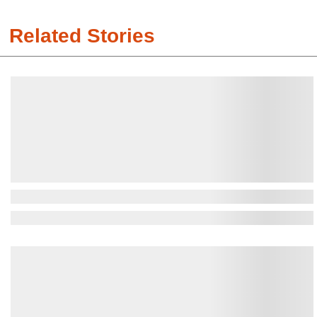
Related Stories