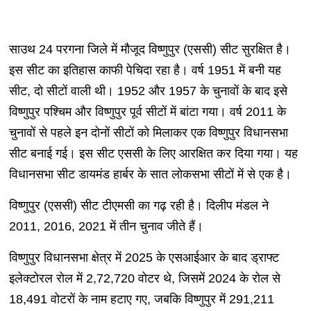
साउथ 24 परगना जिले में मौजूद विष्णुपुर (एससी) सीट सुरक्षित है।
इस सीट का इतिहास काफी पेचिदा रहा है। वर्ष 1951 में बनी यह
सीट, दो सीटों वाली थी। 1952 और 1957 के चुनावों के बाद इसे
विष्णुपुर पश्चिम और विष्णुपुर पूर्व सीटों में बांटा गया। वर्ष 2011 के
चुनावों से पहले इन दोनों सीटों को मिलाकर एक विष्णुपुर विधानसभा
सीट बनाई गई। इस सीट एससी के लिए आरक्षित कर दिया गया। यह
विधानसभा सीट डायमंड हार्बर के सात लोकसभा सीटों में से एक है।
विष्णुपुर (एससी) सीट टीएमसी का गढ़ रही है। दिलीप मंडल ने
2011, 2016, 2021 में तीन चुनाव जीते हैं।
विष्णुपुर विधानसभा क्षेत्र में 2025 के एसआईआर के बाद ड्राफ्ट
इलेक्टोरल रोल में 2,72,720 वोटर थे, जिसमें 2024 के रोल से
18,491 वोटरों के नाम हटाए गए, जबकि विष्णुपुर में 291,211