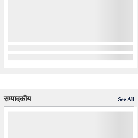
सम्पादकीय
See All