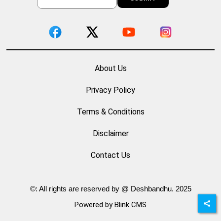
About Us
Privacy Policy
Terms & Conditions
Disclaimer
Contact Us
©: All rights are reserved by @ Deshbandhu. 2025
Powered by Blink CMS