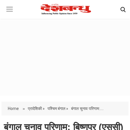
Home
»
प्रादेशिकी »
पश्चिम बंगाल »
बंगाल चुनाव परिणाम:...
बंगाल चुनाव परिणाम: बिष्णुपुर (एससी)