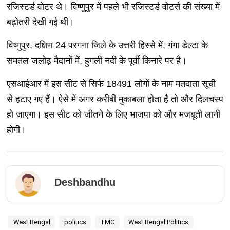
रजिस्टर्ड वोटर थे। विष्णुपुर में पहले भी रजिस्टर्ड वोटर्स की संख्या में
बढ़ोतरी देखी गई थी।
विष्णुपुर, दक्षिण 24 परगना जिले के उत्तरी हिस्से में, गंगा डेल्टा के
समतल जलोढ़ मैदानों में, हुगली नदी के पूर्वी किनारे पर है।
एसआईआर में इस सीट से सिर्फ 18491 लोगों के नाम मतदाता सूची
से हटाए गए हैं। ऐसे में अगर करीबी मुकाबला होता है तो और दिलचस्प
हो जाएगा। इस सीट को जीतने के लिए भाजपा को और मजबूती लानी
होगी।
Deshbandhu
West Bengal
politics
TMC
West Bengal Politics