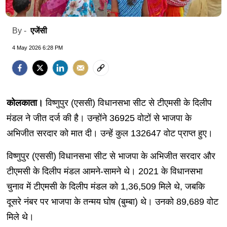
एजेंसी
By -
4 May 2026 6:28 PM
कोलकाता।
विष्णुपुर (एससी) विधानसभा सीट से टीएमसी के दिलीप
मंडल ने जीत दर्ज की है। उन्होंने 36925 वोटों से भाजपा के
अभिजीत सरदार को मात दी। उन्हें कुल 132647 वोट प्राप्त हुए।
विष्णुपुर (एससी) विधानसभा सीट से भाजपा के अभिजीत सरदार और
टीएमसी के दिलीप मंडल आमने-सामने थे। 2021 के विधानसभा
चुनाव में टीएमसी के दिलीप मंडल को 1,36,509 मिले थे, जबकि
दूसरे नंबर पर भाजपा के तन्मय घोष (बुम्बा) थे। उनको 89,689 वोट
मिले थे।