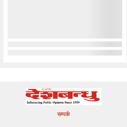
सम्पर्क