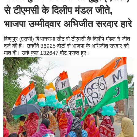
से टीएमसी के दिलीप मंडल जीते,
भाजपा उम्मीदवार अभिजीत सरदार हारे
विष्णुपुर (एससी) विधानसभा सीट से टीएमसी के दिलीप मंडल ने जीत
दर्ज की है। उन्होंने 36925 वोटों से भाजपा के अभिजीत सरदार को
मात दी। उन्हें कुल 132647 वोट प्राप्त हुए।