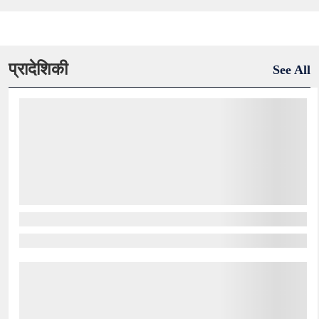
प्रादेशिकी
See All