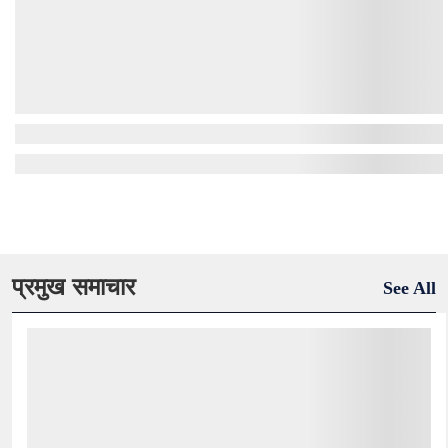
प्रमुख समाचार
See All