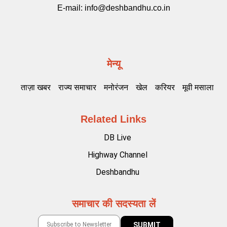
E-mail:
info@deshbandhu.co.in
मेन्यू
ताज़ा खबर
राज्य समाचार
मनोरंजन
खेल
करियर
मूवी मसाला
Related Links
DB Live
Highway Channel
Deshbandhu
समाचार की सदस्यता लें