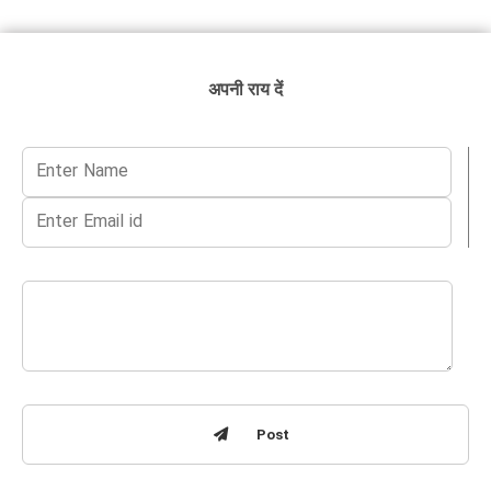
अपनी राय दें
Post