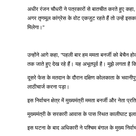
अधीर रंजन चौधरी ने पत्रकारों से बातचीत करते हुए कहा, "
अगर तृणमूल कांग्रेस के वोट एकजुट रहते हैं तो उन्हें
मिलेगा।"
उन्होंने आगे कहा, "पहली बार हम ममता बनर्जी को बेचैन हो
तक जाते हुए देख रहे हैं। यह अभूतपूर्व है। मुझे लगता ह
दूसरे फेस के मतदान के दौरान दक्षिण कोलकाता के भवानीपुर
लाठीचार्ज करना पड़ा।
इस निर्वाचन क्षेत्र में मुख्यमंत्री ममता बनर्जी और नेता 
मुख्यमंत्री के सरकारी आवास के पास स्थित कालीघाट इलाके
इस घटना के बाद अधिकारी ने पश्चिम बंगाल के मुख्य निर्