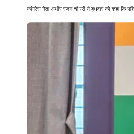
कांग्रेस नेता अधीर रंजन चौधरी ने बुधवार को कहा कि पश