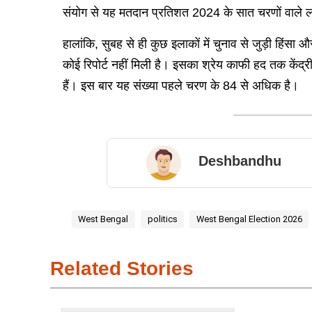
संयोग से यह मतदान प्रतिशत 2024 के सात चरणों वाले ल
हालांकि, सुबह से ही कुछ इलाकों में चुनाव से जुड़ी हिंसा
कोई रिपोर्ट नहीं मिली है। इसका श्रेय काफी हद तक केंद्री
हैं। इस बार यह संख्या पहले चरण के 84 से अधिक है।
Deshbandhu
West Bengal
politics
West Bengal Election 2026
Related Stories