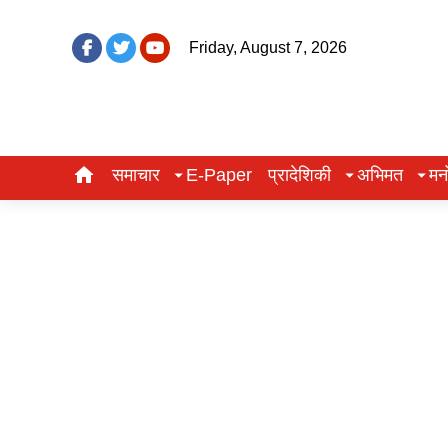
Friday, August 7, 2026
समाचार
E-Paper
प्रादेशिकी
अभिमत
मन