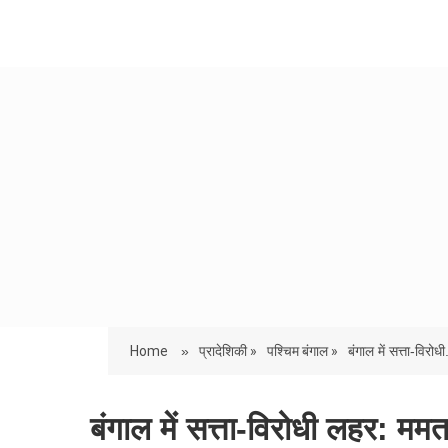
Home
»
प्रादेशिकी »
पश्चिम बंगाल »
बंगाल में सत्ता-विरोधी
बंगाल में सत्ता-विरोधी लहर: ममता