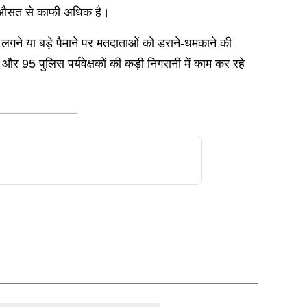
के औसत से काफी अधिक है।
ट लगने या बड़े पैमाने पर मतदाताओं को डराने-धमकाने की
 और 95 पुलिस पर्यवेक्षकों की कड़ी निगरानी में काम कर रहे