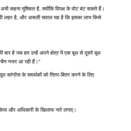
भी कहना मुश्किल है, क्योंकि विपक्ष के वोट बंट सकते हैं।
-विरोधी लहर है, और असली सवाल यह है कि इसका लाभ किसे
 है जब हम उन्हें अपने क्षेत्र में एक बूथ से दूसरे बूथ
बेचैन नजर आ रही हैं।"
णमूल कांग्रेस के समर्थकों को तितर-बितर करने के लिए
र्शन किया और अधिकारी के खिलाफ नारे लगाए।