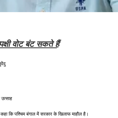
्षी वोट बंट सकते हैं
ेंदु
ं उत्साह
ो कहा कि पश्चिम बंगाल में सरकार के खिलाफ माहौल है।