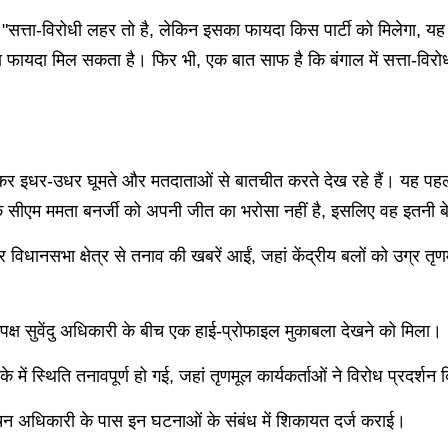
सत्ता-विरोधी लहर तो है, लेकिन इसका फायदा किस पार्टी को मिलेगा, यह अ
 इसका फायदा मिल सकता है। फिर भी, एक बात साफ है कि बंगाल में सत्ता
कर इधर-उधर घूमते और मतदाताओं से बातचीत करते देख रहे हैं। यह पहली बार
ै कि सीएम ममता बनर्जी को अपनी जीत का भरोसा नहीं है, इसलिए वह इतनी 
 विधानसभा क्षेत्र से तनाव की खबरें आईं, जहां केंद्रीय बलों को उग्र तृ
प्रतिपक्ष सुवेंदु अधिकारी के बीच एक हाई-प्रोफाइल मुकाबला देखने को मिला।
 में स्थिति तनावपूर्ण हो गई, जहां तृणमूल कार्यकर्ताओं ने विरोध प्रद
वाचन अधिकारी के पास इन घटनाओं के संबंध में शिकायत दर्ज कराई।