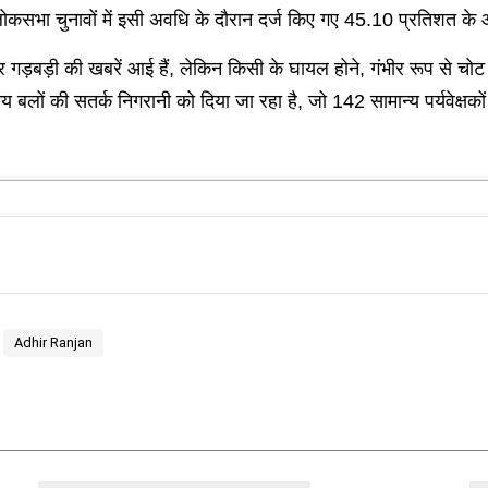
ोकसभा चुनावों में इसी अवधि के दौरान दर्ज किए गए 45.10 प्रतिशत 
 और गड़बड़ी की खबरें आई हैं, लेकिन किसी के घायल होने, गंभीर रूप से चो
य बलों की सतर्क निगरानी को दिया जा रहा है, जो 142 सामान्य पर्यवेक्षकों
Adhir Ranjan