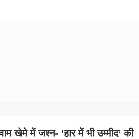
ाम खेमे में जश्न- ‘हार में भी उम्मीद’ की