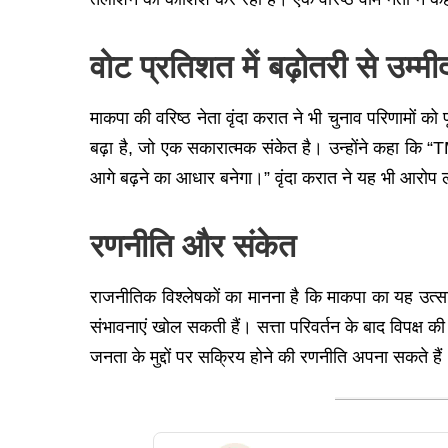
वोट प्रतिशत में बढ़ोतरी से उम्मी
माकपा की वरिष्ठ नेता वृंदा करात ने भी चुनाव परिणामों को
बढ़ा है, जो एक सकारात्मक संकेत है। उन्होंने कहा क
आगे बढ़ने का आधार बनेगा।” वृंदा करात ने यह भी आरोप 
रणनीति और संकेत
राजनीतिक विश्लेषकों का मानना है कि माकपा का यह उत्स
संभावनाएं खोल सकती हैं। सत्ता परिवर्तन के बाद विपक्ष
जनता के मुद्दों पर सक्रिय होने की रणनीति अपना सकते हैं