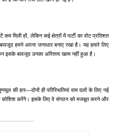
म मिली हों, लेकिन कई क्षेत्रों में पार्टी का वोट प्रतिशत
 बावजूद हमने अपना जनाधार बनाए रखा है। यह हमारे लिए
िन इसके बावजूद उनका अस्तित्व खत्म नहीं हुआ है।
णमूल की हार—दोनों ही परिस्थितियां वाम दलों के लिए नई
े की कोशिश करेंगे। इसके लिए वे संगठन को मजबूत करने और