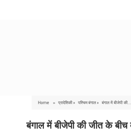
Home
»
प्रादेशिकी »
पश्चिम बंगाल »
बंगाल में बीजेपी की...
बंगाल में बीजेपी की जीत के बीच व