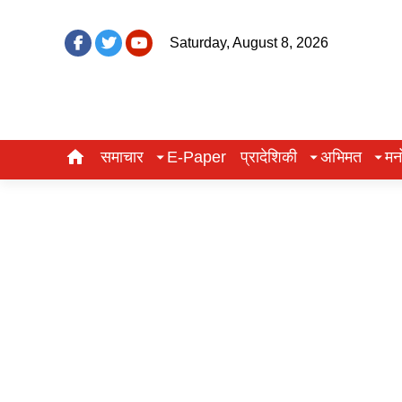
Saturday, August 8, 2026
समाचार
E-Paper
प्रादेशिकी
अभिमत
मन