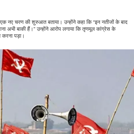
लिए एक नए चरण की शुरुआत बताया। उन्होंने कहा कि “इन नतीजों के बाद
न आना अभी बाकी हैं।” उन्होंने आरोप लगाया कि तृणमूल कांग्रेस के
ना करना पड़ा।