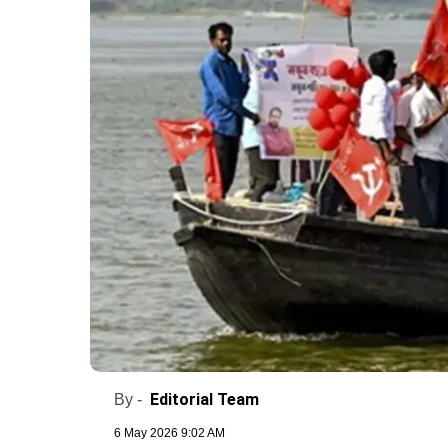
Editorial Team
By -
6 May 2026 9:02 AM