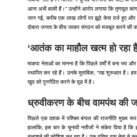
आना अभी बाकी हैं।” उन्होंने आरोप लगाया कि तृणमूल कांग
जान गई, करीब एक लाख लोगों पर झूठे केस दर्ज हुए और सै
दोबारा जनता के बीच जाकर संगठन को मजबूत करने की को
‘आतंक का माहौल खत्म हो रहा है
माकपा नेताओं का मानना है कि पिछले वर्षों में बना भय 
स्थापित कर रहे हैं। उनके मुताबिक, “यह शुरुआत है। हम फ
खुद को पुनर्गठित करने के मूड में है।
ध्रुवीकरण के बीच वामपंथ की 
पिछले एक दशक में पश्चिम बंगाल की राजनीति मुख्य रूप
हालांकि, इस बार के चुनावी नतीजों ने संकेत दिया ह
तलाशने की कोशिश कर रहा है। एक वरिष्ठ वाम नेता ने कह