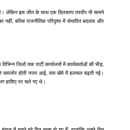
या है। लेकिन इस जीत के साथ एक दिलचस्प तस्वीर भी सामने
नहीं, बल्कि राजनीतिक परिदृश्य में संभावित बदलाव और
्न जिलों तक पार्टी कार्यालयों में कार्यकर्ताओं की भीड़,
्थिति कमजोर होती नजर आई, वाम खेमे में हलचल बढ़ती गई।
गभग हाशिए पर चले गए थे।
ाल में हमारे बुरे दिन खत्म हो गए हैं, हालांकि अच्छे दिन