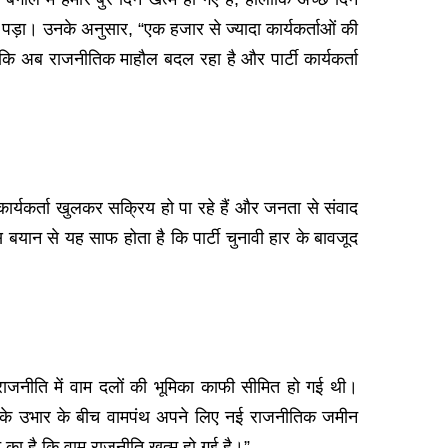
 पड़ा। उनके अनुसार, “एक हजार से ज्यादा कार्यकर्ताओं की
 कि अब राजनीतिक माहौल बदल रहा है और पार्टी कार्यकर्ता
ार्यकर्ता खुलकर सक्रिय हो पा रहे हैं और जनता से संवाद
 बयान से यह साफ होता है कि पार्टी चुनावी हार के बावजूद
राजनीति में वाम दलों की भूमिका काफी सीमित हो गई थी।
ा के उभार के बीच वामपंथ अपने लिए नई राजनीतिक जमीन
 का है कि वाम राजनीति खत्म हो गई है।”