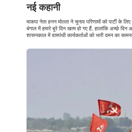
नई कहानी
माकपा नेता हनन मोल्ला ने चुनाव परिणामों को पार्टी के 
बंगाल में हमारे बुरे दिन खत्म हो गए हैं, हालांकि अच्छे दि
शासनकाल में वामपंथी कार्यकर्ताओं को भारी दमन का साम