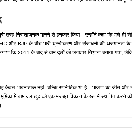
द
 पूरी तरह निराशाजनक मानने से इनकार किया। उन्होंने कहा कि भले ही सीटें क
ि “TMC और BJP के बीच भारी ध्रुवीकरण और संसाधनों की असमानता के
लगाया कि 2011 के बाद से वाम दलों को लगातार निशाना बनाया गया, लेक
ाह केवल भावनात्मक नहीं, बल्कि रणनीतिक भी है। भाजपा की जीत और तृ
 की भूमिका में वाम दल खुद को एक मजबूत विकल्प के रूप में स्थापित करन
।