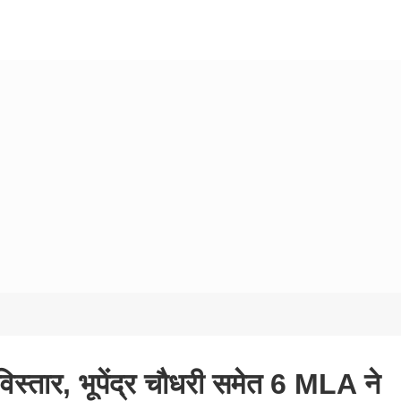
विस्तार, भूपेंद्र चौधरी समेत 6 MLA ने