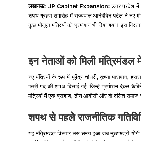
लखनऊः UP Cabinet Expansion:
उत्तर प्रदेश 
शपथ ग्रहण समारोह में राज्यपाल आनंदीबेन पटेल ने नए म
कुछ मौजूदा मंत्रियों को प्रमोशन भी दिया गया। इस विस
इन नेताओं को मिली मंत्रिमंडल म
नए मंत्रियों के रूप में भूपेंद्र चौधरी, कृष्णा पासवान
मंत्री पद की शपथ दिलाई गई, जिन्हें प्रमोशन देकर कै
मंत्रियों में एक ब्राह्मण, तीन ओबीसी और दो दलित सम
शपथ से पहले राजनीतिक गतिविध
यह मंत्रिमंडल विस्तार उस समय हुआ जब मुख्यमंत्री योग