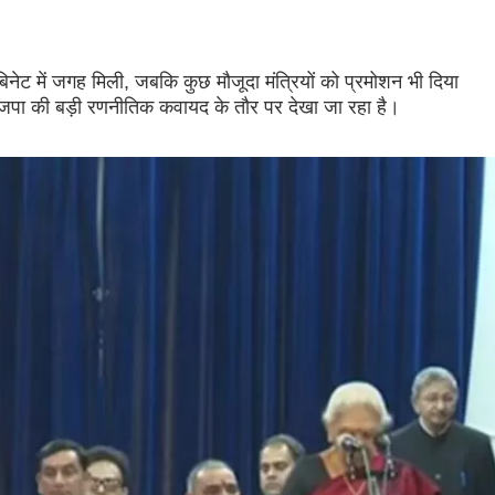
नेट में जगह मिली, जबकि कुछ मौजूदा मंत्रियों को प्रमोशन भी दिया
जपा की बड़ी रणनीतिक कवायद के तौर पर देखा जा रहा है।