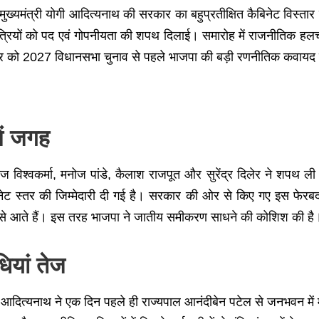
में मुख्यमंत्री योगी आदित्यनाथ की सरकार का बहुप्रतीक्षित कैबिनेट वि
ंत्रियों को पद एवं गोपनीयता की शपथ दिलाई। समारोह में राजनीतिक हल
्तार को 2027 विधानसभा चुनाव से पहले भाजपा की बड़ी रणनीतिक कवायद 
ें जगह
, हंसराज विश्वकर्मा, मनोज पांडे, कैलाश राजपूत और सुरेंद्र दिलेर ने श
बिनेट स्तर की जिम्मेदारी दी गई है। सरकार की ओर से किए गए इस फेरब
ाज से आते हैं। इस तरह भाजपा ने जातीय समीकरण साधने की कोशिश की है
ियां तेज
ी आदित्यनाथ ने एक दिन पहले ही राज्यपाल आनंदीबेन पटेल से जनभवन में 