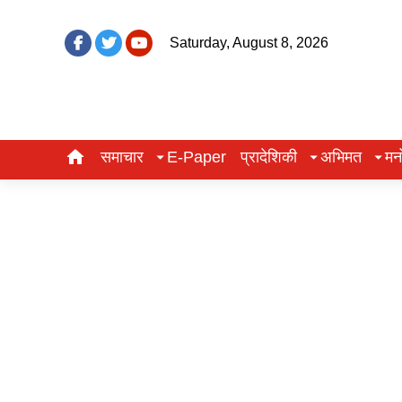
Saturday, August 8, 2026
समाचार
E-Paper
प्रादेशिकी
अभिमत
मन