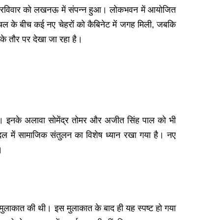
स्तार रविवार को लखनऊ में संपन्न हुआ। लोकभवन में आयोजित
चल के बीच कई नए चेहरों को कैबिनेट में जगह मिली, जबकि
के तौर पर देखा जा रहा है।
पथ ली। इनके अलावा सोमेंद्र तोमर और अजीत सिंह पाल को भी
दल में सामाजिक संतुलन का विशेष ध्यान रखा गया है। नए
।
मुलाकात की थी। इस मुलाकात के बाद ही यह स्पष्ट हो गया