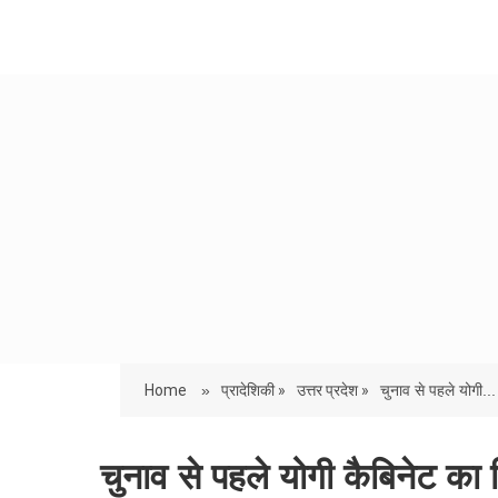
Home
»
प्रादेशिकी »
उत्तर प्रदेश »
चुनाव से पहले योगी...
चुनाव से पहले योगी कैबिनेट का 