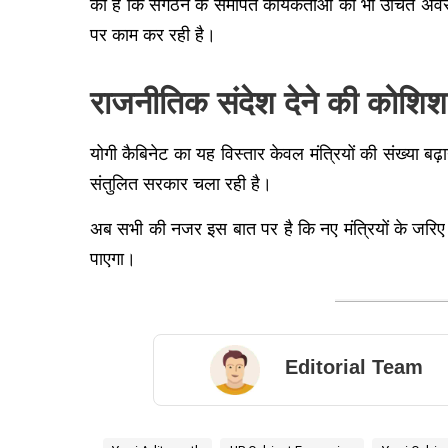
की है कि संगठन के समर्पित कार्यकर्ताओं को भी उचित अवसर 
पर काम कर रही है।
राजनीतिक संदेश देने की कोशिश
योगी कैबिनेट का यह विस्तार केवल मंत्रियों की संख्या ब
संतुलित सरकार चला रही है।
अब सभी की नजर इस बात पर है कि नए मंत्रियों के जरिए
पाएगा।
Editorial Team