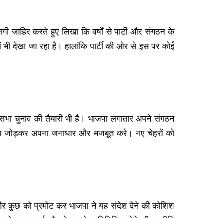
ी जाहिर करते हुए लिखा कि वर्षों से पार्टी और संगठन के
 भी देखा जा रहा है। हालांकि पार्टी की ओर से इस पर कोई
ानसभा चुनाव की तैयारी भी है। भाजपा लगातार अपने संगठन
 साथ जोड़कर अपना जनाधार और मजबूत करे। नए चेहरों को
र कुछ को प्रमोट कर भाजपा ने यह संदेश देने की कोशिश