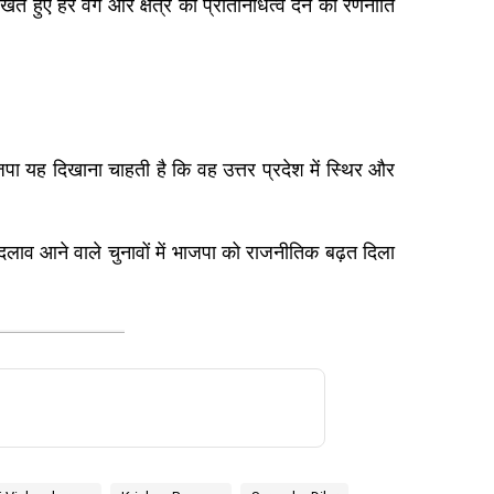
ते हुए हर वर्ग और क्षेत्र को प्रतिनिधित्व देने की रणनीति
जपा यह दिखाना चाहती है कि वह उत्तर प्रदेश में स्थिर और
ाव आने वाले चुनावों में भाजपा को राजनीतिक बढ़त दिला