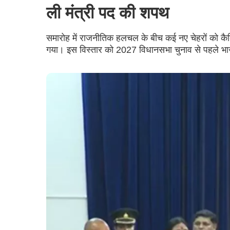
ली मंत्री पद की शपथ
समारोह में राजनीतिक हलचल के बीच कई नए चेहरों को कैबि
गया। इस विस्तार को 2027 विधानसभा चुनाव से पहले भा