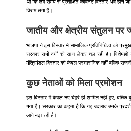
था कि लंबे समय से प्रतीक्षित कैबिनेट विस्तार अब होने 
विराम लगा है।
जातीय और क्षेत्रीय संतुलन पर 
भाजपा ने इस विस्तार में सामाजिक प्रतिनिधित्व को प्रमु
सरकार सभी वर्गों को साथ लेकर चल रही है। विशेषज्ञों 
मंत्रिमंडल विस्तार को केवल प्रशासनिक नहीं बल्कि राजन
कुछ नेताओं को मिला प्रमोशन
इस विस्तार में केवल नए चेहरे ही शामिल नहीं हुए, बल्कि 
गया है। सरकार का कहना है कि यह बदलाव उनके प्रदर्शन
आगे बढ़ा रही है।