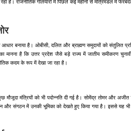
जा रहा है। राजनीतिक गलियारों में पिछले कई महीनों से मंत्रिमंडल में
जोर
ख आधार बनाया है। ओबीसी, दलित और ब्राह्मण समुदायों को संतुलित प्रति
का मानना है कि उत्तर प्रदेश जैसे बड़े राज्य में जातीय समीकरण चुनाव
ीतिक कदम के रूप में देखा जा रहा है।
कुछ मौजूदा मंत्रियों को भी पदोन्नति दी गई है। सोमेंद्र तोमर और अजीत 
 और संगठन में उनकी भूमिका को देखते हुए किया गया है। इससे यह भी