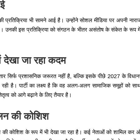
आई
की प्रतिक्रिया भी सामने आई है। उन्होंने सोशल मीडिया पर अपनी नाराजग
ै। उनकी इस प्रतिक्रिया को संगठन के भीतर असंतोष के संकेत के रूप में
ें देखा जा रहा कदम
स्तार सिर्फ प्रशासनिक जरूरत नहीं है, बल्कि इसके पीछे 2027 के विध
र रही है। पार्टी का लक्ष्य है कि वह अलग-अलग सामाजिक समूहों को
ृत्व को आगे बढ़ाने के लिए तैयार है।
ुलन की कोशिश
की कोशिश के रूप में भी देखा जा रहा है। कई नेताओं को शामिल कर औ