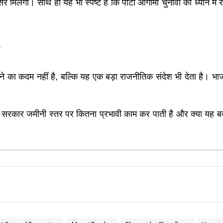
मिलेगा। साथ ही यह भी स्पष्ट है कि पार्टी आगामी चुनावों को ध्यान में रख
ढ़ाने का कदम नहीं है, बल्कि यह एक बड़ा राजनीतिक संदेश भी देता है। भा
 सरकार जमीनी स्तर पर कितना प्रभावी काम कर पाती है और क्या यह बदल