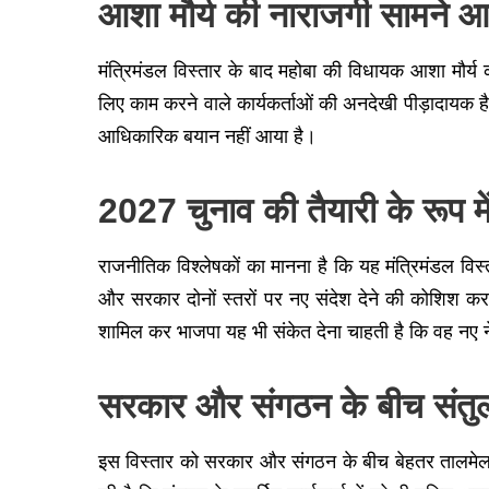
आशा मौर्य की नाराजगी सामने 
मंत्रिमंडल विस्तार के बाद महोबा की विधायक आशा मौर्य 
लिए काम करने वाले कार्यकर्ताओं की अनदेखी पीड़ादायक ह
आधिकारिक बयान नहीं आया है।
2027 चुनाव की तैयारी के रूप म
राजनीतिक विश्लेषकों का मानना है कि यह मंत्रिमंडल वि
और सरकार दोनों स्तरों पर नए संदेश देने की कोशिश क
शामिल कर भाजपा यह भी संकेत देना चाहती है कि वह नए नेत
सरकार और संगठन के बीच संत
इस विस्तार को सरकार और संगठन के बीच बेहतर तालमेल 