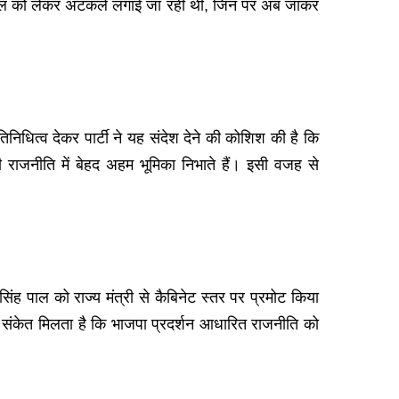
 फेरबदल को लेकर अटकलें लगाई जा रही थीं, जिन पर अब जाकर
निधित्व देकर पार्टी ने यह संदेश देने की कोशिश की है कि
ी राजनीति में बेहद अहम भूमिका निभाते हैं। इसी वजह से
सिंह पाल को राज्य मंत्री से कैबिनेट स्तर पर प्रमोट किया
 संकेत मिलता है कि भाजपा प्रदर्शन आधारित राजनीति को