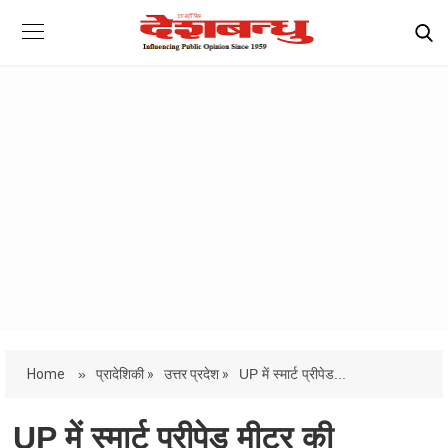
Home
»
प्रादेशिकी »
उत्तर प्रदेश »
UP में स्मार्ट प्रीपेड...
UP में स्मार्ट प्रीपेड मीटर की