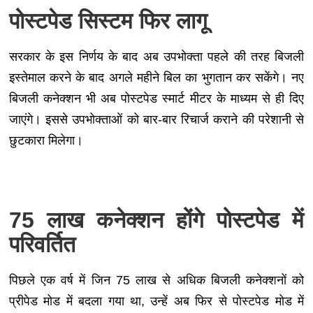
पोस्टपेड सिस्टम फिर लागू
सरकार के इस निर्णय के बाद अब उपभोक्ता पहले की तरह बिजली
इस्तेमाल करने के बाद अगले महीने बिल का भुगतान कर सकेंगे। नए
बिजली कनेक्शन भी अब पोस्टपेड स्मार्ट मीटर के माध्यम से ही दिए
जाएंगे। इससे उपभोक्ताओं को बार-बार रिचार्ज कराने की परेशानी से
छुटकारा मिलेगा।
75 लाख कनेक्शन होंगे पोस्टपेड में
परिवर्तित
पिछले एक वर्ष में जिन 75 लाख से अधिक बिजली कनेक्शनों को
प्रीपेड मोड में बदला गया था, उन्हें अब फिर से पोस्टपेड मोड में