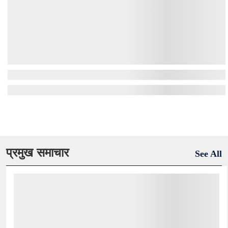
प्रमुख समाचार
See All