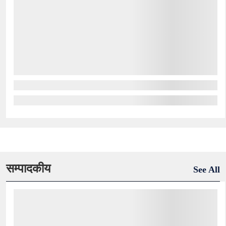
सम्पादकीय
See All