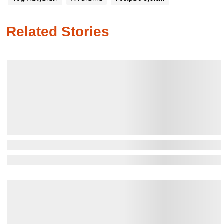
Related Stories