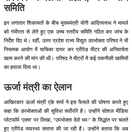
समिति
इन लगातार शिकायतों के बीच मुख्यमंत्री योगी आदित्यनाथ ने मामले
को गंभीरता से लेते हुए एक उच्च स्तरीय समिति गठित कर जांच के
निर्देश दिए थे। वहीं, उत्तर प्रदेश राज्य विद्युत उपभोक्ता परिषद ने भी
नियामक आयोग में याचिका दायर कर प्रीपेड मीटर की अनिवार्यता
खत्म करने की मांग की थी। परिषद ने मीटरों में कई तकनीकी खामियों
का हवाला दिया था।
ऊर्जा मंत्री का ऐलान
आखिरकार ऊर्जा मंत्री एके शर्मा ने इस फैसले की घोषणा करते हुए
कहा कि उपभोक्ताओं की सुविधा सर्वोपरि है। उन्होंने सोशल मीडिया
प्लेटफॉर्म ‘एक्स’ पर लिखा, “उपभोक्ता देवो भवः” के सिद्धांत पर चलते
हुए प्रीपेड व्यवस्था समाप्त की जा रही है। उन्होंने बताया कि अब