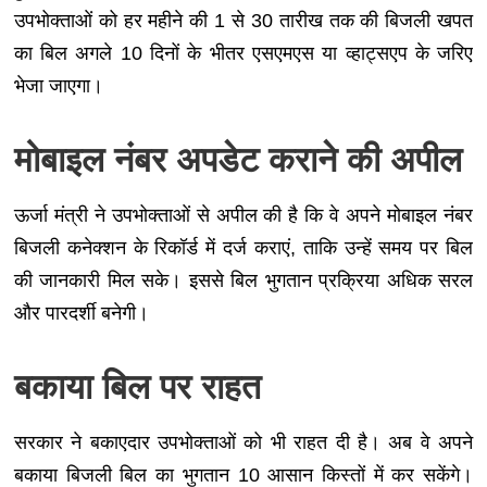
उपभोक्ताओं को हर महीने की 1 से 30 तारीख तक की बिजली खपत
का बिल अगले 10 दिनों के भीतर एसएमएस या व्हाट्सएप के जरिए
भेजा जाएगा।
मोबाइल नंबर अपडेट कराने की अपील
ऊर्जा मंत्री ने उपभोक्ताओं से अपील की है कि वे अपने मोबाइल नंबर
बिजली कनेक्शन के रिकॉर्ड में दर्ज कराएं, ताकि उन्हें समय पर बिल
की जानकारी मिल सके। इससे बिल भुगतान प्रक्रिया अधिक सरल
और पारदर्शी बनेगी।
बकाया बिल पर राहत
सरकार ने बकाएदार उपभोक्ताओं को भी राहत दी है। अब वे अपने
बकाया बिजली बिल का भुगतान 10 आसान किस्तों में कर सकेंगे।