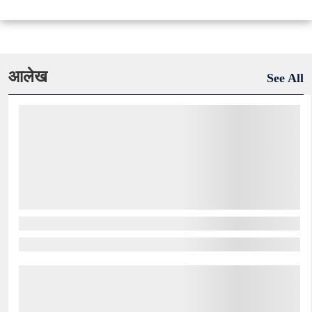
आलेख
See All