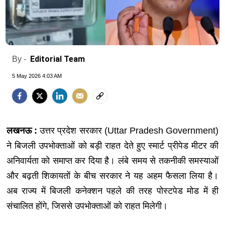
Editorial Team
By -
5 May 2026 4:03 AM
लखनऊ :
उत्तर प्रदेश सरकार (Uttar Pradesh Government)
ने बिजली उपभोक्ताओं को बड़ी राहत देते हुए स्मार्ट प्रीपेड मीटर की
अनिवार्यता को समाप्त कर दिया है। लंबे समय से तकनीकी समस्याओं
और बढ़ती शिकायतों के बीच सरकार ने यह अहम फैसला लिया है।
अब राज्य में बिजली कनेक्शन पहले की तरह पोस्टपेड मोड में ही
संचालित होंगे, जिससे उपभोक्ताओं को राहत मिलेगी।