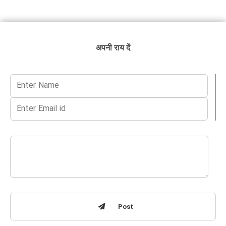
अपनी राय दें
Post