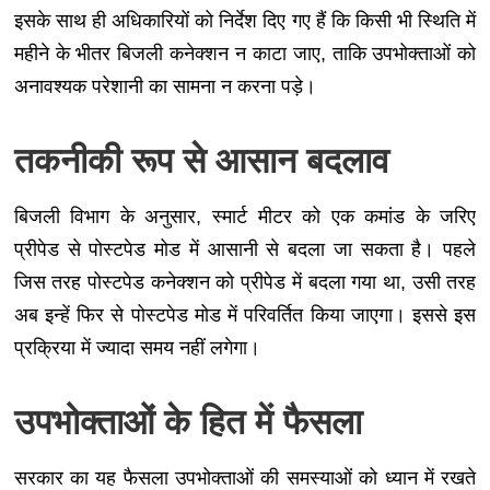
इसके साथ ही अधिकारियों को निर्देश दिए गए हैं कि किसी भी स्थिति में
महीने के भीतर बिजली कनेक्शन न काटा जाए, ताकि उपभोक्ताओं को
अनावश्यक परेशानी का सामना न करना पड़े।
तकनीकी रूप से आसान बदलाव
बिजली विभाग के अनुसार, स्मार्ट मीटर को एक कमांड के जरिए
प्रीपेड से पोस्टपेड मोड में आसानी से बदला जा सकता है। पहले
जिस तरह पोस्टपेड कनेक्शन को प्रीपेड में बदला गया था, उसी तरह
अब इन्हें फिर से पोस्टपेड मोड में परिवर्तित किया जाएगा। इससे इस
प्रक्रिया में ज्यादा समय नहीं लगेगा।
उपभोक्ताओं के हित में फैसला
सरकार का यह फैसला उपभोक्ताओं की समस्याओं को ध्यान में रखते