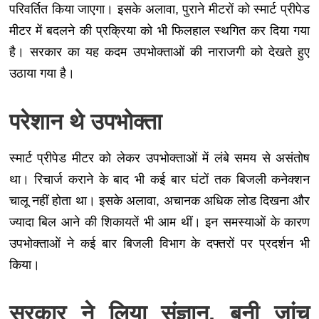
परिवर्तित किया जाएगा। इसके अलावा, पुराने मीटरों को स्मार्ट प्रीपेड
मीटर में बदलने की प्रक्रिया को भी फिलहाल स्थगित कर दिया गया
है। सरकार का यह कदम उपभोक्ताओं की नाराजगी को देखते हुए
उठाया गया है।
परेशान थे उपभोक्ता
स्मार्ट प्रीपेड मीटर को लेकर उपभोक्ताओं में लंबे समय से असंतोष
था। रिचार्ज कराने के बाद भी कई बार घंटों तक बिजली कनेक्शन
चालू नहीं होता था। इसके अलावा, अचानक अधिक लोड दिखना और
ज्यादा बिल आने की शिकायतें भी आम थीं। इन समस्याओं के कारण
उपभोक्ताओं ने कई बार बिजली विभाग के दफ्तरों पर प्रदर्शन भी
किया।
सरकार ने लिया संज्ञान, बनी जांच