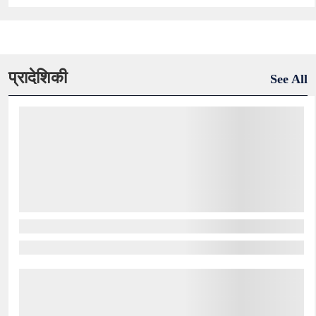
प्रादेशिकी
See All