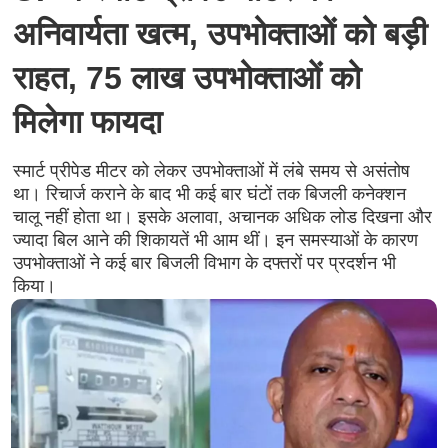
अनिवार्यता खत्म, उपभोक्ताओं को बड़ी
राहत, 75 लाख उपभोक्ताओं को
मिलेगा फायदा
स्मार्ट प्रीपेड मीटर को लेकर उपभोक्ताओं में लंबे समय से असंतोष
था। रिचार्ज कराने के बाद भी कई बार घंटों तक बिजली कनेक्शन
चालू नहीं होता था। इसके अलावा, अचानक अधिक लोड दिखना और
ज्यादा बिल आने की शिकायतें भी आम थीं। इन समस्याओं के कारण
उपभोक्ताओं ने कई बार बिजली विभाग के दफ्तरों पर प्रदर्शन भी
किया।