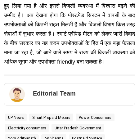
हुए लिया गया है और इससे बिजली व्यवस्था में विश्वास बढ़ने की
उम्मीद है। अब देखना होगा कि पोस्टपेड सिस्टम में वापसी के बाद
उपभोक्ताओं को कितनी राहत मिलती है और बिजली विभाग किस तरह
सेवाओं में सुधार करता है। स्मार्ट प्रीपेड मीटर को लेकर जारी विवाद
के बीच सरकार का यह कदम उपभोक्ताओं के हित में एक बड़ा फैसला
माना जा रहा है, जो आने वाले समय में राज्य की बिजली व्यवस्था को
अधिक सुगम और उपभोक्ता friendly बना सकता है।
Editorial Team
UP News
Smart Prepaid Meters
Power Consumers
Electricity consumers
Uttar Pradesh Government
Yogi Adityanath
AK Sharma
Postpaid System