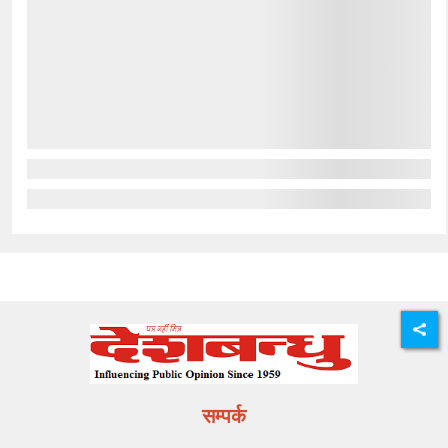
सम्पर्क