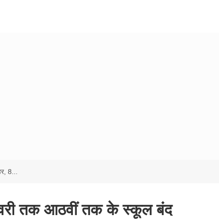
र, 8...
री तक आठवीं तक के स्कूल बंद