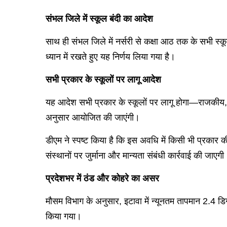
संभल जिले में स्कूल बंदी का आदेश
साथ ही संभल जिले में नर्सरी से कक्षा आठ तक के सभी स्कू
ध्यान में रखते हुए यह निर्णय लिया गया है।
सभी प्रकार के स्कूलों पर लागू आदेश
यह आदेश सभी प्रकार के स्कूलों पर लागू होगा—राजकीय, सह
अनुसार आयोजित की जाएंगी।
डीएम ने स्पष्ट किया है कि इस अवधि में किसी भी प्रकार 
संस्थानों पर जुर्माना और मान्यता संबंधी कार्रवाई की जाएगी
प्रदेशभर में ठंड और कोहरे का असर
मौसम विभाग के अनुसार, इटावा में न्यूनतम तापमान 2.4 डिग
किया गया।