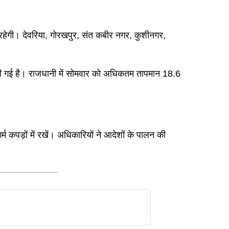
नी रहेगी। देवरिया, गोरखपुर, संत कबीर नगर, कुशीनगर,
ज की गई है। राजधानी में सोमवार को अधिकतम तापमान 18.6
म कपड़ों में रखें। अधिकारियों ने आदेशों के पालन की