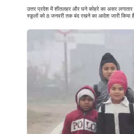
उत्तर प्रदेश में शीतलहर और घने कोहरे का असर लगातार
स्कूलों को 8 जनवरी तक बंद रखने का आदेश जारी किया ह