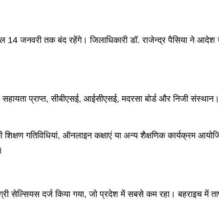
ल 14 जनवरी तक बंद रहेंगे। जिलाधिकारी डॉ. राजेन्द्र पैसिया ने आदेश जा
ायता प्राप्त, सीबीएसई, आईसीएसई, मदरसा बोर्ड और निजी संस्थान। हालांक
की शिक्षण गतिविधियां, ऑनलाइन कक्षाएं या अन्य शैक्षणिक कार्यक्रम आय
।
्री सेल्सियस दर्ज किया गया, जो प्रदेश में सबसे कम रहा। बहराइच में ता