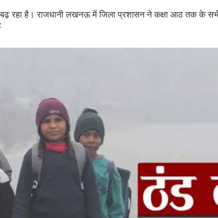
 बढ़ रहा है। राजधानी लखनऊ में जिला प्रशासन ने कक्षा आठ तक के सभ
ै