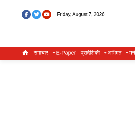
Friday, August 7, 2026
समाचार
E-Paper
प्रादेशिकी
अभिमत
मन