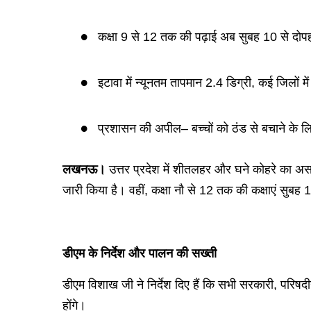
कक्षा 9 से 12 तक की पढ़ाई अब सुबह 10 से दो
इटावा में न्यूनतम तापमान 2.4 डिग्री, कई जिलों में
प्रशासन की अपील– बच्चों को ठंड से बचाने के ल
लखनऊ।
उत्तर प्रदेश में शीतलहर और घने कोहरे का अ
जारी किया है। वहीं, कक्षा नौ से 12 तक की कक्षाएं सुबह
डीएम के निर्देश और पालन की सख्ती
डीएम विशाख जी ने निर्देश दिए हैं कि सभी सरकारी, परिषद
होंगे।