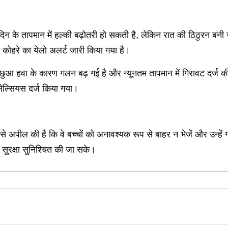
ें दिन के तापमान में हल्की बढ़ोतरी हो सकती है, लेकिन रात की ठिठुरन ब
 कोहरे का येलो अलर्ट जारी किया गया है।
। पछुआ हवा के कारण गलन बढ़ गई है और न्यूनतम तापमान में गिरावट दर्
सेल्सियस दर्ज किया गया।
ील की है कि वे बच्चों को अनावश्यक रूप से बाहर न भेजें और उन्हें गर्
ी सुरक्षा सुनिश्चित की जा सके।