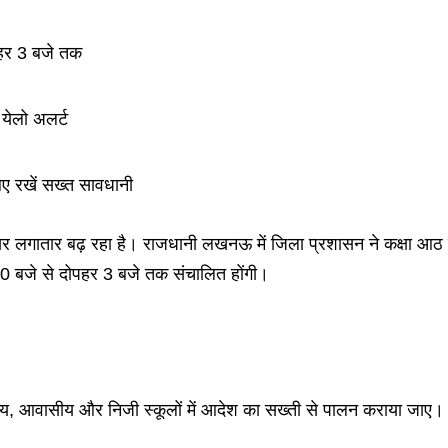
पहर 3 बजे तक
 येलो अलर्ट
िए रखें सख्त सावधानी
सर लगातार बढ़ रहा है। राजधानी लखनऊ में जिला प्रशासन ने कक्षा आ
 10 बजे से दोपहर 3 बजे तक संचालित होंगी।
ीय, आवासीय और निजी स्कूलों में आदेश का सख्ती से पालन कराया जाए। सा