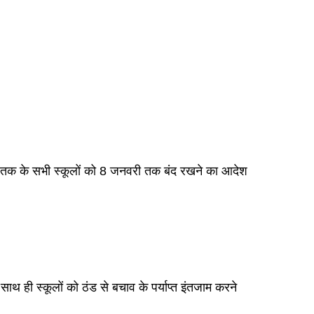
ठ तक के सभी स्कूलों को 8 जनवरी तक बंद रखने का आदेश
थ ही स्कूलों को ठंड से बचाव के पर्याप्त इंतजाम करने