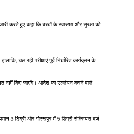
री करते हुए कहा कि बच्चों के स्वास्थ्य और सुरक्षा को
ि, चल रही परीक्षाएं पूर्व निर्धारित कार्यक्रम के
ोजित नहीं किए जाएंगे। आदेश का उल्लंघन करने वाले
पमान 3 डिग्री और गोरखपुर में 5 डिग्री सेल्सियस दर्ज