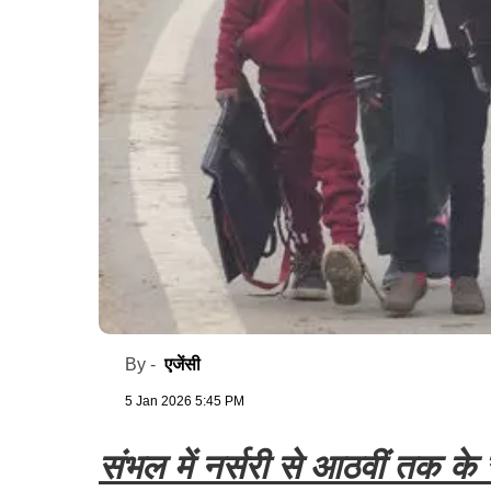
एजेंसी
By -
5 Jan 2026 5:45 PM
संभल में नर्सरी से आठवीं तक के