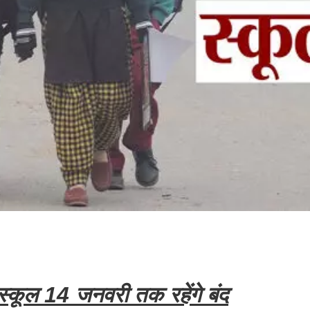
 स्कूल 14 जनवरी तक रहेंगे बंद