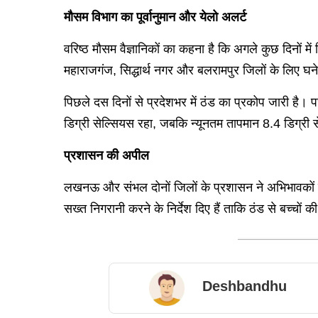
मौसम विभाग का पूर्वानुमान और येलो अलर्ट
वरिष्ठ मौसम वैज्ञानिकों का कहना है कि अगले कुछ दिनों म
महाराजगंज, सिद्धार्थ नगर और बलरामपुर जिलों के लिए घने
पिछले दस दिनों से प्रदेशभर में ठंड का प्रकोप जारी है
डिग्री सेल्सियस रहा, जबकि न्यूनतम तापमान 8.4 डिग्री 
प्रशासन की अपील
लखनऊ और संभल दोनों जिलों के प्रशासन ने अभिभावकों से अप
सख्त निगरानी करने के निर्देश दिए हैं ताकि ठंड से बच्चों क
Deshbandhu