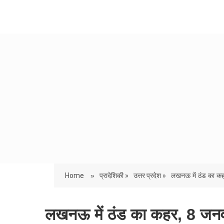
Home
»
प्रादेशिकी »
उत्तर प्रदेश »
लखनऊ में ठंड का कह
लखनऊ में ठंड का कहर, 8 जनव