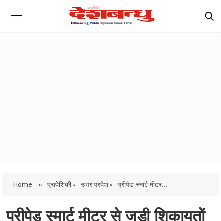
Home
»
प्रादेशिकी »
उत्तर प्रदेश »
प्रीपेड स्मार्ट मीटर...
प्रीपेड स्मार्ट मीटर से जुड़ी शिकायतों