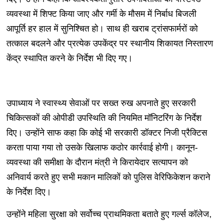
व्यवस्था में शिफ्ट किया जाए और गर्मी के मौसम में निर्बाध बिजली
आपूर्ति हर हाल में सुनिश्चित हो। साथ ही खराब ट्रांसफार्मरों को
तत्काल बदलने और प्रत्येक उपकेंद्र पर स्थानीय शिकायत निस्तारण
केंद्र स्थापित करने के निर्देश भी दिए गए।
उपाध्याय ने स्वास्थ्य सेवाओं पर सख्त रुख अपनाते हुए सरकारी
चिकित्सकों की ओपीडी उपस्थिति की नियमित मॉनिटरिंग के निर्देश
दिए। उन्होंने साफ कहा कि कोई भी सरकारी डॉक्टर निजी प्रैक्टिस
करता पाया गया तो उसके खिलाफ कठोर कार्रवाई होगी। कानून-
व्यवस्था की समीक्षा के दौरान मंत्री ने किरायेदार सत्यापन को
अनिवार्य करते हुए सभी मकान मालिकों को पुलिस वेरिफिकेशन कराने
के निर्देश दिए।
उन्होंने महिला सुरक्षा को सर्वोच्च प्राथमिकता बताते हुए गर्ल्स कॉलेज,