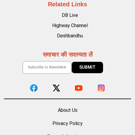
Related Links
DB Live
Highway Channel
Deshbandhu
समाचार की सदस्यता लें
About Us
Privacy Policy