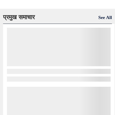
प्रमुख समाचार
See All