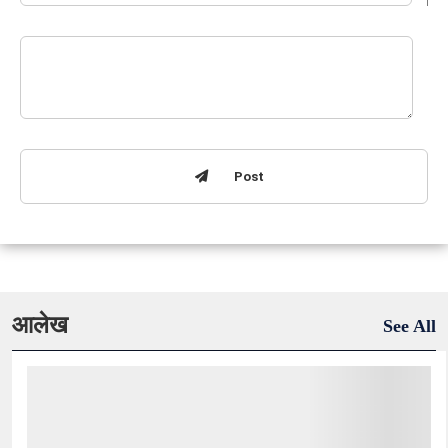
Post
आलेख
See All