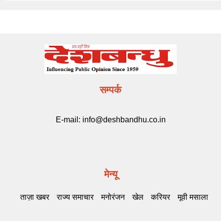
सम्पर्क
E-mail:
info@deshbandhu.co.in
मेन्यू
ताज़ा खबर
राज्य समाचार
मनोरंजन
खेल
करियर
मूवी मसाला