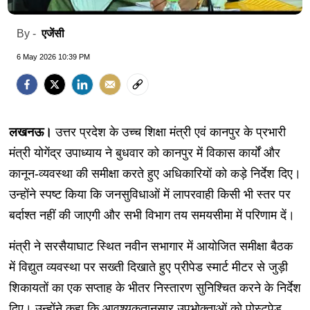
एजेंसी
By -
6 May 2026 10:39 PM
लखनऊ।
उत्तर प्रदेश के उच्च शिक्षा मंत्री एवं कानपुर के प्रभारी
मंत्री योगेंद्र उपाध्याय ने बुधवार को कानपुर में विकास कार्यों और
कानून-व्यवस्था की समीक्षा करते हुए अधिकारियों को कड़े निर्देश दिए।
उन्होंने स्पष्ट किया कि जनसुविधाओं में लापरवाही किसी भी स्तर पर
बर्दाश्त नहीं की जाएगी और सभी विभाग तय समयसीमा में परिणाम दें।
मंत्री ने सरसैयाघाट स्थित नवीन सभागार में आयोजित समीक्षा बैठक
में विद्युत व्यवस्था पर सख्ती दिखाते हुए प्रीपेड स्मार्ट मीटर से जुड़ी
शिकायतों का एक सप्ताह के भीतर निस्तारण सुनिश्चित करने के निर्देश
दिए। उन्होंने कहा कि आवश्यकतानुसार उपभोक्ताओं को पोस्टपेड