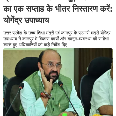
का एक सप्ताह के भीतर निस्तारण करें:
योगेंद्र उपाध्याय
उत्तर प्रदेश के उच्च शिक्षा मंत्री एवं कानपुर के प्रभारी मंत्री योगेंद्र
उपाध्याय ने कानपुर में विकास कार्यों और कानून-व्यवस्था की समीक्षा
करते हुए अधिकारियों को कड़े निर्देश दिए