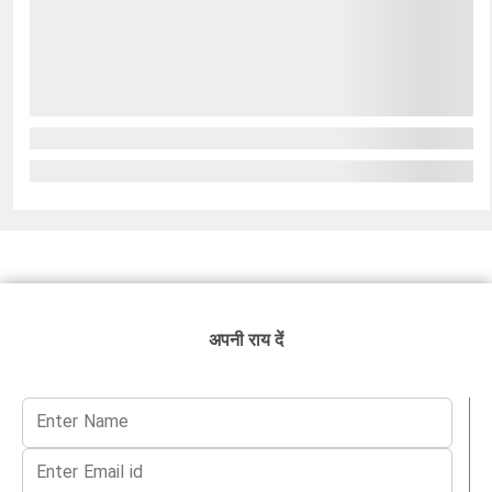
अपनी राय दें