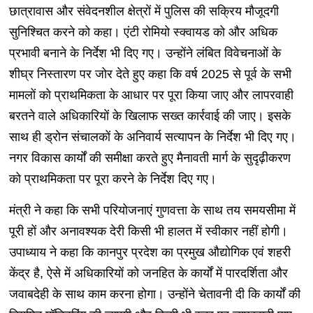
छात्रावास और संवेदनशील क्षेत्रों में पुलिस की सक्रिय मौजूदगी
सुनिश्चित करने को कहा। एंटी रोमियो स्क्वायड को और अधिक
प्रभावी बनाने के निर्देश भी दिए गए। उन्होंने लंबित विवेचनाओं के
शीघ्र निस्तारण पर जोर देते हुए कहा कि वर्ष 2025 से पूर्व के सभी
मामलों को प्राथमिकता के आधार पर पूरा किया जाए और लापरवाही
बरतने वाले अधिकारियों के खिलाफ सख्त कार्रवाई की जाए। इसके
साथ ही ड्रोन संचालकों के अनिवार्य सत्यापन के निर्देश भी दिए गए।
नगर विकास कार्यों की समीक्षा करते हुए मैनावती मार्ग के सुदृढ़ीकरण
को प्राथमिकता पर पूरा करने के निर्देश दिए गए।
मंत्री ने कहा कि सभी परियोजनाएं गुणवत्ता के साथ तय समयसीमा में
पूरी हों और अनावश्यक देरी किसी भी हालत में स्वीकार नहीं होगी।
उपाध्याय ने कहा कि कानपुर प्रदेश का प्रमुख औद्योगिक एवं शहरी
केंद्र है, ऐसे में अधिकारियों को जनहित के कार्यों में पारदर्शिता और
जवाबदेही के साथ काम करना होगा। उन्होंने चेतावनी दी कि कार्यों की