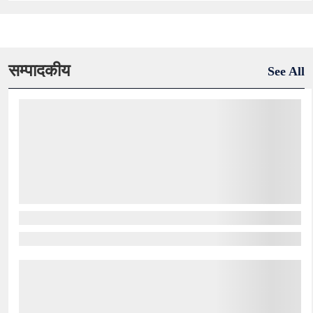
सम्पादकीय
See All