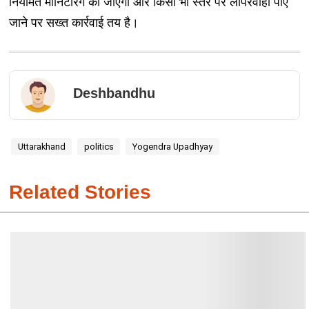
नियमित मॉनिटरिंग की जाएगी और किसी भी स्तर पर लापरवाही पाए
जाने पर सख्त कार्रवाई तय है।
Deshbandhu
Uttarakhand
politics
Yogendra Upadhyay
Related Stories