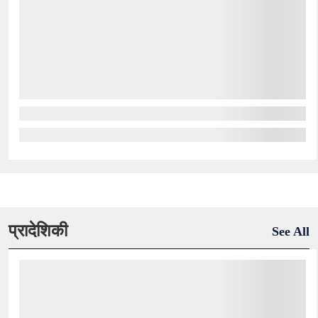
प्रादेशिकी
See All