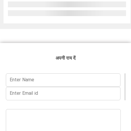
अपनी राय दें