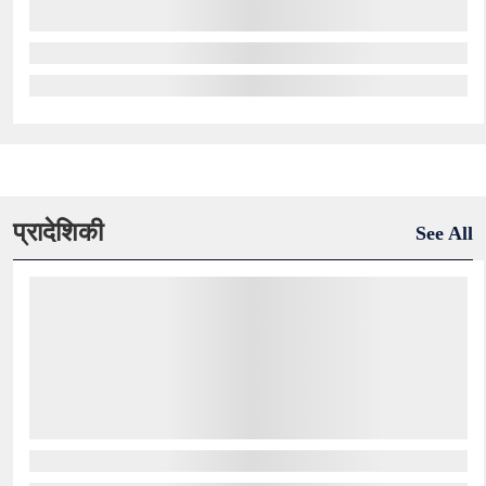
प्रादेशिकी
See All