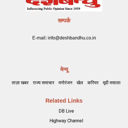
सम्पर्क
E-mail:
info@deshbandhu.co.in
मेन्यू
ताज़ा खबर
राज्य समाचार
मनोरंजन
खेल
करियर
मूवी मसाला
Related Links
DB Live
Highway Channel