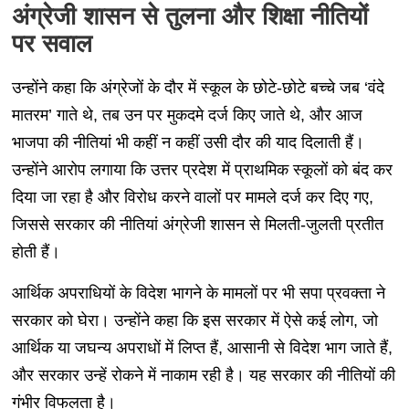
अंग्रेजी शासन से तुलना और शिक्षा नीतियों
पर सवाल
उन्होंने कहा कि अंग्रेजों के दौर में स्कूल के छोटे-छोटे बच्चे जब ‘वंदे
मातरम’ गाते थे, तब उन पर मुकदमे दर्ज किए जाते थे, और आज
भाजपा की नीतियां भी कहीं न कहीं उसी दौर की याद दिलाती हैं।
उन्होंने आरोप लगाया कि उत्तर प्रदेश में प्राथमिक स्कूलों को बंद कर
दिया जा रहा है और विरोध करने वालों पर मामले दर्ज कर दिए गए,
जिससे सरकार की नीतियां अंग्रेजी शासन से मिलती-जुलती प्रतीत
होती हैं।
आर्थिक अपराधियों के विदेश भागने के मामलों पर भी सपा प्रवक्ता ने
सरकार को घेरा। उन्होंने कहा कि इस सरकार में ऐसे कई लोग, जो
आर्थिक या जघन्य अपराधों में लिप्त हैं, आसानी से विदेश भाग जाते हैं,
और सरकार उन्हें रोकने में नाकाम रही है। यह सरकार की नीतियों की
गंभीर विफलता है।