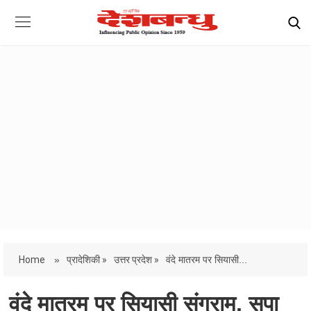
Home
»
प्रादेशिकी »
उत्तर प्रदेश »
वंदे मातरम पर सियासी...
वंदे मातरम पर सियासी संग्राम, सपा