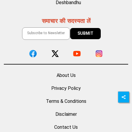
Deshbandhu
समाचार की सदस्यता लें
About Us
Privacy Policy
Terms & Conditions
Disclaimer
Contact Us