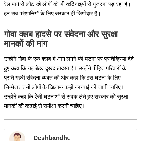
रेल मार्ग से लौट रहे लोगों को भी कठिनाइयों से गुजरना पड़ रहा है।
इन सब परेशानियों के लिए सरकार ही जिम्मेदार है।
गोवा क्लब हादसे पर संवेदना और सुरक्षा
मानकों की मांग
उन्होंने गोवा के एक क्लब में आग लगने की घटना पर प्रतिक्रिया देते
हुए कहा कि यह बेहद दुखद हादसा है। उन्होंने पीड़ित परिवारों के
प्रति गहरी संवेदना व्यक्त की और कहा कि इस घटना के लिए
जिम्मेदार सभी लोगों के खिलाफ कड़ी कार्रवाई की जानी चाहिए।
उन्होंने कहा कि ऐसी घटनाओं से सबक लेते हुए सरकार को सुरक्षा
मानकों की कड़ाई से समीक्षा करनी चाहिए।
Deshbandhu