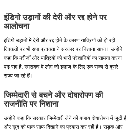
इंडिगो उड़ानों की देरी और रद्द होने पर
आलोचना
इंडिगो उड़ानों में देरी और रद्द होने के कारण यात्रियों को हो रही
दिक्कतों पर भी सपा प्रवक्ता ने सरकार पर निशाना साधा। उन्होंने
कहा कि मरीजों और यात्रियों को भारी परेशानियों का सामना करना
पड़ रहा है, खासकर वे लोग जो इलाज के लिए एक राज्य से दूसरे
राज्य जा रहे हैं।
जिम्मेदारी से बचने और दोषारोपण की
राजनीति पर निशाना
उन्होंने कहा कि सरकार जिम्मेदारी लेने की बजाय दोषारोपण में जुटी है
और खुद को पाक साफ दिखाने का प्रयास कर रही है। सड़क और