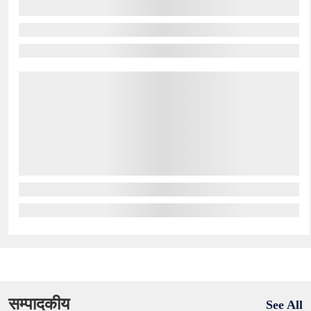
सम्पादकीय
See All