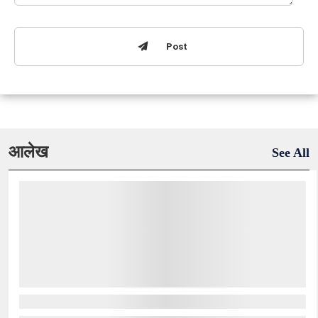
Post
आलेख
See All