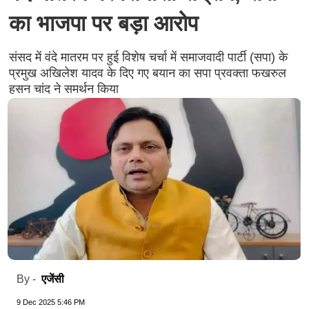
का भाजपा पर बड़ा आरोप
संसद में वंदे मातरम पर हुई विशेष चर्चा में समाजवादी पार्टी (सपा) के
प्रमुख अखिलेश यादव के दिए गए बयान का सपा प्रवक्ता फखरुल
हसन चांद ने समर्थन किया
एजेंसी
By -
9 Dec 2025 5:46 PM