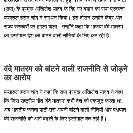
(सपा) के प्रमुख अखिलेश यादव के दिए गए बयान का सपा प्रवक्ता
फखरुल हसन चांद ने समर्थन किया। इस दौरान उन्‍होंने केंद्र और
राज्‍य सरकारों पर हमला बोला। उन्होंने कहा कि भाजपा वंदे मातरम
का इस्‍तेमाल देश को बांटने वाली नीतियों के लिए कर रही है।
वंदे मातरम को बांटने वाली राजनीति से जोड़ने
का आरोप
फखरुल हसन चांद ने कहा कि सपा प्रमुख अखिलेश यादव ने कहा
कि जिस राष्ट्रीय गीत 'वंदे मातरम' कभी देश को एकजुट करता था,
अब भारतीय जनता पार्टी उसे अपनी बांटने वाली नीतियों और पक्षपात
की राजनीति को आगे बढ़ाने के लिए इस्तेमाल कर रही है।