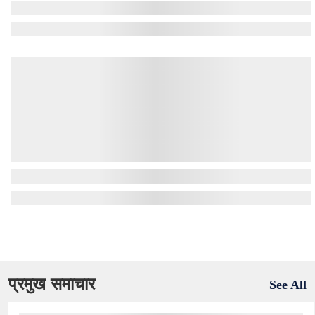
प्रमुख समाचार
See All