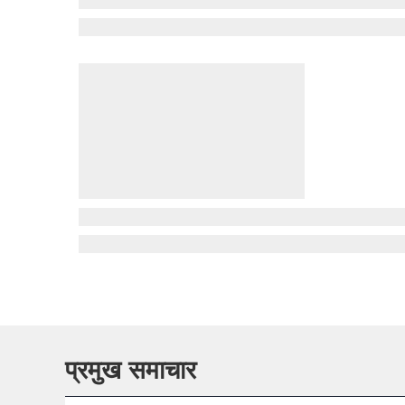
प्रमुख समाचार