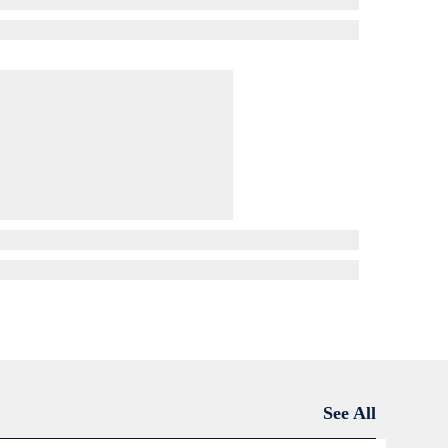
See All