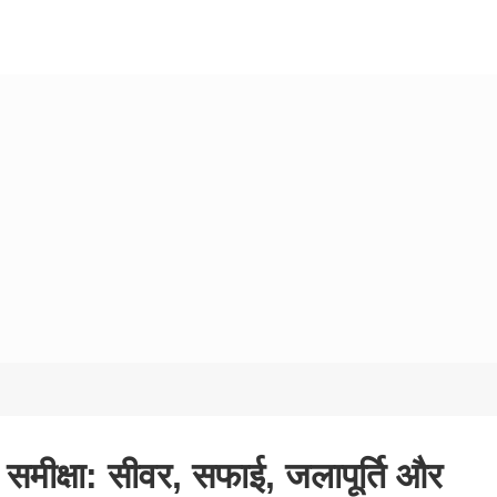
ी समीक्षा: सीवर, सफाई, जलापूर्ति और