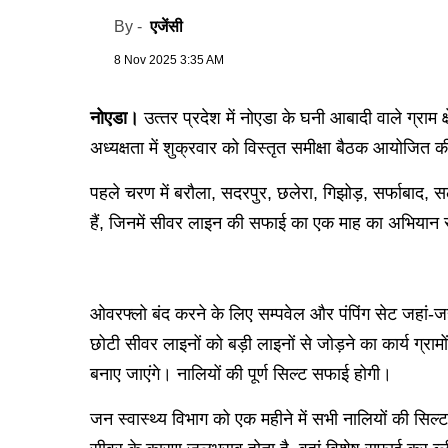
एजेंसी
By -
8 Nov 2025 3:35 AM
नोएडा।
उत्‍तर प्रदेश में नोएडा के घनी आबादी वाले ग्राम
अध्यक्षता में शुक्रवार को विस्तृत समीक्षा बैठक आयोजित
पहले चरण में बरौला, सदरपुर, छलेरा, गिझोड़, सर्फाबाद, सला
हैं, जिनमें सीवर लाइन की सफाई का एक माह का अभियान स
ओवरफ्लो बंद करने के लिए सम्पवेल और पंपिंग सेट जहां-जहा
छोटी सीवर लाइनों को बड़ी लाइनों से जोड़ने का कार्य ग्राम
बनाए जाएंगे। नालियों की पूर्ण सिल्ट सफाई होगी।
जन स्वास्थ्य विभाग को एक महीने में सभी नालियों की सिल्ट 