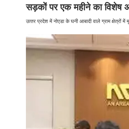
सड़कों पर एक महीने का विशेष 
उत्‍तर प्रदेश में नोएडा के घनी आबादी वाले ग्राम क्षेत्रों