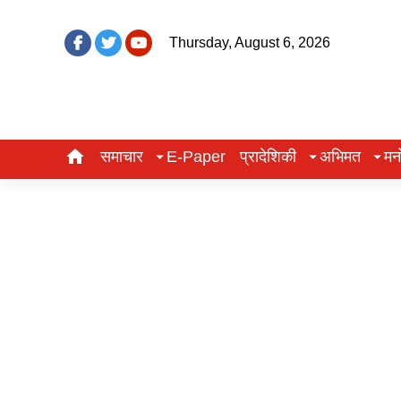
Thursday, August 6, 2026
समाचार
E-Paper
प्रादेशिकी
अभिमत
मन