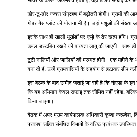
सीवर के कारण जलभराव होता है, वहां विशेष सफाई कर ब्
डोर-टू-डोर कचरा संग्रहण में बढ़ोतरी होगी। ग्रामों की आ
गोबर गैस प्लांट की योजना भी है। जहां पशुओं की संख्या अ
इसके साथ ही खाली भूखंडों पर कूड़े के ढेर खत्म होंगे। ग्र
डबल डस्टबिन रखने की बाध्यता लागू की जाएगी। साथ ही ड
टूटी नालियों और जालियों की मरम्मत होगी। एक महीने के भीत
बना दी हैं, उन्हें ग्रामवासियों के सहयोग से हटाकर डीप क
इस बैठक के बाद उम्मीद जताई जा रही है कि नोएडा के इन 
कि यह अभियान केवल सफाई तक सीमित नहीं रहेगा, बल्कि स
किया जाएगा।
बैठक में अपर मुख्य कार्यपालक अधिकारी कृष्णा करूणेश, वि
प्रकाश सहित संबंधित विभागों के वरिष्ठ प्रबंधक उपस्थित