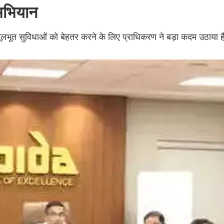
अभियान
 में मूलभूत सुविधाओं को बेहतर करने के लिए प्राधिकरण ने बड़ा कदम उठाया ह