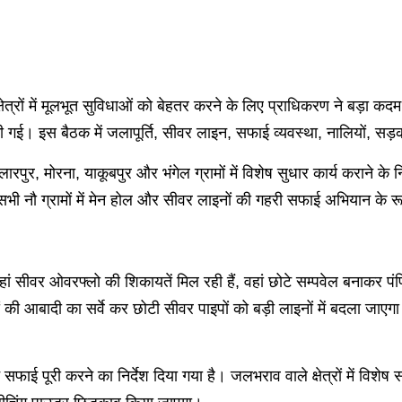
 क्षेत्रों में मूलभूत सुविधाओं को बेहतर करने के लिए प्राधिकरण ने बड़ा
 की गई। इस बैठक में जलापूर्ति, सीवर लाइन, सफाई व्यवस्था, नालियों, स
रपुर, मोरना, याकूबपुर और भंगेल ग्रामों में विशेष सुधार कार्य कराने के न
भी नौ ग्रामों में मेन होल और सीवर लाइनों की गहरी सफाई अभियान के रू
ं सीवर ओवरफ्लो की शिकायतें मिल रही हैं, वहां छोटे सम्पवेल बनाकर पंप
ों की आबादी का सर्वे कर छोटी सीवर पाइपों को बड़ी लाइनों में बदला जाएगा
सफाई पूरी करने का निर्देश दिया गया है। जलभराव वाले क्षेत्रों में विशेष