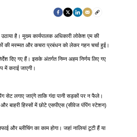
 कदम उठाया है। मुख्य कार्यपालक अधिकारी लोकेश एम की
ड़कों की मरम्मत और कचरा प्रबंधन को लेकर गहन चर्चा हुई।
िर्देश दिए गए हैं। इसके अंतर्गत निम्न अहम निर्णय लिए गए
प में कराई जाएगी।
िंग सेट लगाए जाएंगे ताकि गंदा पानी सड़कों पर न फैले।
 और बाहरी हिस्सों में छोटे एसपीएस (सीवेज पंपिंग स्टेशन)
 सफाई और ब्लीचिंग का काम होगा। जहां नालियां टूटी हैं या