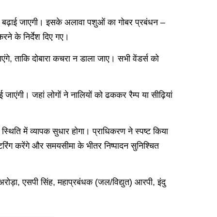
ख्या बढ़ाई जाएगी। इसके अलावा पशुओं का गोबर प्रबंधन –
रने के निर्देश दिए गए।
 जाएंगे, ताकि दोबारा कचरा न डाला जाए। सभी वेंडर्स को
 जाएंगी। जहां लोगों ने नालियों को ढककर रैम्प या सीढ़ियां
िति में व्यापक सुधार होगा। प्राधिकरण ने स्पष्ट किया
िंग करेंगे और समयसीमा के भीतर निष्पादन सुनिश्चित
अरोड़ा, एसपी सिंह, महाप्रबंधक (जल/विद्युत) आरपी, इंदु