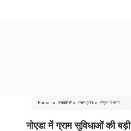
Home
»
प्रादेशिकी »
उत्तर प्रदेश »
नोएडा में ग्राम...
नोएडा में ग्राम सुविधाओं की बड़