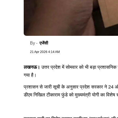
एजेंसी
By -
21 Apr 2026 4:14 AM
लखनऊ।
उत्तर प्रदेश में सोमवार को भी बड़ा प्रशासन
गया है।
प्रशासन से जारी सूची के अनुसार प्रदेश सरकार ने 24 और
डीएम निखिल टीकाराम फुंडे को मुख्यमंत्री योगी का विशेष