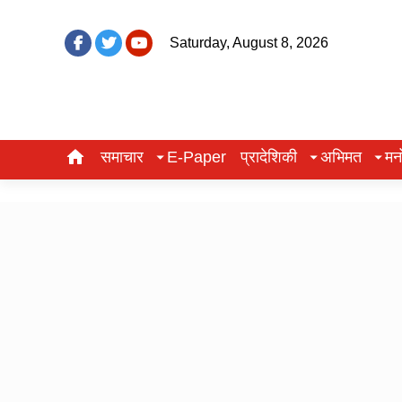
Saturday, August 8, 2026
समाचार
E-Paper
प्रादेशिकी
अभिमत
मन