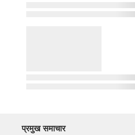
प्रमुख समाचार