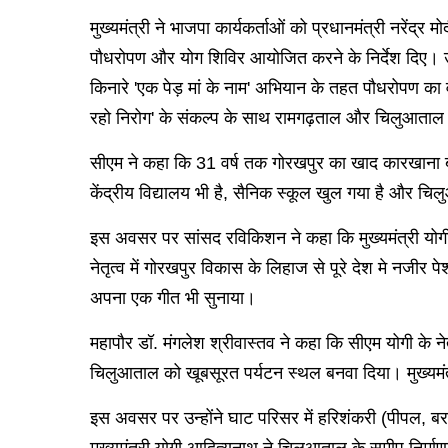
मुख्यमंत्री ने भाजपा कार्यकर्ताओं को प्रधानमंत्री नरेंद
पौधरोपण और योग शिविर आयोजित करने के निर्देश दिए। उन
किनारे 'एक पेड़ मां के नाम' अभियान के तहत पौधरोपण 
रहो निरोग' के संकल्प के साथ रामगढ़ताल और चिलुआता
सीएम ने कहा कि 31 वर्ष तक गोरखपुर का खाद कारखाना बं
केंद्रीय विद्यालय भी है, सैनिक स्कूल खुल गया है और चिल
इस अवसर पर सांसद रविकिशन ने कहा कि मुख्यमंत्री योगी आ
नेतृत्व में गोरखपुर विकास के लिहाज से पूरे देश मे नजी
अपना एक गीत भी सुनाया।
महापौर डॉ. मंगलेश श्रीवास्तव ने कहा कि सीएम योगी के नेत
चिलुआताल को खूबसूरत पर्यटन स्थल बनवा दिया। मुख्यमंत्
इस अवसर पर उन्होंने घाट परिसर में हरिशंकरी (पीपल, ब
मुख्यमंत्री योगी आदित्यनाथ ने चिलुआताल के समीप निर्