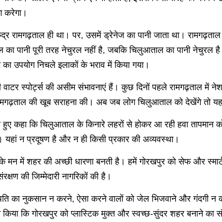
ोग करेगा।
ख केंद्र रामगढ़ताल ही था। पर, उसमें ड्रेनेज का पानी जाता था। रामगढ
ल का पानी पूरी तरह नेचुरल नहीं है, जबकि चिलुआताल का पानी नेचुरल है 
 का उपयोग निचले इलाकों के भराव में किया गया।
भी वाटर स्पोर्ट्स की असीम संभावनाएं हैं। कुछ दिनों पहले रामगढ़ताल 
रामगढ़ताल की खूब सराहना की। अब जब लोग चिलुआताल को देखेंगे तो य
ते हुए कहा कि चिलुआताल के किनारे लहरों से होकर आ रही हवा तापमान
। यहां न प्रदूषण है और न ही किसी प्रकार की अव्यवस्था।
गों के मन में शहर की अच्छी धारणा बनती है। हमें गोरखपुर को सेफ और स्मा
क्षण की जिम्मेदारी नागरिकों की है।
ंपति का नुकसान न करने, ऐसा करने वालों को जेल भिजवाने और गंदगी न 
न किया कि गोरखपुर को प्लास्टिक मुक्त और स्वच्छ-सुंदर शहर बनाने का स