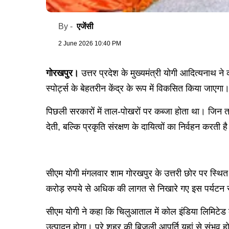
एजेंसी
By -
2 June 2026 10:40 PM
गोरखपुर।
उत्तर प्रदेश के मुख्यमंत्री योगी आदित्यनाथ
स्पोर्ट्स के बेहतरीन केंद्र के रूप में विकसित किया जाएगा
पिछली सरकारों में ताल-पोखरों पर कब्जा होता था। जिन त
देती, बल्कि प्रकृति संरक्षण के दायित्वों का निर्वहन करती
सीएम योगी मंगलवार शाम गोरखपुर के उत्तरी छोर पर स्थि
करोड़ रुपये से अधिक की लागत से निखारे गए इस पर्यटन स्
सीएम योगी ने कहा कि चिलुआताल में कोल इंडिया लिमिटेड 
उत्पादन होगा। पूरे शहर की बिजली आपूर्ति यहां से संभव ह