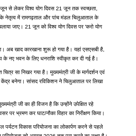
वस 5 जून से लेकर विश्व योग दिवस 21 जून तक स्वच्छता,
े नेतृत्व में रामगढ़ताल और पांच मंडल चिलुआताल के
 चलाया जाए। 21 जून को विश्व योग दिवस पर 'करो योग
ता। अब खाद कारखाना शुरू हो गया है। यहां एसएसबी है,
्यालय के नए भवन के लिए धनराशि स्वीकृत कर दी गई है।
त्र सा निखर गया है। मुख्यमंत्री जी के मार्गदर्शन एवं
 का केंद्र बनेगा। सांसद रविकिशन ने चिलुआताल पर लिखा
यमंत्री जी का ही विजन है कि उन्होंने उपेक्षित रहे
ण अवसर पर भ्रमण कर घाट/नौका विहार का निरीक्षण किया।
ाल पर्यटन विकास परियोजना का लोकार्पण करने से पहले
स परियोजना को अगस्त 2026 तक पूरा करने का लक्ष्य है।