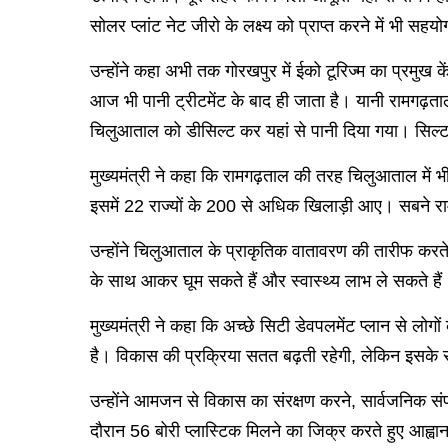
सोलर प्लांट नेट जीरो के लक्ष्य को प्राप्त करने में भी सहय
उन्‍होंने कहा अभी तक गोरखपुर में ईको टूरिज्म का प्रमु
आज भी पानी ट्रीटमेंट के बाद ही जाता है। यानी रामगढ़ता
चिलुआताल को डीसिल्ट कर यहां से पानी दिया गया। सिल्ट
मुख्यमंत्री ने कहा कि रामगढ़ताल की तरह चिलुआताल में 
इसमें 22 राज्यों के 200 से अधिक खिलाड़ी आए। सबने 
उन्होंने चिलुआताल के प्राकृतिक वातावरण की तारीफ कर
के साथ आकर घूम सकते हैं और स्वास्थ्य लाभ ले सकते हैं
मुख्यमंत्री ने कहा कि अच्छे सिटी डेवपलमेंट प्लान से लो
है। विकास की प्रक्रिया सतत बढ़ती रहेगी, लेकिन इसके संर
उन्होंने आमजन से विकास का संरक्षण करने, सार्वजनिक स
दौरान 56 बोरी प्लास्टिक मिलने का जिक्र करते हुए आह्वा