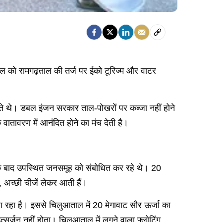
ाल को रामगढ़ताल की तर्ज पर ईको टूरिज्म और वाटर
ाते थे। डबल इंजन सरकार ताल-पोखरों पर कब्जा नहीं होने
क वातावरण में आनंदित होने का मंच देती है।
 के बाद उपस्थित जनसमूह को संबोधित कर रहे थे। 20
, अच्छी चीजें लेकर आती हैं।
ा रहा है। इससे चिलुआताल में 20 मेगावाट सौर ऊर्जा का
त्सर्जन नहीं होता। चिलुआताल में लगने वाला फ्लोटिंग