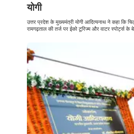
योगी
उत्तर प्रदेश के मुख्यमंत्री योगी आदित्यनाथ ने कहा कि
रामगढ़ताल की तर्ज पर ईको टूरिज्म और वाटर स्पोर्ट्स के 