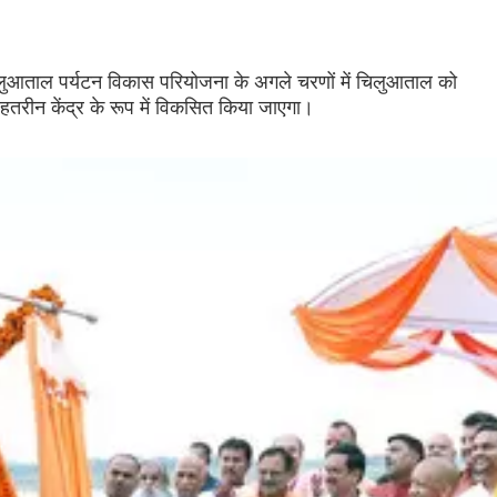
 चिलुआताल पर्यटन विकास परियोजना के अगले चरणों में चिलुआताल को
बेहतरीन केंद्र के रूप में विकसित किया जाएगा।