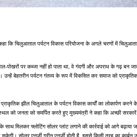
 ने कहा कि चिलुआताल पर्यटन विकास परियोजना के अगले चरणों में चिलुआत
।
ाल-पोखरों पर कब्जा नहीं हो पाता था, वे गंदगी और अपराध के गढ़ बन ज
 है। उन्हें बेहतरीन पर्यटन गंतव्य के रूप में विकसित कर समाज को प्राकृति
त प्राकृतिक झील चिलुआताल के पर्यटन विकास कार्यों का लोकार्पण करने
थल को जनता को समर्पित करते हुए मुख्यमंत्री ने कहा कि अच्छी सरकारें
के साथ मिलकर फ्लोटिंग सोलर प्लांट लगाने की कार्रवाई को आगे बढ़ाया ज
ो सकेगी। सोलर एनर्जी ग्रीन एनर्जी होती है, इससे किसी तरह का कार्बन उ