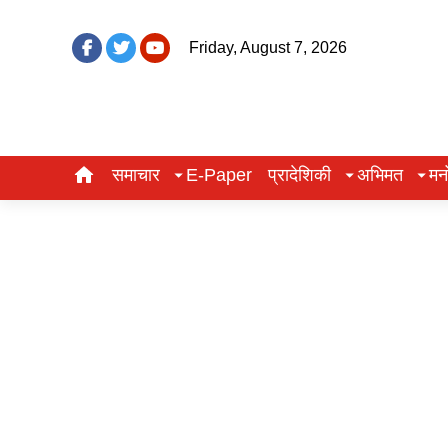
Friday, August 7, 2026
समाचार
E-Paper
प्रादेशिकी
अभिमत
मन