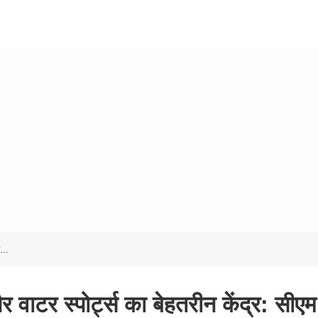
...
वाटर स्पोर्ट्स का बेहतरीन केंद्र: सीएम