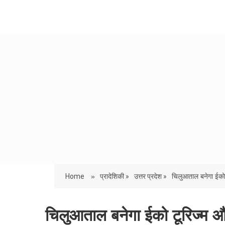
Home
»
प्रादेशिकी »
उत्तर प्रदेश »
चिलुआताल बनेगा ईको
चिलुआताल बनेगा ईको टूरिज्म और 