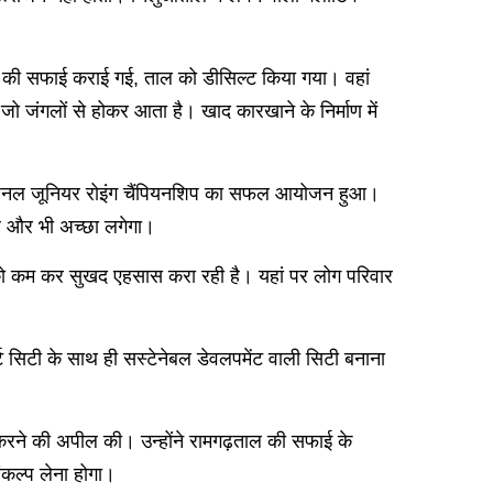
़ताल की सफाई कराई गई, ताल को डीसिल्ट किया गया। वहां
जो जंगलों से होकर आता है। खाद कारखाने के निर्माण में
में नेशनल जूनियर रोइंग चैंपियनशिप का सफल आयोजन हुआ।
ह और भी अच्छा लगेगा।
 को कम कर सुखद एहसास करा रही है। यहां पर लोग परिवार
र्ट सिटी के साथ ही सस्टेनेबल डेवलपमेंट वाली सिटी बनाना
करने की अपील की। उन्होंने रामगढ़ताल की सफाई के
ंकल्प लेना होगा।