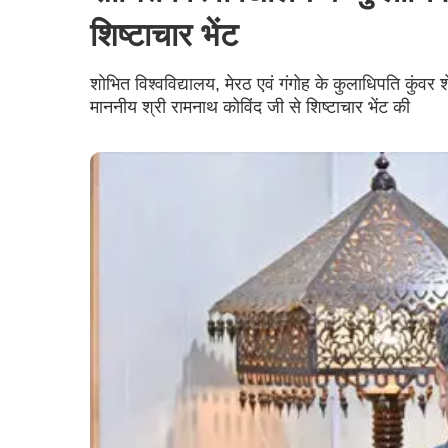
शिष्टाचार भेंट
शोभित विश्वविद्यालय, मेरठ एवं गंगोह के कुलाधिपति कुंवर शे
माननीय श्री रामनाथ कोविंद जी से शिष्टाचार भेंट की