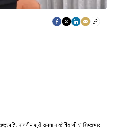
 राष्ट्रपति, माननीय श्री रामनाथ कोविंद जी से शिष्टाचार
।