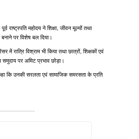
्व राष्ट्रपति महोदय ने शिक्षा, जीवन मूल्यों तथा
रिक बनाने पर विशेष बल दिया।
र में रात्रि विश्राम भी किया तथा छात्रों, शिक्षकों एवं
यालय समुदाय पर अमिट प्रभाव छोड़ा।
होंने कहा कि उनकी सरलता एवं सामाजिक समरसता के प्रति