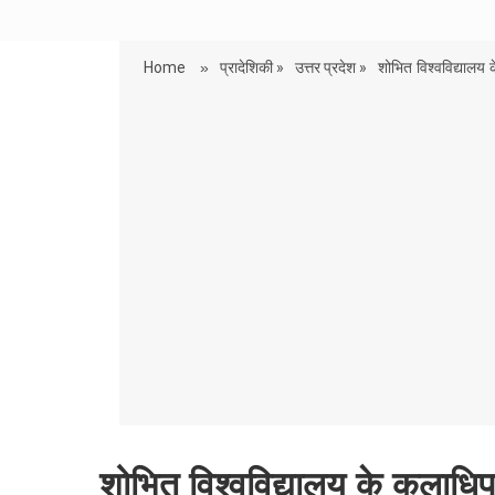
Home
»
प्रादेशिकी »
उत्तर प्रदेश »
शोभित विश्वविद्यालय क
शोभित विश्वविद्यालय के कुलाधिपति