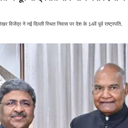
खर विजेंद्र ने नई दिल्ली स्थित निवास पर देश के 14वें पूर्व राष्ट्रपति,