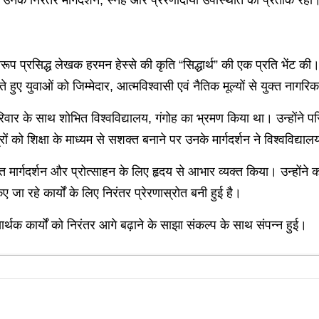
प्रसिद्ध लेखक हरमन हेस्से की कृति “सिद्धार्थ” की एक प्रति भेंट की। पूर
े हुए युवाओं को जिम्मेदार, आत्मविश्वासी एवं नैतिक मूल्यों से युक्त नाग
रिवार के साथ शोभित विश्वविद्यालय, गंगोह का भ्रमण किया था। उन्होंने परिस
रों को शिक्षा के माध्यम से सशक्त बनाने पर उनके मार्गदर्शन ने विश्वविद्
े सतत मार्गदर्शन और प्रोत्साहन के लिए हृदय से आभार व्यक्त किया। उन्
ए जा रहे कार्यों के लिए निरंतर प्रेरणास्रोत बनी हुई है।
 सार्थक कार्यों को निरंतर आगे बढ़ाने के साझा संकल्प के साथ संपन्न हुई।