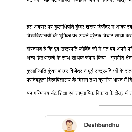
इस अवसर पर कुलाधिपति कुंवर शेखर विजेंद्र ने आदर स्वरूप 
विश्वविद्यालयों की भूमिका पर अपने प्रेरक विचार साझा करत
गौरतलब है कि पूर्व राष्ट्रपति कोविंद जी ने गत वर्ष अपने प
अन्य हितधारकों के साथ सार्थक संवाद किया। ग्रामीण क्षेत्
कुलाधिपति कुंवर शेखर विजेंद्र ने पूर्व राष्ट्रपति जी क
प्रतिबद्धता विश्वविद्यालय के मिशन तथा ग्रामीण भारत में कि
यह गरिमामय भेंट शिक्षा एवं सामुदायिक विकास के क्षेत्र में
Deshbandhu