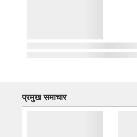
प्रमुख समाचार