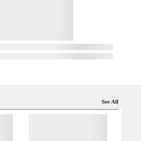
See All