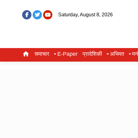
Saturday, August 8, 2026
समाचार
E-Paper
प्रादेशिकी
अभिमत
मन