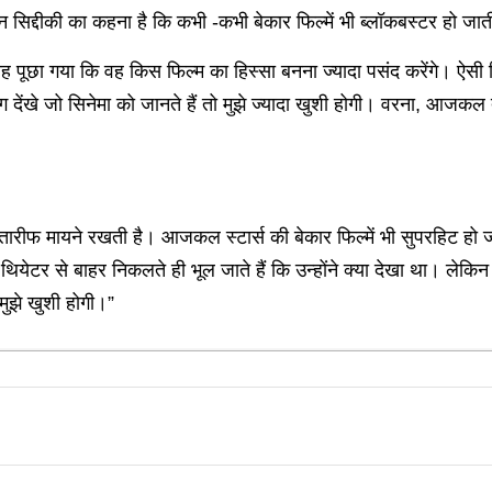
ीन सिद्दीकी का कहना है कि कभी -कभी बेकार फिल्में भी ब्लॉकबस्टर हो जाती
में यह पूछा गया कि वह किस फिल्म का हिस्सा बनना ज्यादा पसंद करेंगे। ऐ
 देंखे जो सिनेमा को जानते हैं तो मुझे ज्यादा खुशी होगी। वरना, आजकल 
 तारीफ मायने रखती है। आजकल स्टार्स की बेकार फिल्में भी सुपरहिट हो जाती
 थियेटर से बाहर निकलते ही भूल जाते हैं कि उन्होंने क्या देखा था। लेकिन
 मुझे खुशी होगी।”