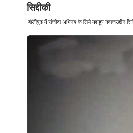
सिद्दीकी​​​​​​​
बॉलीवुड में संजीदा अभिनय के लिये मशहूर नवाजउद्दीन सिद