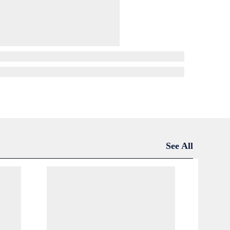
See All