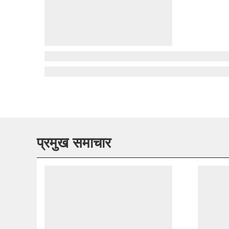
प्रमुख समाचार