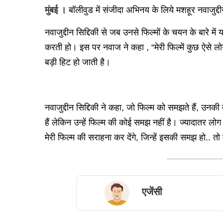
मुंबई ।
बॉलीवुड में संजीदा अभिनय के लिये मशहूर नवाजुद्द
नवाजुद्दीन सिद्दिकी से जब उनसे फिल्मों के चयन के बारे 
करती हो। इस पर नवाज ने कहा , “मेरी फिल्में कुछ ऐसे लोग
बड़ी हिट हो जाती है।
नवाजुद्दीन सिद्दिकी ने कहा, जो फिल्म को समझते हैं, उनकी
हैं लेकिन उन्हें फिल्म की कोई समझ नहीं है। ज्यादातर लोग
मेरी फिल्म की सराहना कर देंगे, जिन्हें इसकी समझ हो.. तो
एजेंसी