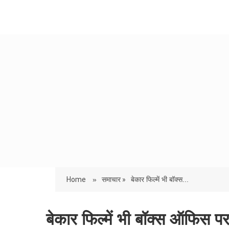
Home
»
समाचार »
बेकार फिल्में भी बॉक्स...
बेकार फिल्में भी बॉक्स ऑफिस पर 