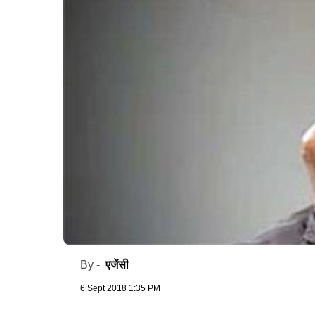
एजेंसी
By -
6 Sept 2018 1:35 PM