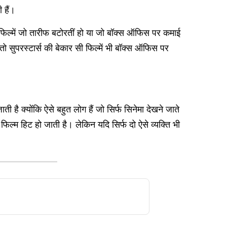
 हैं।
सी फिल्में जो तारीफ बटोरतीं हो या जो बॉक्स ऑफिस पर कमाई
तो सुपरस्टार्स की बेकार सी फिल्में भी बॉक्स ऑफिस पर
 है क्योंकि ऐसे बहुत लोग हैं जो सिर्फ सिनेमा देखने जाते
 फिल्म हिट हो जाती है। लेकिन यदि सिर्फ दो ऐसे व्यक्ति भी