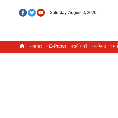
Saturday, August 8, 2026
समाचार
E-Paper
प्रादेशिकी
अभिमत
मन