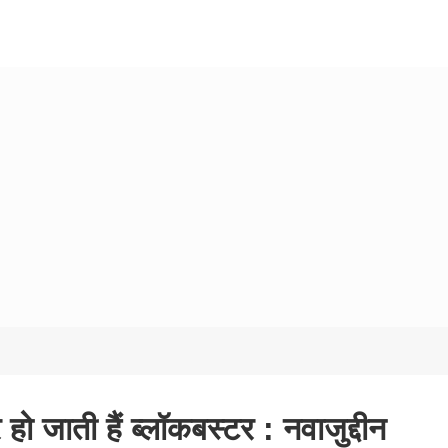
हो जाती हैं ब्लॉकबस्टर : नवाजुद्दीन