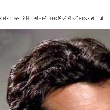
्दिकी का कहना है कि कभी -कभी बेकार फिल्में भी ब्लॉकबस्टर हो जाती