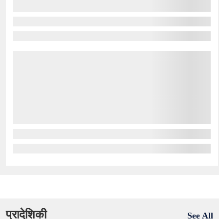
प्रादेशिकी
See All