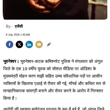
एजेंसी
By -
8 July 2026 1:40 AM
भुवनेश्वर।
भुवनेश्वर-कटक कमिश्नरेट पुलिस ने मंगलवार को अंगुल
जिले के एक 19 वर्षीय युवक को सोशल मीडिया पर ओडिशा के
मुख्यमंत्री मोहन चरण माझी सहित उच्च संवैधानिक पदों पर आसीन
व्यक्तियों के खिलाफ एआई से तैयार की गई, मॉर्फ्ड और कथित रूप से
मानहानिकारक सामग्री बनाने और शेयर करने के आरोप में गिरफ्तार
किया है।
आरोपी की पहचान मनोरंजन प्रधान के रूप में हुई है, जो अंगुल जिले