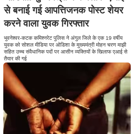
से बनाई गई आपत्तिजनक पोस्ट शेयर
करने वाला युवक गिरफ्तार
भुवनेश्वर-कटक कमिश्नरेट पुलिस ने अंगुल जिले के एक 19 वर्षीय
युवक को सोशल मीडिया पर ओडिशा के मुख्यमंत्री मोहन चरण माझी
सहित उच्च संवैधानिक पदों पर आसीन व्यक्तियों के खिलाफ एआई से
तैयार की गई