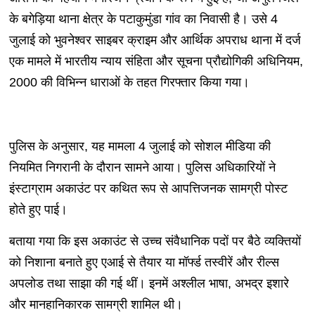
के बगेड़िया थाना क्षेत्र के पटाकुमुंडा गांव का निवासी है। उसे 4
जुलाई को भुवनेश्वर साइबर क्राइम और आर्थिक अपराध थाना में दर्ज
एक मामले में भारतीय न्याय संहिता और सूचना प्रौद्योगिकी अधिनियम,
2000 की विभिन्न धाराओं के तहत गिरफ्तार किया गया।
पुलिस के अनुसार, यह मामला 4 जुलाई को सोशल मीडिया की
नियमित निगरानी के दौरान सामने आया। पुलिस अधिकारियों ने
इंस्टाग्राम अकाउंट पर कथित रूप से आपत्तिजनक सामग्री पोस्ट
होते हुए पाई।
बताया गया कि इस अकाउंट से उच्च संवैधानिक पदों पर बैठे व्यक्तियों
को निशाना बनाते हुए एआई से तैयार या मॉर्फ्ड तस्वीरें और रील्स
अपलोड तथा साझा की गई थीं। इनमें अश्लील भाषा, अभद्र इशारे
और मानहानिकारक सामग्री शामिल थी।