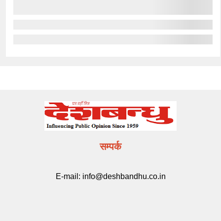
सम्पर्क
E-mail:
info@deshbandhu.co.in