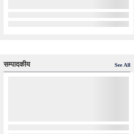
सम्पादकीय
See All