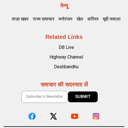
मेन्यू
ताज़ा खबर
राज्य समाचार
मनोरंजन
खेल
करियर
मूवी मसाला
Related Links
DB Live
Highway Channel
Deshbandhu
समाचार की सदस्यता लें