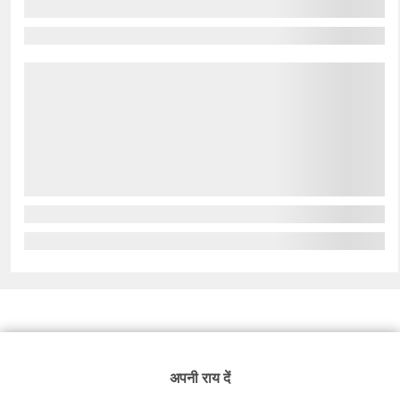
अपनी राय दें