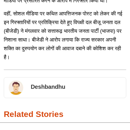
मीडिया पर प्रसारित करने के आरोप में गिरफ्तार किया था।
वहीं, सोशल मीडिया पर कथित आपत्तिजनक पोस्ट को लेकर की गई
इन गिरफ्तारियों पर प्रतिक्रिया देते हुए विपक्षी दल बीजू जनता दल
(बीजेडी) ने मंगलवार को सत्तारूढ़ भारतीय जनता पार्टी (भाजपा) पर
निशाना साधा। बीजेडी ने आरोप लगाया कि राज्य सरकार अपनी
शक्ति का दुरुपयोग कर लोगों की आवाज दबाने की कोशिश कर रही
है।
Deshbandhu
Related Stories