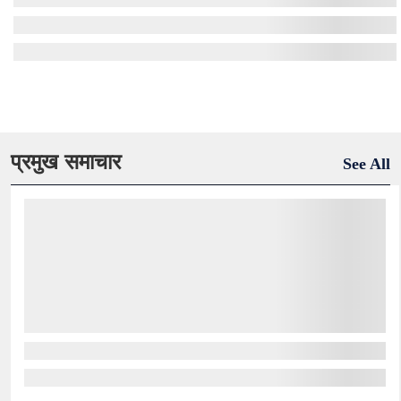
प्रमुख समाचार
See All