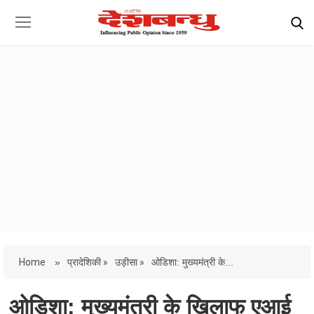
Home
»
प्रादेशिकी »
उड़ीसा »
ओडिशा: मुख्यमंत्री के...
ओडिशा: मुख्यमंत्री के खिलाफ एआई