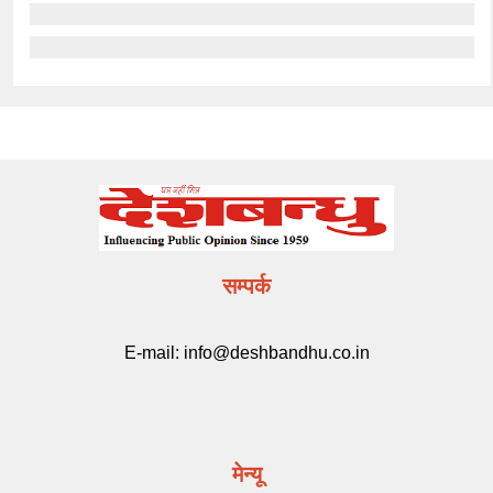
सम्पर्क
E-mail:
info@deshbandhu.co.in
मेन्यू