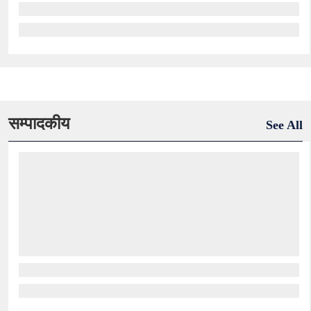
सम्पादकीय
See All