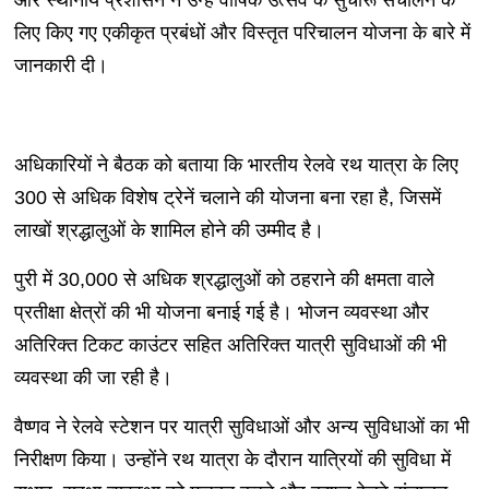
और स्थानीय प्रशासन ने उन्हें वार्षिक उत्सव के सुचारू संचालन के
लिए किए गए एकीकृत प्रबंधों और विस्तृत परिचालन योजना के बारे में
जानकारी दी।
अधिकारियों ने बैठक को बताया कि भारतीय रेलवे रथ यात्रा के लिए
300 से अधिक विशेष ट्रेनें चलाने की योजना बना रहा है, जिसमें
लाखों श्रद्धालुओं के शामिल होने की उम्मीद है।
पुरी में 30,000 से अधिक श्रद्धालुओं को ठहराने की क्षमता वाले
प्रतीक्षा क्षेत्रों की भी योजना बनाई गई है। भोजन व्यवस्था और
अतिरिक्त टिकट काउंटर सहित अतिरिक्त यात्री सुविधाओं की भी
व्यवस्था की जा रही है।
वैष्णव ने रेलवे स्टेशन पर यात्री सुविधाओं और अन्य सुविधाओं का भी
निरीक्षण किया। उन्होंने रथ यात्रा के दौरान यात्रियों की सुविधा में