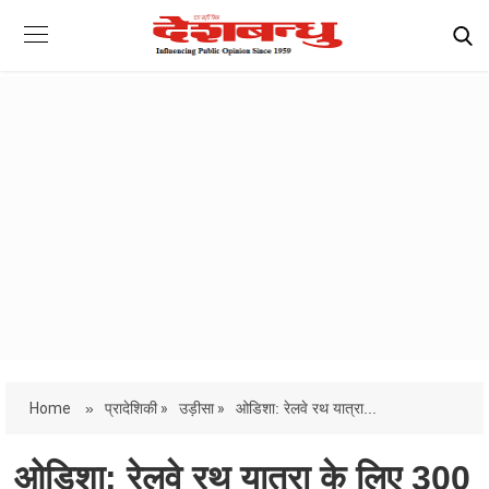
Home
»
प्रादेशिकी »
उड़ीसा »
ओडिशा: रेलवे रथ यात्रा...
ओडिशा: रेलवे रथ यात्रा के लिए 300