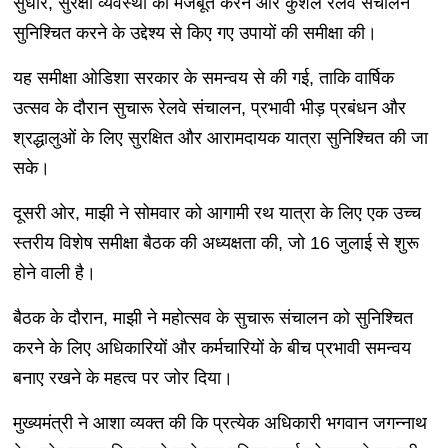
सुधार, सुरक्षा व्यवस्था को मजबूत करने और कुशल रेलवे संचालन
सुनिश्चित करने के उद्देश्य से किए गए उपायों की समीक्षा की।
यह समीक्षा ओडिशा सरकार के समन्वय से की गई, ताकि वार्षिक
उत्सव के दौरान सुचारू रेलवे संचालन, प्रभावी भीड़ प्रबंधन और
श्रद्धालुओं के लिए सुरक्षित और आरामदायक यात्रा सुनिश्चित की जा
सके।
दूसरी ओर, माझी ने सोमवार को आगामी रथ यात्रा के लिए एक उच्च
स्तरीय विशेष समीक्षा बैठक की अध्यक्षता की, जो 16 जुलाई से शुरू
होने वाली है।
बैठक के दौरान, माझी ने महोत्सव के सुचारू संचालन को सुनिश्चित
करने के लिए अधिकारियों और कर्मचारियों के बीच प्रभावी समन्वय
बनाए रखने के महत्व पर जोर दिया।
मुख्यमंत्री ने आशा व्यक्त की कि प्रत्येक अधिकारी भगवान जगन्नाथ