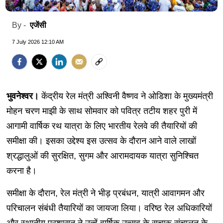
एजेंसी
By -
7 July 2026 12:10 AM
भुवनेश्वर।
केंद्रीय रेल मंत्री अश्विनी वैष्णव ने ओडिशा के मुख्यमंत्री
मोहन चरण माझी के साथ सोमवार को पवित्र तटीय शहर पुरी में
आगामी वार्षिक रथ यात्रा के लिए भारतीय रेलवे की तैयारियों की
समीक्षा की। इसका उद्देश्य इस उत्सव के दौरान आने वाले लाखों
श्रद्धालुओं की सुरक्षित, सुगम और आरामदायक यात्रा सुनिश्चित
करना है।
समीक्षा के दौरान, रेल मंत्री ने भीड़ प्रबंधन, यात्री आवागमन और
परिचालन संबंधी तैयारियों का जायजा लिया। वरिष्ठ रेल अधिकारियों