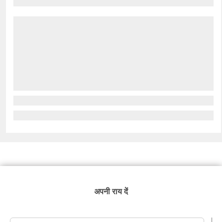
अपनी राय दें