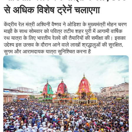
से अधिक विशेष ट्रेनें चलाएगा
केंद्रीय रेल मंत्री अश्विनी वैष्णव ने ओडिशा के मुख्यमंत्री मोहन चरण
माझी के साथ सोमवार को पवित्र तटीय शहर पुरी में आगामी वार्षिक
रथ यात्रा के लिए भारतीय रेलवे की तैयारियों की समीक्षा की। इसका
उद्देश्य इस उत्सव के दौरान आने वाले लाखों श्रद्धालुओं की सुरक्षित,
सुगम और आरामदायक यात्रा सुनिश्चित करना है