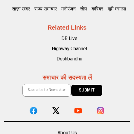
ताज़ा खबर
राज्य समाचार
मनोरंजन
खेल
करियर
मूवी मसाला
Related Links
DB Live
Highway Channel
Deshbandhu
समाचार की सदस्यता लें
About Us