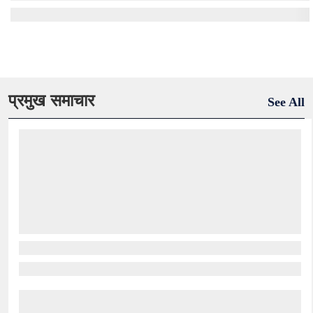
प्रमुख समाचार
See All