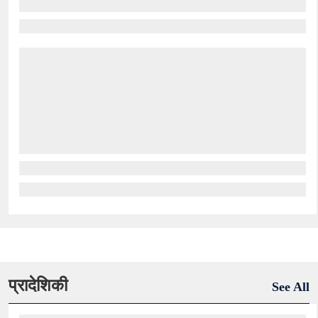
प्रादेशिकी
See All