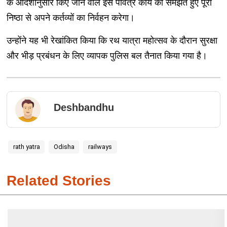
के आदेशानुसार किए जाने वाले इस पवित्र कार्य को समझते हुए पूरी
निष्ठा से अपने कर्तव्यों का निर्वहन करेगा।
उन्होंने यह भी रेखांकित किया कि रथ यात्रा महोत्सव के दौरान सुरक्षा
और भीड़ प्रबंधन के लिए व्यापक पुलिस बल तैनात किया गया है।
Deshbandhu
rath yatra
Odisha
railways
Related Stories