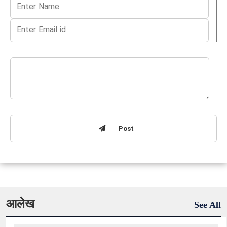
Post
आलेख
See All