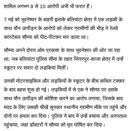
शामिल लगभग 8 से 10 आरोपी अभी भी फरार हैं।
7 मई को भुवनेश्वर के बाहरी इलाके बलियांटा क्षेत्र में एक लड़की के
साथ यौन उत्पीड़न के आरोपों को लेकर ग्रामीणों की भीड़ ने रेलवे
कांस्टेबल सौम्या को पीट-पीटकर मार डाला था।
सौम्या अपने दोस्त ओम प्रकाश के साथ भुवनेश्वर की ओर जा रहा
था, जब बलियांटा पुलिस सीमा के तहत भिंगारपुर-काजा क्षेत्र में उन्हें
स्कूटर पर सवार दो लड़कियां मिलीं।
उनकी मोटरसाइकिल और लड़कियों के स्कूटर के बीच कथित टक्कर
के बाद बहस शुरू हो गई। लड़कियों में से एक ने सौम्या पर उसके
साथ यौन उत्पीड़न की कोशिश करने का आरोप लगाया, जिसके बाद
मदद के लिए उसकी चीखें सुनकर स्थानीय ग्रामीण मौके पर पहुंचे और
दोनों पर हमला कर दिया। पुलिस ने बाद में उन्हें बचाया और अस्पताल
पहुंचाया, जहां डॉक्टरों ने सौम्या को मृत घोषित कर दिया।