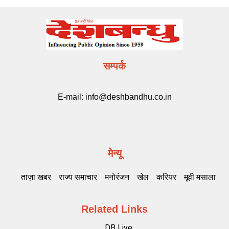
सम्पर्क
E-mail:
info@deshbandhu.co.in
मेन्यू
ताज़ा खबर
राज्य समाचार
मनोरंजन
खेल
करियर
मूवी मसाला
Related Links
DB Live