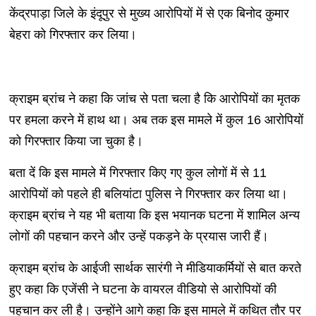
केंद्रपाड़ा जिले के इंदूपुर से मुख्य आरोपियों में से एक बिनोद कुमार
बेहरा को गिरफ्तार कर लिया।
क्राइम ब्रांच ने कहा कि जांच से पता चला है कि आरोपियों का मृतक
पर हमला करने में हाथ था। अब तक इस मामले में कुल 16 आरोपियों
को गिरफ्तार किया जा चुका है।
बता दें कि इस मामले में गिरफ्तार किए गए कुल लोगों में से 11
आरोपियों को पहले ही बलियांटा पुलिस ने गिरफ्तार कर लिया था।
क्राइम ब्रांच ने यह भी बताया कि इस भयानक घटना में शामिल अन्य
लोगों की पहचान करने और उन्हें पकड़ने के प्रयास जारी हैं।
क्राइम ब्रांच के आईजी सार्थक सारंगी ने मीडियाकर्मियों से बात करते
हुए कहा कि एजेंसी ने घटना के वायरल वीडियो से आरोपियों की
पहचान कर ली है। उन्होंने आगे कहा कि इस मामले में कथित तौर पर