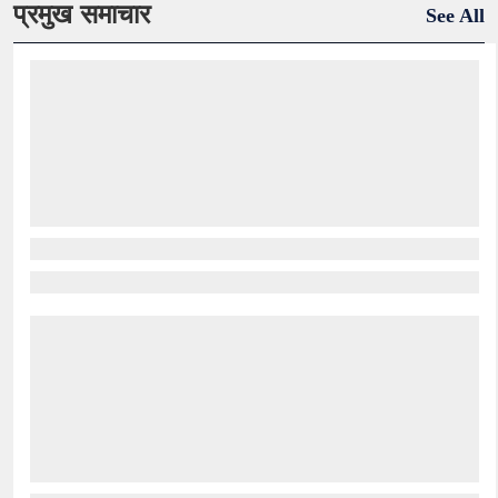
प्रमुख समाचार
See All