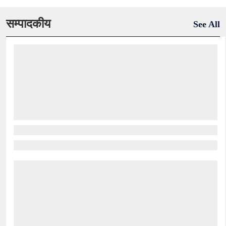
सम्पादकीय
See All