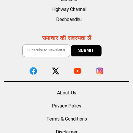
Highway Channel
Deshbandhu
समाचार की सदस्यता लें
About Us
Privacy Policy
Terms & Conditions
Disclaimer