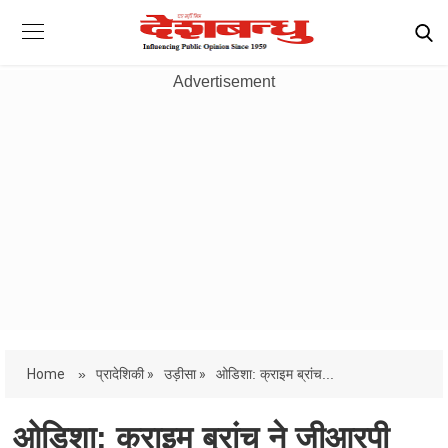
Advertisement
Home
»
प्रादेशिकी »
उड़ीसा »
ओडिशा: क्राइम ब्रांच...
ओडिशा: क्राइम ब्रांच ने जीआरपी