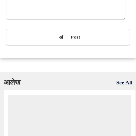
Post
आलेख
See All