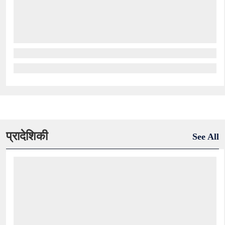
प्रादेशिकी
See All