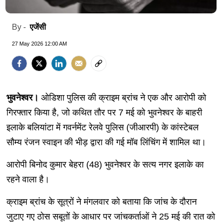
एजेंसी
By -
27 May 2026 12:00 AM
भुवनेश्वर।
ओडिशा पुलिस की क्राइम ब्रांच ने एक और आरोपी को
गिरफ्तार किया है, जो कथित तौर पर 7 मई को भुवनेश्वर के बाहरी
इलाके बलियांटा में गवर्नमेंट रेलवे पुलिस (जीआरपी) के कांस्टेबल
सौम्य रंजन स्वाइन की भीड़ द्वारा की गई मॉब लिंचिंग में शामिल था।
आरोपी बिनोद कुमार बेहरा (48) भुवनेश्वर के सत्य नगर इलाके का
रहने वाला है।
क्राइम ब्रांच के सूत्रों ने मंगलवार को बताया कि जांच के दौरान
जुटाए गए ठोस सबूतों के आधार पर जांचकर्ताओं ने 25 मई की रात को