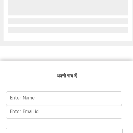
अपनी राय दें