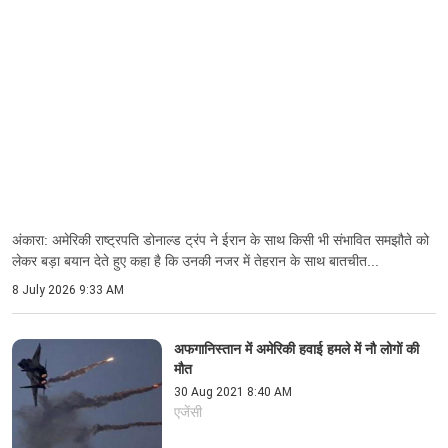
अंकारा: अमेरिकी राष्ट्रपति डोनाल्ड ट्रंप ने ईरान के साथ किसी भी संभावित समझौते को
लेकर बड़ा बयान देते हुए कहा है कि उनकी नजर में तेहरान के साथ बातचीत...
8 July 2026 9:33 AM
अफगानिस्तान में अमेरिकी हवाई हमले में नौ लोगों की
मौत
30 Aug 2021 8:40 AM
एजेंसी