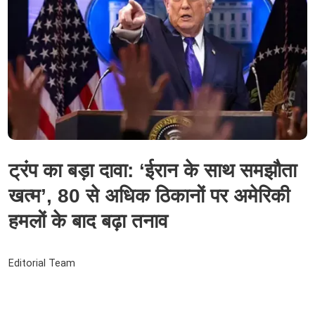
ट्रंप का बड़ा दावा: ‘ईरान के साथ समझौता
खत्म’, 80 से अधिक ठिकानों पर अमेरिकी
हमलों के बाद बढ़ा तनाव
Editorial Team