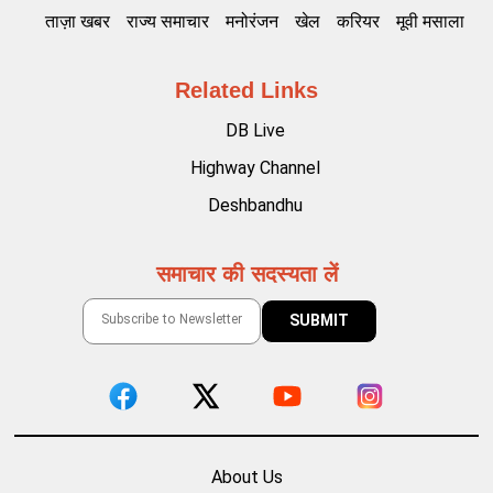
ताज़ा खबर
राज्य समाचार
मनोरंजन
खेल
करियर
मूवी मसाला
Related Links
DB Live
Highway Channel
Deshbandhu
समाचार की सदस्यता लें
About Us