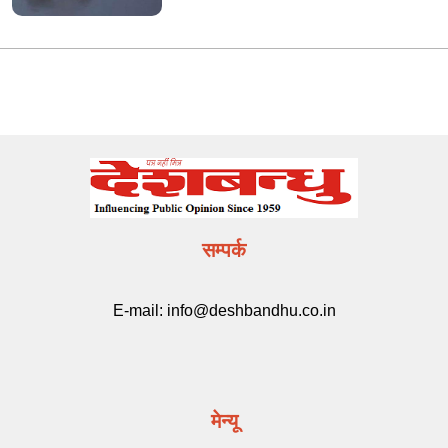
सम्पर्क
E-mail:
info@deshbandhu.co.in
मेन्यू