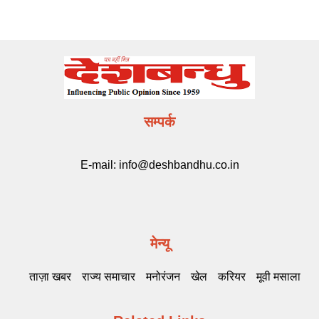
सम्पर्क
E-mail:
info@deshbandhu.co.in
मेन्यू
ताज़ा खबर
राज्य समाचार
मनोरंजन
खेल
करियर
मूवी मसाला