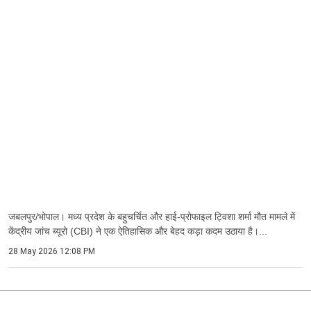
जबलपुर/भोपाल। मध्य प्रदेश के बहुचर्चित और हाई-प्रोफाइल ट्विशा शर्मा मौत मामले में
केंद्रीय जांच ब्यूरो (CBI) ने एक ऐतिहासिक और बेहद कड़ा कदम उठाया है।...
28 May 2026 12:08 PM