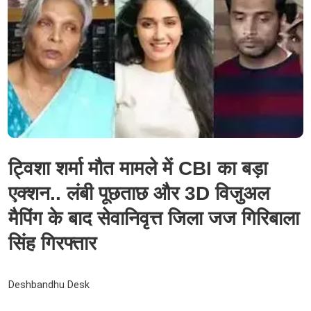
ट्विशा शर्मा मौत मामले में CBI का बड़ा
एक्शन.. लंबी पूछताछ और 3D विजुअल
मैपिंग के बाद सेवानिवृत्त जिला जज गिरिबाला
सिंह गिरफ्तार
Deshbandhu Desk