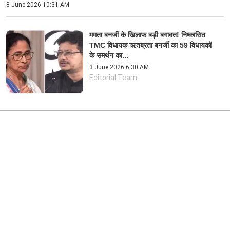
8 June 2026 10:31 AM
ममता बनर्जी के खिलाफ बड़ी बगावत! निष्कासित
TMC विधायक ऋतब्रता बनर्जी का 59 विधायकों
के समर्थन का...
3 June 2026 6:30 AM
Editorial Team