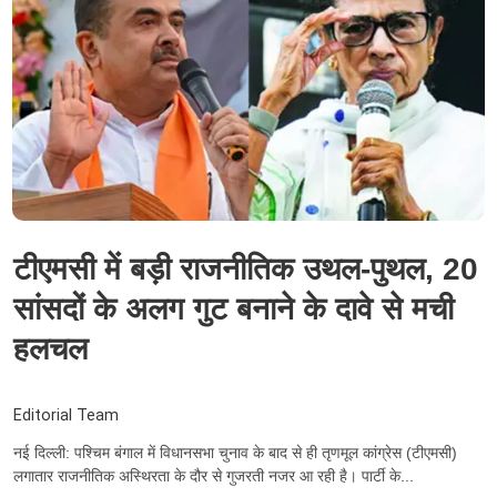
टीएमसी में बड़ी राजनीतिक उथल-पुथल, 20
सांसदों के अलग गुट बनाने के दावे से मची
हलचल
Editorial Team
नई दिल्‍ली: पश्चिम बंगाल में विधानसभा चुनाव के बाद से ही तृणमूल कांग्रेस (टीएमसी)
लगातार राजनीतिक अस्थिरता के दौर से गुजरती नजर आ रही है। पार्टी के...