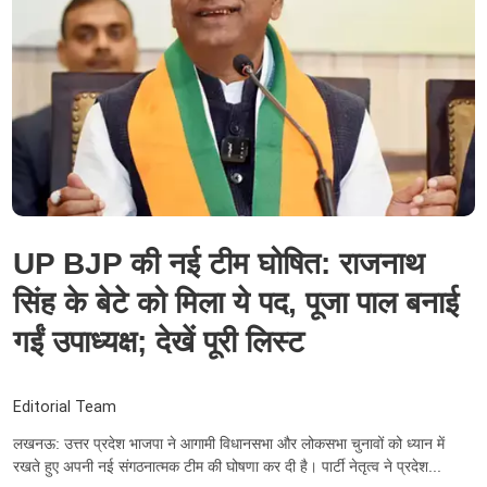
UP BJP की नई टीम घोषित: राजनाथ
सिंह के बेटे को मिला ये पद, पूजा पाल बनाई
गईं उपाध्यक्ष; देखें पूरी लिस्ट
Editorial Team
लखनऊ: उत्तर प्रदेश भाजपा ने आगामी विधानसभा और लोकसभा चुनावों को ध्यान में
रखते हुए अपनी नई संगठनात्मक टीम की घोषणा कर दी है। पार्टी नेतृत्व ने प्रदेश...