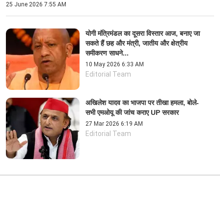
25 June 2026 7:55 AM
योगी मंत्रिमंडल का दूसरा विस्तार आज, बनाए जा
सकते हैं छह और मंत्री, जातीय और क्षेत्रीय
समीकरण साधने...
10 May 2026 6:33 AM
Editorial Team
अखिलेश यादव का भाजपा पर तीखा हमला, बोले-
सभी एमओयू की जांच कराए UP सरकार
27 Mar 2026 6:19 AM
Editorial Team