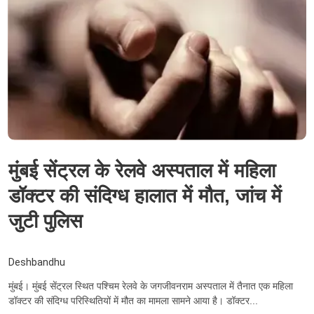
मुंबई सेंट्रल के रेलवे अस्पताल में महिला
डॉक्टर की संदिग्ध हालात में मौत, जांच में
जुटी पुलिस
Deshbandhu
मुंबई। मुंबई सेंट्रल स्थित पश्चिम रेलवे के जगजीवनराम अस्पताल में तैनात एक महिला
डॉक्टर की संदिग्ध परिस्थितियों में मौत का मामला सामने आया है। डॉक्टर...