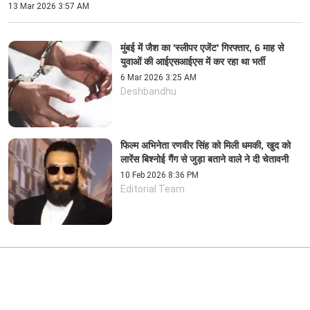
13 Mar 2026 3:57 AM
मुंबई में जैश का 'स्लीपर एजेंट' गिरफ्तार, 6 माह से
युवाओं की आईएसआईएस में कर रहा था भर्ती
6 Mar 2026 3:25 AM
Deshbandhu
फिल्म अभिनेता रणवीर सिंह को मिली धमकी, खुद को
लारेंस बिश्नोई गैंग से जुड़ा बताने वाले ने दी चेतावनी
10 Feb 2026 8:36 PM
Editorial Team