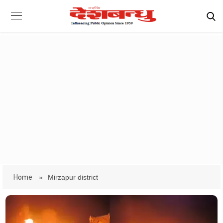
Home
»
Mirzapur district