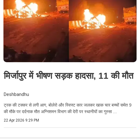
मिर्जापुर में भीषण सड़क हादसा, 11 की मौत
Deshbandhu
ट्रक की टक्कर से लगी आग, बोलेरो और स्विफ्ट कार जलकर खाक चार बच्चों समेत 9
की मौके पर दर्दनाक मौत अग्निशमन विभाग की देरी पर स्थानीयों का गुस्सा ...
22 Apr 2026 9:29 PM