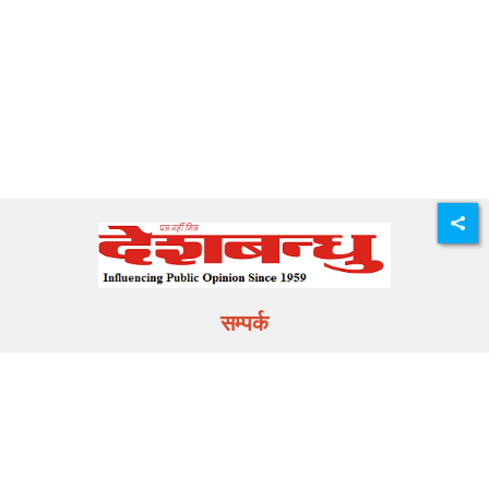
सम्पर्क
E-mail:
info@deshbandhu.co.in