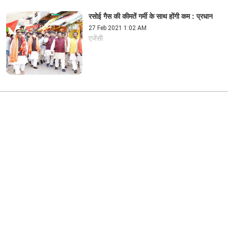
रसोई गैस की कीमतें गर्मी के साथ होंगी कम : प्रधान
27 Feb 2021 1:02 AM
एजेंसी