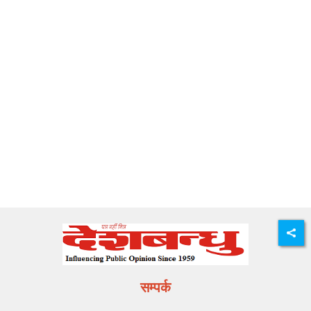
सम्पर्क