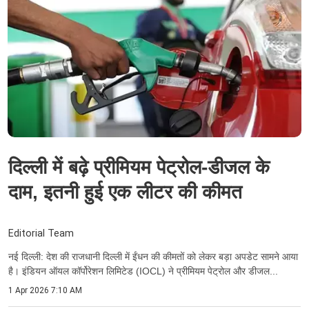
दिल्ली में बढ़े प्रीमियम पेट्रोल-डीजल के
दाम, इतनी हुई एक लीटर की कीमत
Editorial Team
नई दिल्‍ली: देश की राजधानी दिल्ली में ईंधन की कीमतों को लेकर बड़ा अपडेट सामने आया
है। इंडियन ऑयल कॉर्पोरेशन लिमिटेड (IOCL) ने प्रीमियम पेट्रोल और डीजल...
1 Apr 2026 7:10 AM