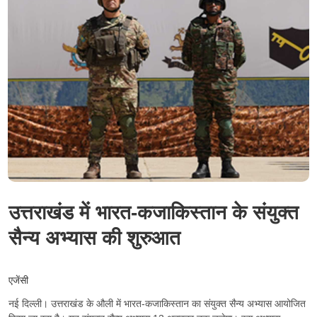
उत्तराखंड में भारत-कजाकिस्तान के संयुक्त
सैन्य अभ्यास की शुरुआत
एजेंसी
नई दिल्ली। उत्तराखंड के औली में भारत-कजाकिस्तान का संयुक्त सैन्य अभ्यास आयोजित