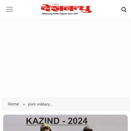
Home
»
joint military...