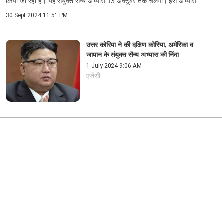
किया जा रहा है। यह संयुक्त सैन्य अभ्यास 13 अक्टूबर तक चलेगा। इस अभ्यास...
30 Sept 2024 11:51 PM
उत्तर कोरिया ने की दक्षिण कोरिया, अमेरिका व
जापान के संयुक्त सैन्य अभ्यास की निंदा
1 July 2024 9:06 AM
एजेंसी