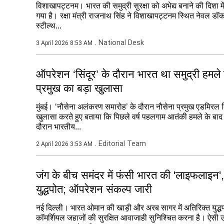
विशाखापट्टनम। भारत की समुद्री सुरक्षा को अभेद्य बनाने की दिशा म
गया है। रक्षा मंत्री राजनाथ सिंह ने विशाखापट्टनम स्थित नेवल डॉकया
स्टील्थ...
National Desk
3 April 2026 8:53 AM
ऑपरेशन ‘सिंदूर’ के दौरान भारत था समुद्री हमले
प्रमुख का बड़ा खुलासा
मुंबई। ‘नौसेना अलंकरण समारोह’ के दौरान नौसेना प्रमुख एडमिरल दिने
खुलासा करते हुए बताया कि पिछले वर्ष पहलगाम आतंकी हमले के बाद
दौरान भारतीय...
Editorial Team
2 April 2026 3:53 AM
जंग के बीच समंदर में फंसी भारत की 'लाइफलाइन', न
युद्धपोत; ऑपरेशन संकल्प जारी
नई दिल्ली। भारत ओमान की खाड़ी और अरब सागर में अतिरिक्त युद्धपो
कॉमर्शियल जहाजों की सुरक्षित आवाजाही सुनिश्चित करना है। ऐसी उम्