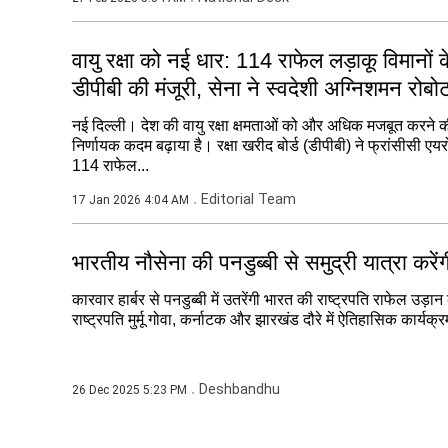
वायु रक्षा को नई धार: 114 राफेल लड़ाकू विमानों 
डीपीबी की मंजूरी, सेना ने स्वदेशी अग्निशमन रोब
नई दिल्ली। देश की वायु रक्षा क्षमताओं को और अधिक मजबूत करने की
निर्णायक कदम बढ़ाया है। रक्षा खरीद बोर्ड (डीपीबी) ने फ्रांसीसी ए
114 राफेल...
Editorial Team
17 Jan 2026 4:04 AM
भारतीय नौसेना की पनडुब्बी से समुद्री यात्रा करेंगी र
कारवार हार्बर से पनडुब्बी में उतरेंगी भारत की राष्ट्रपति राफेल उड़ान
राष्ट्रपति मुर्मू गोवा, कर्नाटक और झारखंड दौरे में ऐतिहासिक कार्यक
Deshbandhu
26 Dec 2025 5:23 PM