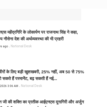
स महेंद्रगिरि के लोकार्पण पर राजनाथ सिंह ने कहा,
य नौसेना देश की अर्थव्यवस्था की भी प्रहरी
National Desk
ys ago
वीरों के लिए बड़ी खुशखबरी, 25% नहीं, अब 50 से 75%
 सकते हैं परमानेंट, बढ़ सकती हैं नई...
National Desk
 2026 3:06 AM
न जी की शक्ति का प्रतीक आईएनएस दूनागिरी और अर्जुन