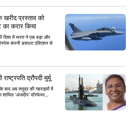
के खरीद प्रस्ताव को
ोट का करार किया
 दिशा में भारत ने एक बड़ा और
यरोस्पेस कंपनी डसाल्ट एविएशन से
ाष्ट्रपति द्रौपदी मुर्मू
 के बाद अब समुद्र की गहराइयों में
्रम शामिल ‘अंजदीप’ वॉरफेयर...