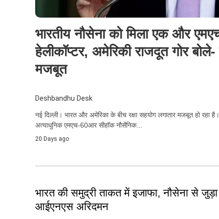
भारतीय नौसेना को मिला एक और एम
हेलीकॉप्टर, अमेरिकी राजदूत गोर बोले- 
मजबूत
Deshbandhu Desk
नई दिल्ली। भारत और अमेरिका के बीच रक्षा सहयोग लगातार मजबूत हो रहा है।
अत्याधुनिक एमएच-60आर सीहॉक नौसैनिक...
20 Days ago
भारत की समुद्री ताकत में इजाफा, नौसेना से जु
आईएनएस अरिदमन