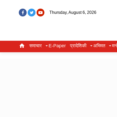
Thursday, August 6, 2026
समाचार
E-Paper
प्रादेशिकी
अभिमत
मन