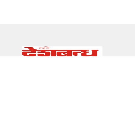
सम्पर्क
E-mail:
info@deshbandhu.co.in