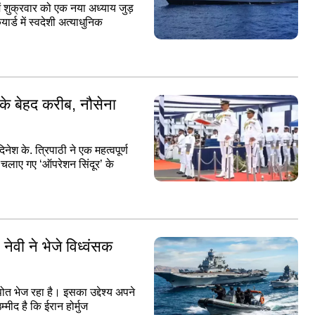
ें शुक्रवार को एक नया अध्याय जुड़
र्ड में स्वदेशी अत्याधुनिक
 के बेहद करीब, नौसेना
श के. त्रिपाठी ने एक महत्वपूर्ण
 चलाए गए ‘ऑपरेशन सिंदूर’ के
ेवी ने भेजे विध्वंसक
त भेज रहा है। इसका उद्देश्य अपने
मीद है कि ईरान होर्मुज