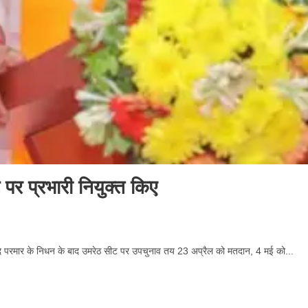
पर प्रभारी नियुक्त किए
िंद परमार के निधन के बाद उमरेठ सीट पर उपचुनाव तय 23 अप्रैल को मतदान, 4 मई को...