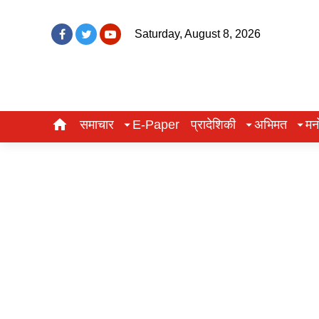
Saturday, August 8, 2026
समाचार
E-Paper
प्रादेशिकी
अभिमत
मन