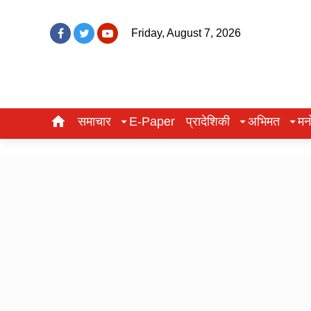
Friday, August 7, 2026
समाचार
E-Paper
प्रादेशिकी
अभिमत
मन