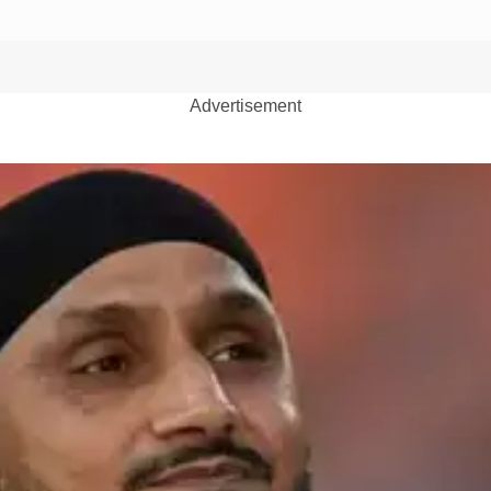
Advertisement