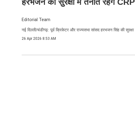
हरभजन की सुरक्षा में तैनात रहेंगे C
Editorial Team
नई दिल्ली/चंडीगढ़: पूर्व क्रिकेटर और राज्यसभा सांसद हरभजन सिंह की सुरक
26 Apr 2026 8:53 AM