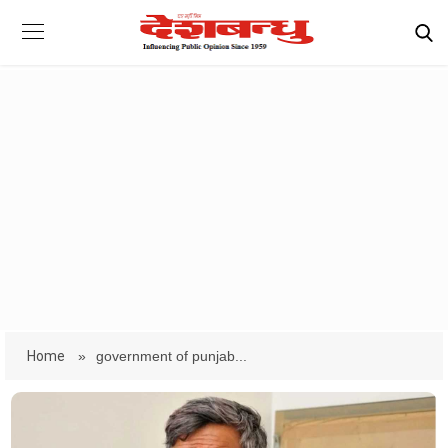
Home
»
government of punjab...