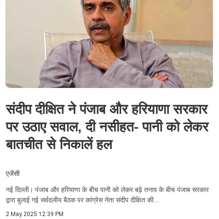
संदीप दीक्षित ने पंजाब और हरियाणा सरकार
पर उठाए सवाल, दी नसीहत- पानी को लेकर
बातचीत से निकालें हल
एजेंसी
नई दिल्ली। पंजाब और हरियाणा के बीच पानी को लेकर बढ़े तनाव के बीच पंजाब सरकार
द्वारा बुलाई गई सर्वदलीय बैठक पर कांग्रेस नेता संदीप दीक्षित की...
2 May 2025 12:39 PM