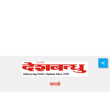
सम्पर्क
E-mail:
info@deshbandhu.co.in