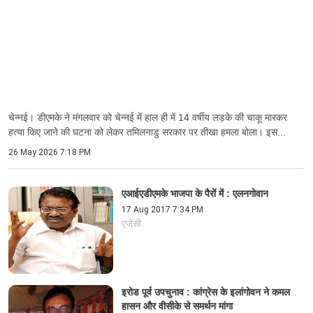
चेन्नई। डीएमके ने मंगलवार को चेन्नई में हाल ही में 14 वर्षीय लड़के की चाकू मारकर
हत्या किए जाने की घटना को लेकर तमिलनाडु सरकार पर तीखा हमला बोला। इस...
26 May 2026 7:18 PM
एआईएडीएमके भाजपा के पैरों में : एलनगोवान​​​​​​​
17 Aug 2017 7:34 PM
एजेंसी
इरोड पूर्व उपचुनाव : कांग्रेस के इलांगोवन ने कमल
हासन और वीसीके से समर्थन मांगा