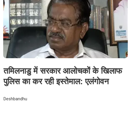
तमिलनाडु में सरकार आलोचकों के खिलाफ
पुलिस का कर रही इस्तेमाल: एलंगोवन
Deshbandhu