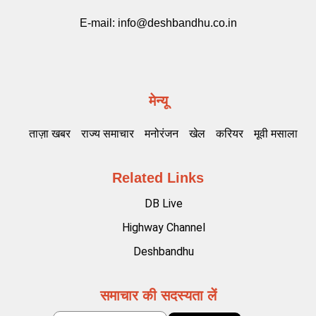
E-mail:
info@deshbandhu.co.in
मेन्यू
ताज़ा खबर
राज्य समाचार
मनोरंजन
खेल
करियर
मूवी मसाला
Related Links
DB Live
Highway Channel
Deshbandhu
समाचार की सदस्यता लें