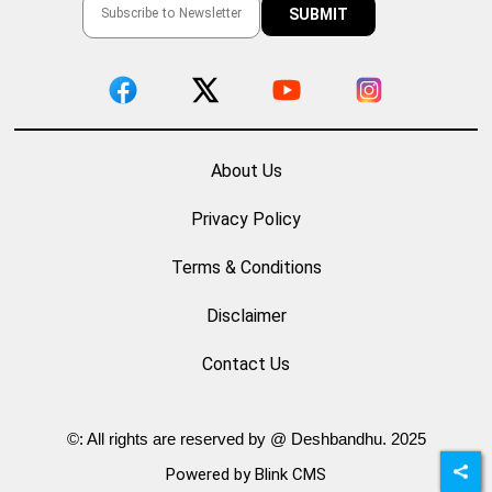
About Us
Privacy Policy
Terms & Conditions
Disclaimer
Contact Us
©: All rights are reserved by @ Deshbandhu. 2025
Powered by Blink CMS