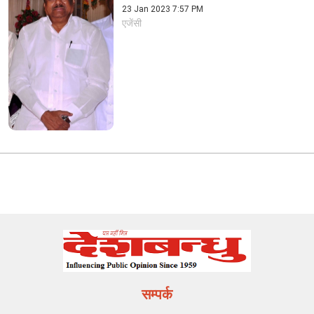
23 Jan 2023 7:57 PM
एजेंसी
सम्पर्क