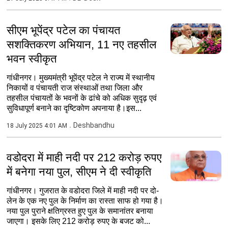
सीएम भूपेंद्र पटेल का पंचायत
सशक्तिकरण अभियान, 11 नए तहसील
भवन स्वीकृत
गांधीनगर। मुख्यमंत्री भूपेंद्र पटेल ने राज्य में स्थानीय
निकायों व पंचायती राज संस्थाओं तथा जिला और
तहसील पंचायतों के भवनों के ढांचे को अधिक सुदृढ़ एवं
सुविधापूर्ण बनाने का दृष्टिकोण अपनाया है।इस...
Deshbandhu
18 July 2025 4:01 AM
वडोदरा में माही नदी पर 212 करोड़ रुपए
में बनेगा नया पुल, सीएम ने दी स्वीकृति
गांधीनगर। गुजरात के वडोदरा जिले में माही नदी पर दो-
लेन के एक नए पुल के निर्माण का रास्ता साफ हो गया है।
नया पुल पुराने क्षतिग्रस्त हुए पुल के समानांतर बनाया
जाएगा। इसके लिए 212 करोड़ रुपए के बजट को...