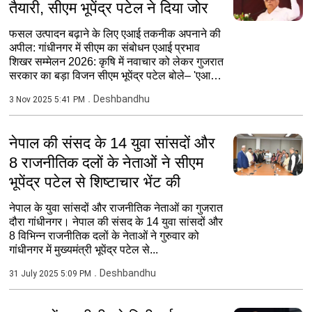
तैयारी, सीएम भूपेंद्र पटेल ने दिया जोर
फसल उत्पादन बढ़ाने के लिए एआई तकनीक अपनाने की
अपील: गांधीनगर में सीएम का संबोधन एआई प्रभाव
शिखर सम्मेलन 2026: कृषि में नवाचार को लेकर गुजरात
सरकार का बड़ा विजन सीएम भूपेंद्र पटेल बोले– 'एआई
से खेती...
Deshbandhu
3 Nov 2025 5:41 PM
नेपाल की संसद के 14 युवा सांसदों और
8 राजनीतिक दलों के नेताओं ने सीएम
भूपेंद्र पटेल से शिष्टाचार भेंट की
नेपाल के युवा सांसदों और राजनीतिक नेताओं का गुजरात
दौरा गांधीनगर। नेपाल की संसद के 14 युवा सांसदों और
8 विभिन्न राजनीतिक दलों के नेताओं ने गुरुवार को
गांधीनगर में मुख्यमंत्री भूपेंद्र पटेल से...
Deshbandhu
31 July 2025 5:09 PM