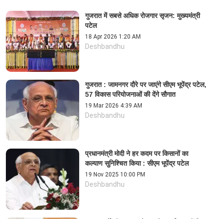
गुजरात में सबसे अधिक रोजगार सृजन: मुख्यमंत्री
पटेल
18 Apr 2026 1:20 AM
Deshbandhu
गुजरात : जामनगर दौरे पर जाएंगे सीएम भूपेंद्र पटेल,
57 विकास परियोजनाओं की देंगे सौगात
19 Mar 2026 4:39 AM
Deshbandhu
प्रधानमंत्री मोदी ने हर कदम पर किसानों का
कल्याण सुनिश्चित किया : सीएम भूपेंद्र पटेल
19 Nov 2025 10:00 PM
Deshbandhu