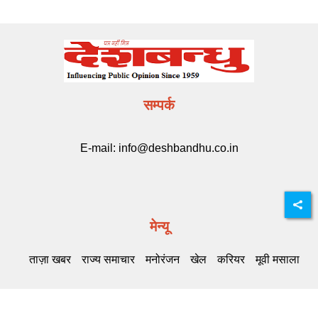
सम्पर्क
E-mail:
info@deshbandhu.co.in
मेन्यू
ताज़ा खबर
राज्य समाचार
मनोरंजन
खेल
करियर
मूवी मसाला
Related Links