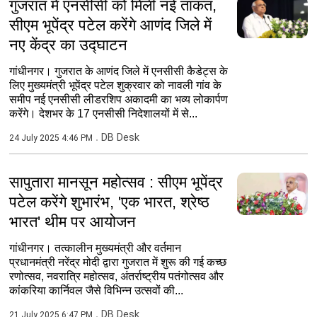
गुजरात में एनसीसी को मिली नई ताकत,
सीएम भूपेंद्र पटेल करेंगे आणंद जिले में
नए केंद्र का उद्घाटन
गांधीनगर। गुजरात के आणंद जिले में एनसीसी कैडेट्स के
लिए मुख्यमंत्री भूपेंद्र पटेल शुक्रवार को नावली गांव के
समीप नई एनसीसी लीडरशिप अकादमी का भव्य लोकार्पण
करेंगे। देशभर के 17 एनसीसी निदेशालयों में से...
DB Desk
24 July 2025 4:46 PM
सापुतारा मानसून महोत्सव : सीएम भूपेंद्र
पटेल करेंगे शुभारंभ, 'एक भारत, श्रेष्ठ
भारत' थीम पर आयोजन
गांधीनगर। तत्कालीन मुख्यमंत्री और वर्तमान
प्रधानमंत्री नरेंद्र मोदी द्वारा गुजरात में शुरू की गई कच्छ
रणोत्सव, नवरात्रि महोत्सव, अंतर्राष्ट्रीय पतंगोत्सव और
कांकरिया कार्निवल जैसे विभिन्न उत्सवों की...
DB Desk
21 July 2025 6:47 PM