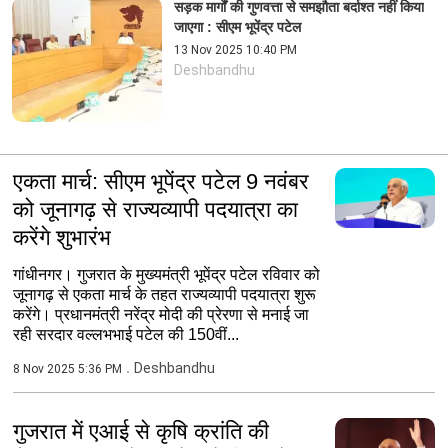
सड़क मार्गों की गुणवत्ता से समझौता बर्दाश्त नहीं किया
जाएगा : सीएम भूपेंद्र पटेल
13 Nov 2025 10:40 PM
Deshbandhu
एकता मार्च: सीएम भूपेंद्र पटेल 9 नवंबर
को जूनागढ़ से राज्यव्यापी पदयात्रा का
करेंगे शुभारंभ
गांधीनगर। गुजरात के मुख्यमंत्री भूपेंद्र पटेल रविवार को
जूनागढ़ से एकता मार्च के तहत राज्यव्यापी पदयात्रा शुरू
करेंगे। प्रधानमंत्री नरेंद्र मोदी की प्रेरणा से मनाई जा
रही सरदार वल्लभभाई पटेल की 150वीं...
Deshbandhu
8 Nov 2025 5:36 PM
गुजरात में एआई से कृषि क्रांति की