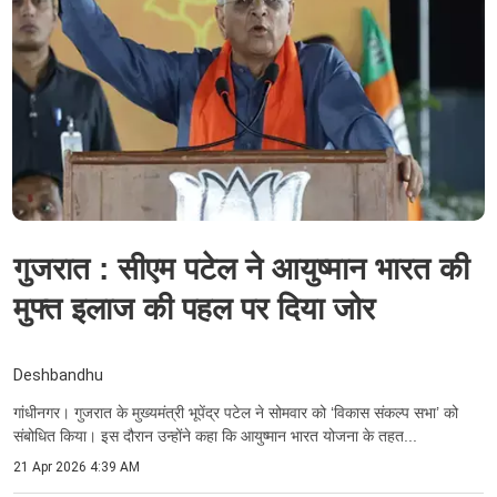
गुजरात : सीएम पटेल ने आयुष्मान भारत की
मुफ्त इलाज की पहल पर दिया जोर
Deshbandhu
गांधीनगर। गुजरात के मुख्यमंत्री भूपेंद्र पटेल ने सोमवार को ‘विकास संकल्प सभा’ को
संबोधित किया। इस दौरान उन्‍होंने कहा कि आयुष्मान भारत योजना के तहत...
21 Apr 2026 4:39 AM