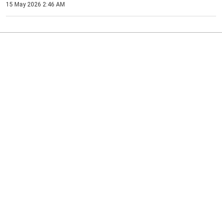
15 May 2026 2:46 AM