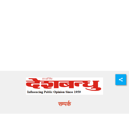
सम्पर्क
E-mail:
info@deshbandhu.co.in