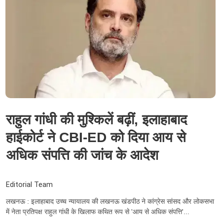
राहुल गांधी की मुश्‍किलें बढ़ीं, इलाहाबाद
हाईकोर्ट ने CBI-ED को दिया आय से
अधिक संपत्ति की जांच के आदेश
Editorial Team
लखनऊ : इलाहाबाद उच्च न्यायालय की लखनऊ खंडपीठ ने कांग्रेस सांसद और लोकसभा
में नेता प्रतिपक्ष राहुल गांधी के खिलाफ कथित रूप से 'आय से अधिक संपत्ति'...