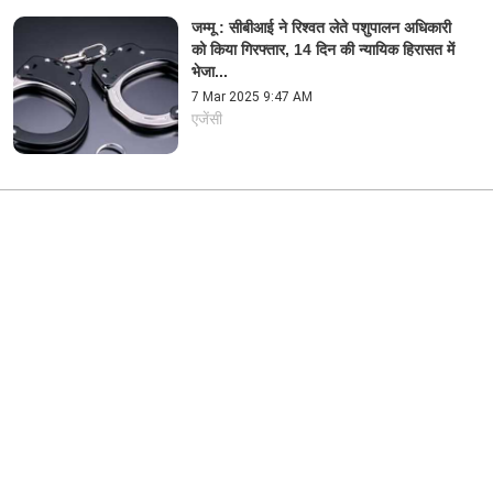
जम्मू : सीबीआई ने रिश्वत लेते पशुपालन अधिकारी
को किया गिरफ्तार, 14 दिन की न्यायिक हिरासत में
भेजा...
7 Mar 2025 9:47 AM
एजेंसी