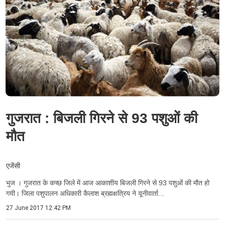
गुजरात : बिजली गिरने से 93 पशुओं की
मौत
एजेंसी
भुज । गुजरात के कच्छ जिले में आज आकाशीय बिजली गिरने से 93 पशुओं की मौत हो
गयी। जिला पशुपालन अधिकारी कैलाश ब्रह्मक्षत्रिय ने यूनीवार्ता...
27 June 2017 12:42 PM