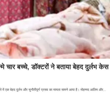
े चार बच्चे, डॉक्टरों ने बताया बेहद दुर्लभ केस
में एक बेहद दुर्लभ और चुनौतीपूर्ण प्रसव का मामला सामने आया है। मोहम्मद आलिम और...