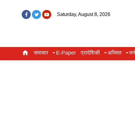
Saturday, August 8, 2026
समाचार
E-Paper
प्रादेशिकी
अभिमत
मन