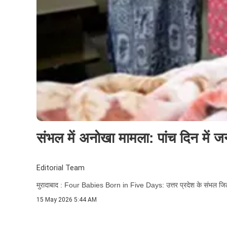
संभल में अनोखा मामला: पांच दिन में जन्म
Editorial Team
मुरादाबाद : Four Babies Born in Five Days: उत्तर प्रदेश के संभल जिले 
15 May 2026 5:44 AM