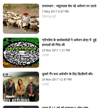
राजस्थान : पशुपालक बेच रहे अमेजन पर उपले
7 May 2017 6:07 PM
देशबन्धु ब्यूरो
ग्रीनपीस के कार्यकर्ताओं ने अमेजन क्षेत्र में हुई
हत्याओं की निंदा की
22 Nov 2017 1:21 PM
एजेंसी
फुकरे गैंग बना अमेजॉन के लिए डिलीवरी बॉय
29 Nov 2017 12:47 PM
एजेंसी