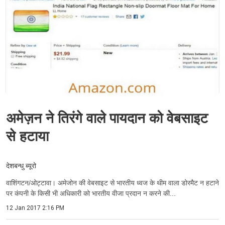
अमेज़न ने तिरंगे वाले पायदान को वेबसाइट
से हटाया
देशबन्धु ब्यूरो
वाशिंगटन/ओट्टावा। अमेजोन की वेबसाइट से भारतीय ध्वज के थीम वाला डोरमैट न हटाने
पर कंपनी के किसी भी अधिकारी को भारतीय वीजा प्रदान न करने की...
12 Jan 2017 2:16 PM