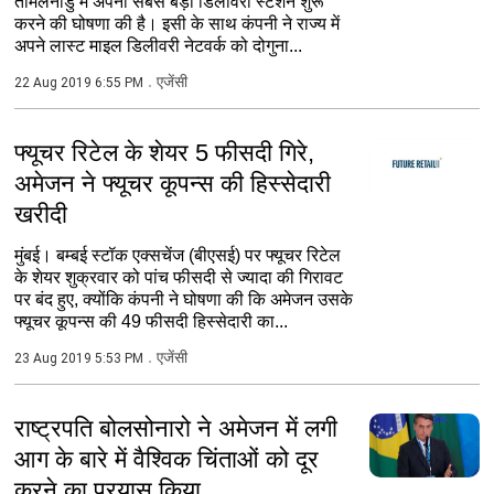
तमिलनाडु में अपना सबसे बड़ा डिलीवरी स्टेशन शुरू
करने की घोषणा की है। इसी के साथ कंपनी ने राज्य में
अपने लास्ट माइल डिलीवरी नेटवर्क को दोगुना...
एजेंसी
22 Aug 2019 6:55 PM
फ्यूचर रिटेल के शेयर 5 फीसदी गिरे,
अमेजन ने फ्यूचर कूपन्स की हिस्सेदारी
खरीदी
मुंबई। बम्बई स्टॉक एक्सचेंज (बीएसई) पर फ्यूचर रिटेल
के शेयर शुक्रवार को पांच फीसदी से ज्यादा की गिरावट
पर बंद हुए, क्योंकि कंपनी ने घोषणा की कि अमेजन उसके
फ्यूचर कूपन्स की 49 फीसदी हिस्सेदारी का...
एजेंसी
23 Aug 2019 5:53 PM
राष्ट्रपति बोलसोनारो ने अमेजन में लगी
आग के बारे में वैश्विक चिंताओं को दूर
करने का प्रयास किया