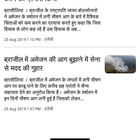
ब्रासीलिया । ब्राजील के राष्ट्रपति जायर बोलसोनारो
ने अमेजन के वर्षावन में लगी भीषण आग के बारे में वैश्विक
चिंताओं को कम करने का प्रयास करते हुए कहा कि जिस
हिसाब से लोग कह रहे हैं उस हिसाब से अब...
एजेंसी
25 Aug 2019 1:10 PM
ब्राजील में अमेजन की आग बुझाने में सेना
से मदद की गुहार
ब्रासीलिया । ब्राजील में अमेजन के जंगलों में लगी भीषण
आग पर काबू पाने के लिए करीब छह प्रांतों ने सैन्य
सहायता देने का अनुरोध किया है। अमेजन के वर्षावन में
इन दिनों भीषण आग लगी हुई है जिसको लेकर...
एजेंसी
25 Aug 2019 1:57 PM