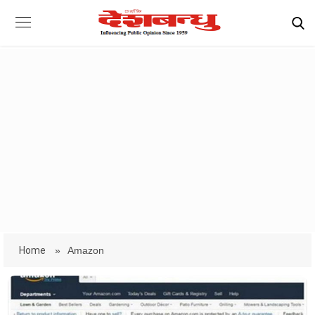
Home
»
Amazon