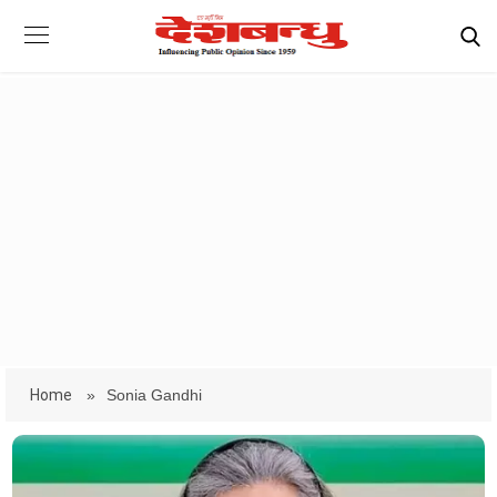
Home
»
Sonia Gandhi