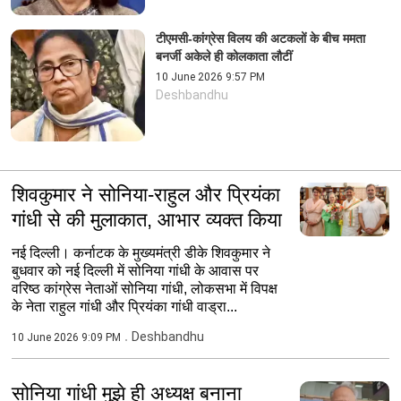
टीएमसी-कांग्रेस विलय की अटकलों के बीच ममता
बनर्जी अकेले ही कोलकाता लौटीं
10 June 2026 9:57 PM
Deshbandhu
शिवकुमार ने सोनिया-राहुल और प्रियंका
गांधी से की मुलाकात, आभार व्यक्त किया
नई दिल्ली। कर्नाटक के मुख्यमंत्री डीके शिवकुमार ने
बुधवार को नई दिल्ली में सोनिया गांधी के आवास पर
वरिष्ठ कांग्रेस नेताओं सोनिया गांधी, लोकसभा में विपक्ष
के नेता राहुल गांधी और प्रियंका गांधी वाड्रा...
Deshbandhu
10 June 2026 9:09 PM
सोनिया गांधी मुझे ही अध्यक्ष बनाना