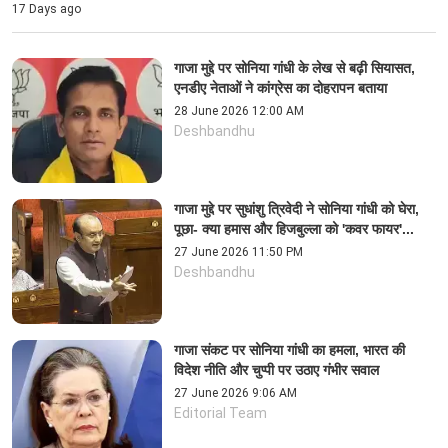
17 Days ago
गाजा मुद्दे पर सोनिया गांधी के लेख से बढ़ी सियासत,
एनडीए नेताओं ने कांग्रेस का दोहरापन बताया
28 June 2026 12:00 AM
Deshbandhu
गाजा मुद्दे पर सुधांशु त्रिवेदी ने सोनिया गांधी को घेरा,
पूछा- क्या हमास और हिजबुल्ला को 'कवर फायर'...
27 June 2026 11:50 PM
Deshbandhu
गाजा संकट पर सोनिया गांधी का हमला, भारत की
विदेश नीति और चुप्पी पर उठाए गंभीर सवाल
27 June 2026 9:06 AM
Editorial Team