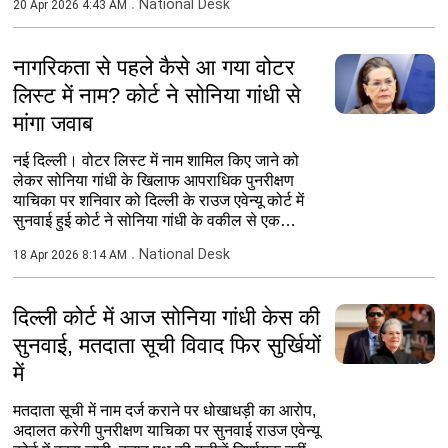
National Desk
20 Apr 2026 4:43 AM
नागरिकता से पहले कैसे आ गया वोटर
लिस्ट में नाम? कोर्ट ने सोनिया गांधी से
मांगा जवाब
नई दिल्ली। वोटर लिस्ट में नाम शामिल किए जाने को
लेकर सोनिया गांधी के खिलाफ आपराधिक पुनरीक्षण
याचिका पर शनिवार को दिल्ली के राउज एवेन्यू कोर्ट में
सुनवाई हुई कोर्ट ने सोनिया गांधी के वकील से एक
सप्ताह...
National Desk
18 Apr 2026 8:14 AM
दिल्ली कोर्ट में आज सोनिया गांधी केस की
सुनवाई, मतदाता सूची विवाद फिर सुर्खियों
में
मतदाता सूची में नाम दर्ज कराने पर धोखाधड़ी का आरोप,
अदालत करेगी पुनरीक्षण याचिका पर सुनवाई राउज एवेन्यू