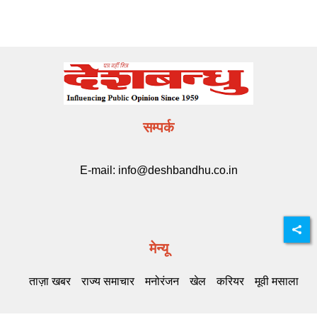
सम्पर्क
E-mail:
info@deshbandhu.co.in
मेन्यू
ताज़ा खबर
राज्य समाचार
मनोरंजन
खेल
करियर
मूवी मसाला