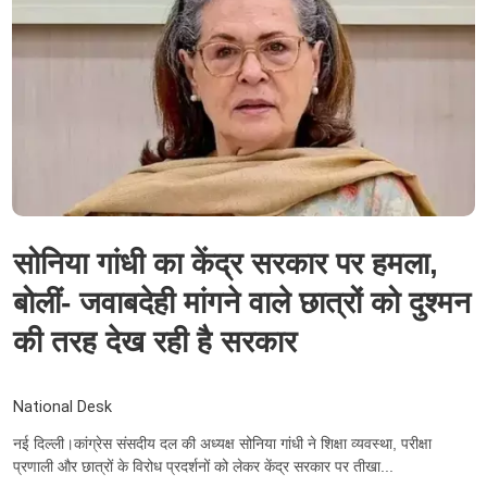
सोनिया गांधी का केंद्र सरकार पर हमला,
बोलीं- जवाबदेही मांगने वाले छात्रों को दुश्मन
की तरह देख रही है सरकार
National Desk
नई दिल्ली।कांग्रेस संसदीय दल की अध्यक्ष सोनिया गांधी ने शिक्षा व्यवस्था, परीक्षा
प्रणाली और छात्रों के विरोध प्रदर्शनों को लेकर केंद्र सरकार पर तीखा...