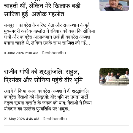
चाहती थीं, लेकिन मेरे खिलाफ बड़ी
साजिश हुई: अशोक गहलोत
जयपुर। कांग्रेस के वरिष्ठ नेता और राजस्थान के पूर्व
मुख्यमंत्री अशोक गहलोत ने रविवार को कहा कि सोनिया
गांधी और कांग्रेस आलाकमान उन्हें ही कांग्रेस अध्यक्ष
बनाना चाहते थे, लेकिन उनके साथ साजिश की गई
और...
Deshbandhu
8 June 2026 2:30 AM
राजीव गांधी को श्रद्धांजलि: राहुल,
प्रियंका और सोनिया पहुंचे वीर भूमि
खड़गे ने किया नमन: कांग्रेस अध्यक्ष ने दी श्रद्धांजलि
कांग्रेस नेताओं की मौजूदगी: वीर भूमि पर उमड़ा पार्टी
नेतृत्व सूचना क्रांति के जनक को याद: नेताओं ने किया
योगदान का उल्लेख पुण्यतिथि पर भावुक...
Deshbandhu
21 May 2026 4:46 AM