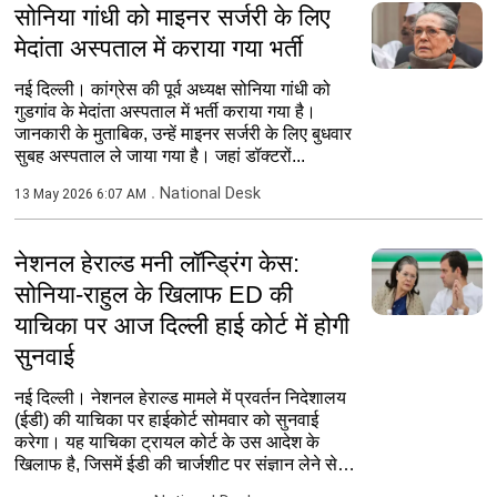
सोनिया गांधी को माइनर सर्जरी के लिए
मेदांता अस्पताल में कराया गया भर्ती
नई दिल्ली। कांग्रेस की पूर्व अध्यक्ष सोनिया गांधी को
गुडगांव के मेदांता अस्पताल में भर्ती कराया गया है।
जानकारी के मुताबिक, उन्हें माइनर सर्जरी के लिए बुधवार
सुबह अस्पताल ले जाया गया है। जहां डॉक्टरों...
National Desk
13 May 2026 6:07 AM
नेशनल हेराल्ड मनी लॉन्ड्रिंग केस:
सोनिया-राहुल के खिलाफ ED की
याचिका पर आज दिल्ली हाई कोर्ट में होगी
सुनवाई
नई दिल्ली। नेशनल हेराल्ड मामले में प्रवर्तन निदेशालय
(ईडी) की याचिका पर हाईकोर्ट सोमवार को सुनवाई
करेगा। यह याचिका ट्रायल कोर्ट के उस आदेश के
खिलाफ है, जिसमें ईडी की चार्जशीट पर संज्ञान लेने से
इन्कार...