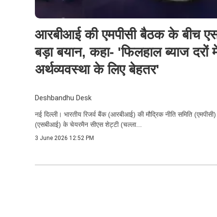
आरबीआई की एमपीसी बैठक के बीच एस
बड़ा बयान, कहा- 'फिलहाल ब्याज दरों 
अर्थव्यवस्था के लिए बेहतर'
Deshbandhu Desk
नई दिल्ली। भारतीय रिजर्व बैंक (आरबीआई) की मौद्रिक नीति समिति (एमपीसी) 
(एसबीआई) के चेयरमैन सीएस शेट्टी (चल्ला...
3 June 2026 12:52 PM