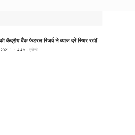
की केंद्रीय बैंक फेडरल रिजर्व ने ब्याज दरें स्थिर रखीं
एजेंसी
 2021 11:14 AM