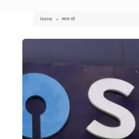
Home
»
ब्याज दरें