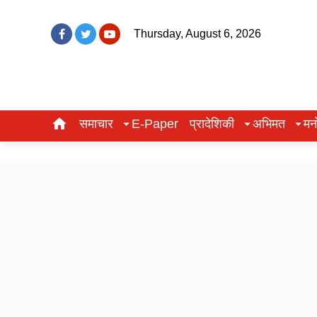
Thursday, August 6, 2026
समाचार
E-Paper
प्रादेशिकी
अभिमत
मन