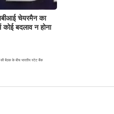
बीआई चेयरमैन का
में कोई बदलाव न होना
की बैठक के बीच भारतीय स्टेट बैंक