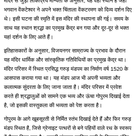
मंदिर से जुड़ी लोकप्रिय मान्यता के अनुसार, यह वही स्थान है जहां
भगवान वेंकटेश्वर ने अपने भक्त चिंताला वेंकटरमण को दिव्य दर्शन दिए
थे। इसी घटना की स्मृति में इस मंदिर की स्थापना की गई। समय के
साथ यह स्थान श्रद्धा का प्रमुख केंद्र बन गया और दूर-दूर से भक्त
यहां दर्शन के लिए आते हैं।
इतिहासकारों के अनुसार, विजयनगर साम्राज्य के प्रभाव के दौरान
यह मंदिर धार्मिक और सांस्कृतिक गतिविधियों का प्रमुख केंद्र था।
मंदिर परिसर में स्थित प्रसिद्ध गरुड़ मंडपम का निर्माण वर्ष 1520 के
आसपास कराया गया था। यह मंडप आज भी अपनी भव्यता और
कलात्मक सुंदरता के लिए जाना जाता है। मंदिर परिसर में प्रवेश
करते ही श्रद्धालुओं को सामने एक भव्य और ऊंचा गोपुरम दिखाई देता
है, जो इसकी वास्तुकला की भव्यता को पेश करता है।
गोपुरम के आगे खूबसूरती से निर्मित स्तंभ दिखाई देते हैं और फिर गरुड़
मंडप स्थित है, जिसे ग्रेनाइट पत्थरों से बने पहियों वाले रथ के स्वरूप