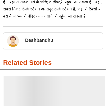
है। यहां से सड़क मार्ग के जरिए ताड़ीपत्री पहुंचा जा सकता है। वहीं,
सबसे निकट रेलवे स्टेशन अनंतपुर रेलवे स्टेशन है, जहां से टैक्सी या
बस के माध्यम से मंदिर तक आसानी से पहुंचा जा सकता है।
Deshbandhu
Related Stories