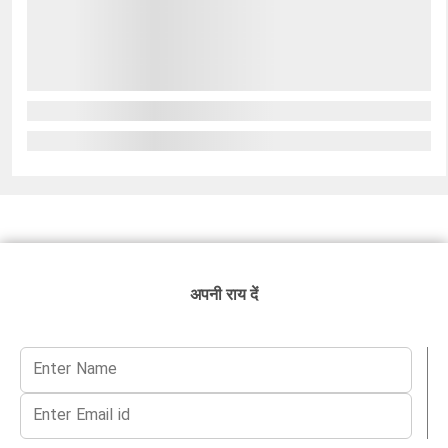
अपनी राय दें