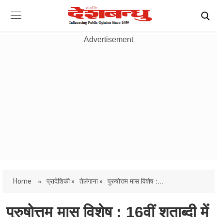
Advertisement
Home
»
प्रादेशिकी »
तेलंगाना »
पुरुषोत्तम मास विशेष :...
पुरुषोत्तम मास विशेष : 16वीं शताब्दी में