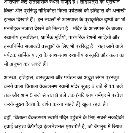
आसपास कई ऐतिहासिक स्थल मौजूद हैं। ताड़ीपत्री का प्राचीन
किला और प्रसिद्ध गांडिकोटा किला पर्यटकों को इतिहास की अनोखी
झलक दिखाते हैं। इन स्थलों से आसपास के प्राकृतिक दृश्यों का भी
मनमोहक नजारा देखने को मिलता है। मंदिर के आसपास के बाजार
स्थानीय हस्तशिल्प, धार्मिक मूर्तियों, पारंपरिक रेशमी साड़ियों और
हस्तनिर्मित सजावटी वस्तुओं के लिए भी प्रसिद्ध हैं। यहां आने वाले
पर्यटक धार्मिक यात्रा के साथ-साथ स्थानीय संस्कृति और कला का
भी अनुभव कर सकते हैं।
आस्था, इतिहास, वास्तुकला और पर्यटन का अद्भुत संगम प्रस्तुत
करने वाला चिंताला वेंकटरमण स्वामी मंदिर सुबह 6 बजे से 11 बजे
तक और शाम 5 बजे से रात 8 बजे तक (यदि आप गर्भगृह में प्रवेश
करके मुख्य देवता के दर्शन करना चाहते हैं) खुला रहता है।
वहीं, चिंताला वेंकटरमण स्वामी मंदिर पहुंचने के लिए सबसे नजदीकी
हवाई अड्डा केंपेगौड़ा इंटरनेशनल एयरपोर्ट है, जो बेंगलुरु में स्थित