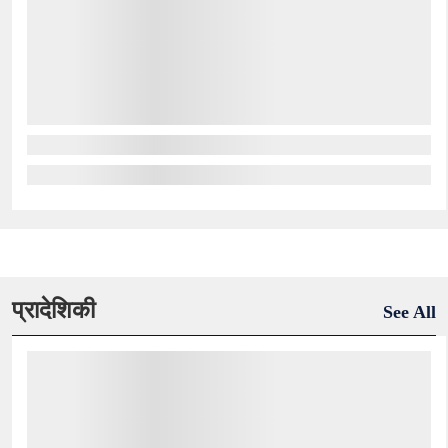
प्रादेशिकी
See All