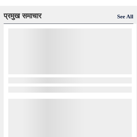
प्रमुख समाचार
See All