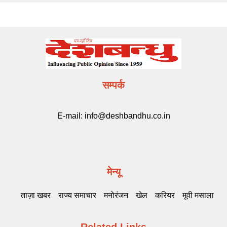
सम्पर्क
E-mail:
info@deshbandhu.co.in
मेन्यू
ताज़ा खबर
राज्य समाचार
मनोरंजन
खेल
करियर
मूवी मसाला