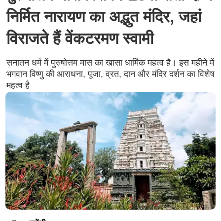
निर्मित नारायण का अद्भुत मंदिर, जहां
विराजते हैं वेंकटरमण स्वामी
सनातन धर्म में पुरुषोत्तम मास का खासा धार्मिक महत्व है। इस महीने में
भगवान विष्णु की आराधना, पूजा, व्रत, दान और मंदिर दर्शन का विशेष
महत्व है