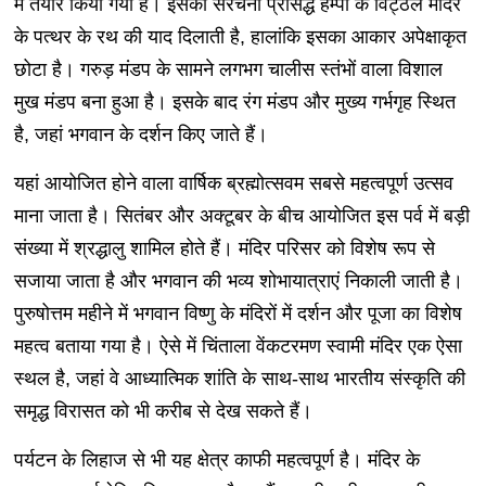
में तैयार किया गया है। इसकी संरचना प्रसिद्ध हम्पी के विट्ठल मंदिर
के पत्थर के रथ की याद दिलाती है, हालांकि इसका आकार अपेक्षाकृत
छोटा है। गरुड़ मंडप के सामने लगभग चालीस स्तंभों वाला विशाल
मुख मंडप बना हुआ है। इसके बाद रंग मंडप और मुख्य गर्भगृह स्थित
है, जहां भगवान के दर्शन किए जाते हैं।
यहां आयोजित होने वाला वार्षिक ब्रह्मोत्सवम सबसे महत्वपूर्ण उत्सव
माना जाता है। सितंबर और अक्टूबर के बीच आयोजित इस पर्व में बड़ी
संख्या में श्रद्धालु शामिल होते हैं। मंदिर परिसर को विशेष रूप से
सजाया जाता है और भगवान की भव्य शोभायात्राएं निकाली जाती है।
पुरुषोत्तम महीने में भगवान विष्णु के मंदिरों में दर्शन और पूजा का विशेष
महत्व बताया गया है। ऐसे में चिंताला वेंकटरमण स्वामी मंदिर एक ऐसा
स्थल है, जहां वे आध्यात्मिक शांति के साथ-साथ भारतीय संस्कृति की
समृद्ध विरासत को भी करीब से देख सकते हैं।
पर्यटन के लिहाज से भी यह क्षेत्र काफी महत्वपूर्ण है। मंदिर के