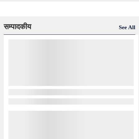
सम्पादकीय
See All