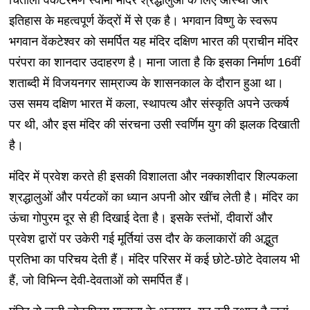
चिंताला वेंकटरमण स्वामी मंदिर श्रद्धालुओं के लिए आस्था और
इतिहास के महत्वपूर्ण केंद्रों में से एक है। भगवान विष्णु के स्वरूप
भगवान वेंकटेश्वर को समर्पित यह मंदिर दक्षिण भारत की प्राचीन मंदिर
परंपरा का शानदार उदाहरण है। माना जाता है कि इसका निर्माण 16वीं
शताब्दी में विजयनगर साम्राज्य के शासनकाल के दौरान हुआ था।
उस समय दक्षिण भारत में कला, स्थापत्य और संस्कृति अपने उत्कर्ष
पर थी, और इस मंदिर की संरचना उसी स्वर्णिम युग की झलक दिखाती
है।
मंदिर में प्रवेश करते ही इसकी विशालता और नक्काशीदार शिल्पकला
श्रद्धालुओं और पर्यटकों का ध्यान अपनी ओर खींच लेती है। मंदिर का
ऊंचा गोपुरम दूर से ही दिखाई देता है। इसके स्तंभों, दीवारों और
प्रवेश द्वारों पर उकेरी गई मूर्तियां उस दौर के कलाकारों की अद्भुत
प्रतिभा का परिचय देती हैं। मंदिर परिसर में कई छोटे-छोटे देवालय भी
हैं, जो विभिन्न देवी-देवताओं को समर्पित हैं।