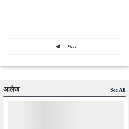
Post
आलेख
See All