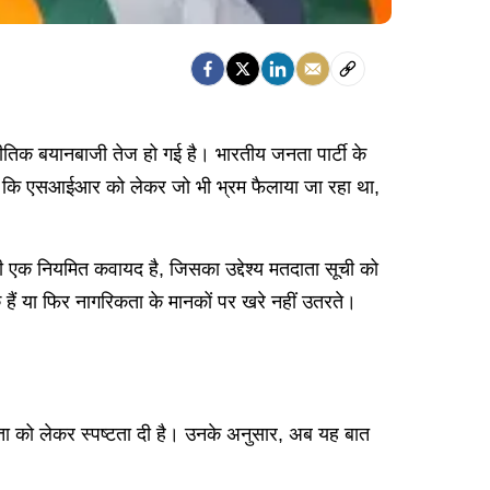
नीतिक बयानबाजी तेज हो गई है। भारतीय जनता पार्टी के
ा है कि एसआईआर को लेकर जो भी भ्रम फैलाया जा रहा था,
ी एक नियमित कवायद है, जिसका उद्देश्य मतदाता सूची को
के हैं या फिर नागरिकता के मानकों पर खरे नहीं उतरते।
 वैधता को लेकर स्पष्टता दी है। उनके अनुसार, अब यह बात