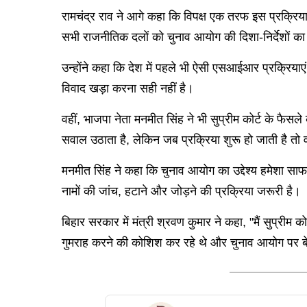
रामचंद्र राव ने आगे कहा कि विपक्ष एक तरफ इस प्रक्रिया 
सभी राजनीतिक दलों को चुनाव आयोग की दिशा-निर्देशों 
उन्होंने कहा कि देश में पहले भी ऐसी एसआईआर प्रक्रियाए
विवाद खड़ा करना सही नहीं है।
वहीं, भाजपा नेता मनमीत सिंह ने भी सुप्रीम कोर्ट के फैसले
सवाल उठाता है, लेकिन जब प्रक्रिया शुरू हो जाती है तो व
मनमीत सिंह ने कहा कि चुनाव आयोग का उद्देश्य हमेशा सा
नामों की जांच, हटाने और जोड़ने की प्रक्रिया जरूरी है।
बिहार सरकार में मंत्री श्रवण कुमार ने कहा, "मैं सुप्रीम
गुमराह करने की कोशिश कर रहे थे और चुनाव आयोग पर ब