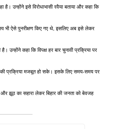
हा है। उन्होंने इसे विरोधाभासी रवैया बताया और कहा कि
समय भी ऐसे पुनरीक्षण किए गए थे, इसलिए अब इसे लेकर
 है। उन्होंने कहा कि विपक्ष हर बार चुनावी प्रक्रिया पर
ंत्र की प्रक्रिया मजबूत हो सके। इसके लिए समय-समय पर
 रहे थे और झूठ का सहारा लेकर बिहार की जनता को बेवजह