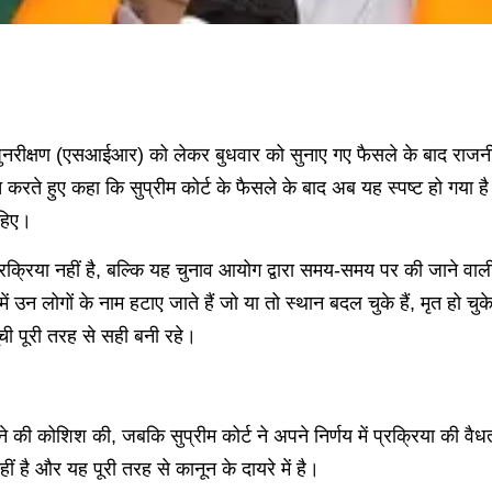
गहन पुनरीक्षण (एसआईआर) को लेकर बुधवार को सुनाए गए फैसले के बाद राज
त करते हुए कहा कि सुप्रीम कोर्ट के फैसले के बाद अब यह स्पष्ट हो गय
ाहिए।
क्रिया नहीं है, बल्कि यह चुनाव आयोग द्वारा समय-समय पर की जाने वाल
उन लोगों के नाम हटाए जाते हैं जो या तो स्थान बदल चुके हैं, मृत हो चु
ूची पूरी तरह से सही बनी रहे।
ग देने की कोशिश की, जबकि सुप्रीम कोर्ट ने अपने निर्णय में प्रक्रिया की
ं है और यह पूरी तरह से कानून के दायरे में है।