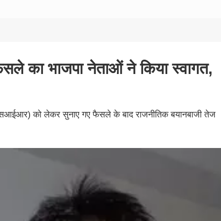
सले का भाजपा नेताओं ने किया स्वागत,
्षण (एसआईआर) को लेकर सुनाए गए फैसले के बाद राजनीतिक बयानबाजी तेज