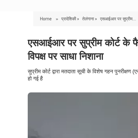
Home
»
प्रादेशिकी »
तेलंगाना »
एसआईआर पर सुप्रीम...
एसआईआर पर सुप्रीम कोर्ट के फै
विपक्ष पर साधा निशाना
सुप्रीम कोर्ट द्वारा मतदाता सूची के विशेष गहन पुनरीक
हो गई है