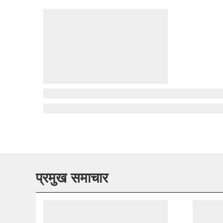
प्रमुख समाचार