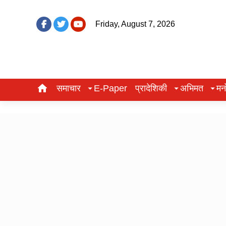
Friday, August 7, 2026
समाचार
E-Paper
प्रादेशिकी
अभिमत
मन