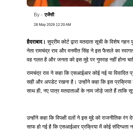
एजेंसी
By -
28 May 2026 12:20 AM
हैदराबाद।
सुप्रीम कोर्ट द्वारा मतदाता सूची के विशेष 
नेता रामचंद्र राव और मनमीत सिंह ने इस फैसले का स्वाग
वह गलत है और जनता को इस मुद्दे पर गुमराह नहीं होना च
रामचंद्र राव ने कहा कि एसआईआर कोई नई या विवादित प्र
सही और अपडेट रखना है। उन्होंने कहा कि इस प्रक्रिया में 
साथ ही, नए पात्र मतदाताओं के नाम जोड़े जाते हैं ताकि स
उन्होंने कहा कि विपक्षी दलों ने इस मुद्दे को राजनीतिक रं
साफ हो गई है कि एसआईआर प्रक्रिया में कोई संदिग्धता नही