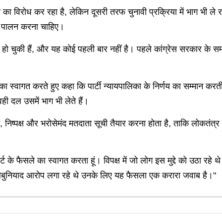
का विरोध कर रहा है, लेकिन दूसरी तरफ चुनावी प्रक्रिया में भाग भी ले र
का पालन करना चाहिए।
ं हो चुकी हैं, और यह कोई पहली बार नहीं है। पहले कांग्रेस सरकार के 
 का स्वागत करते हुए कहा कि पार्टी न्यायपालिका के निर्णय का सम्मान करती
ही दल उसमें भाग भी लेते हैं।
फ, निष्पक्ष और भरोसेमंद मतदाता सूची तैयार करना होता है, ताकि लोकत
 कोर्ट के फैसले का स्वागत करता हूं। विपक्ष में जो लोग इस मुद्दे को उठा
ेबुनियाद आरोप लगा रहे थे उनके लिए यह फैसला एक करारा जवाब है।"