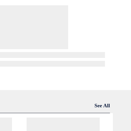
See All