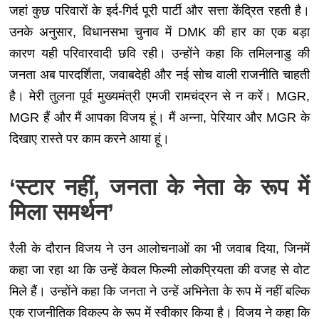
जहां कुछ परिवारों के इर्द-गिर्द पूरी पार्टी और सत्ता केंद्रित रहती है।
उनके अनुसार, विधानसभा चुनाव में DMK की हार का एक बड़ा
कारण यही परिवारवादी छवि रही। उन्होंने कहा कि तमिलनाडु की
जनता अब पारदर्शिता, जवाबदेही और नई सोच वाली राजनीति चाहती
है। मेरी तुलना पूर्व मुख्यमंत्री एमजी रामचंद्रन से न करें। MGR,
MGR हैं और मैं आपका विजय हूं। मैं अन्ना, पेरियार और MGR के
दिखाए रास्ते पर काम करने आया हूं।
‘स्टार नहीं, जनता के नेता के रूप में
मिला समर्थन’
रैली के दौरान विजय ने उन आलोचनाओं का भी जवाब दिया, जिनमें
कहा जा रहा था कि उन्हें केवल फिल्मी लोकप्रियता की वजह से वोट
मिले हैं। उन्होंने कहा कि जनता ने उन्हें अभिनेता के रूप में नहीं बल्कि
एक राजनीतिक विकल्प के रूप में स्वीकार किया है। विजय ने कहा कि