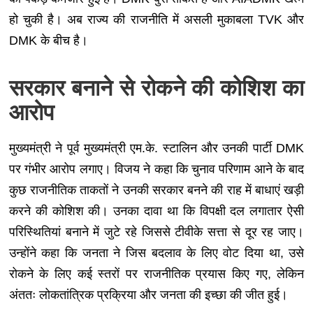
हो चुकी है। अब राज्य की राजनीति में असली मुकाबला TVK और
DMK के बीच है।
सरकार बनाने से रोकने की कोशिश का
आरोप
मुख्यमंत्री ने पूर्व मुख्यमंत्री एम.के. स्टालिन और उनकी पार्टी DMK
पर गंभीर आरोप लगाए। विजय ने कहा कि चुनाव परिणाम आने के बाद
कुछ राजनीतिक ताकतों ने उनकी सरकार बनने की राह में बाधाएं खड़ी
करने की कोशिश की। उनका दावा था कि विपक्षी दल लगातार ऐसी
परिस्थितियां बनाने में जुटे रहे जिससे टीवीके सत्ता से दूर रह जाए।
उन्होंने कहा कि जनता ने जिस बदलाव के लिए वोट दिया था, उसे
रोकने के लिए कई स्तरों पर राजनीतिक प्रयास किए गए, लेकिन
अंततः लोकतांत्रिक प्रक्रिया और जनता की इच्छा की जीत हुई।