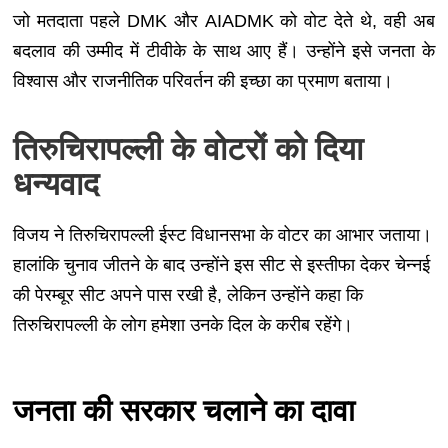
जो मतदाता पहले DMK और AIADMK को वोट देते थे, वही अब
बदलाव की उम्मीद में टीवीके के साथ आए हैं। उन्होंने इसे जनता के
विश्वास और राजनीतिक परिवर्तन की इच्छा का प्रमाण बताया।
तिरुचिरापल्ली के वोटरों को दिया
धन्यवाद
विजय ने तिरुचिरापल्ली ईस्ट विधानसभा के वोटर का आभार जताया।
हालांकि चुनाव जीतने के बाद उन्होंने इस सीट से इस्तीफा देकर चेन्नई
की पेरम्बूर सीट अपने पास रखी है, लेकिन उन्होंने कहा कि
तिरुचिरापल्ली के लोग हमेशा उनके दिल के करीब रहेंगे।
जनता की सरकार चलाने का दावा