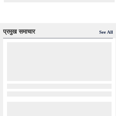
प्रमुख समाचार
See All