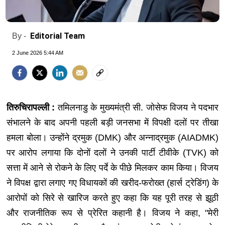
Editorial Team
By -
2 June 2026 5:44 AM
तिरुचिरापल्ली :
तमिलनाडु के मुख्यमंत्री सी. जोसेफ विजय ने पदभार
संभालने के बाद अपनी पहली बड़ी जनसभा में विपक्षी दलों पर तीखा
हमला बोला। उन्होंने द्रमुक (DMK) और अन्नाद्रमुक (AIADMK)
पर आरोप लगाया कि दोनों दलों ने उनकी पार्टी टीवीके (TVK) को
सत्ता में आने से रोकने के लिए पर्दे के पीछे मिलकर काम किया। विजय
ने विपक्ष द्वारा लगाए गए विधायकों की खरीद-फरोख्त (हार्स ट्रेडिंग) के
आरोपों को सिरे से खारिज करते हुए कहा कि यह पूरी तरह से झूठी
और राजनीतिक रूप से प्रेरित कहानी है। विजय ने कहा, "मेरी