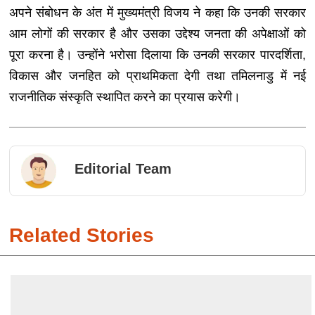
अपने संबोधन के अंत में मुख्यमंत्री विजय ने कहा कि उनकी सरकार
आम लोगों की सरकार है और उसका उद्देश्य जनता की अपेक्षाओं को
पूरा करना है। उन्होंने भरोसा दिलाया कि उनकी सरकार पारदर्शिता,
विकास और जनहित को प्राथमिकता देगी तथा तमिलनाडु में नई
राजनीतिक संस्कृति स्थापित करने का प्रयास करेगी।
Editorial Team
Related Stories