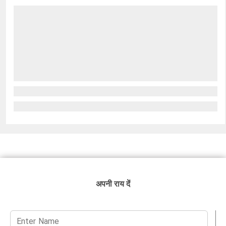
अपनी राय दें