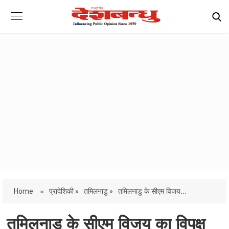
Home
»
प्रादेशिकी »
तमिलनाडु »
तमिलनाडु के सीएम विजय...
तमिलनाडु के सीएम विजय का विपक्ष