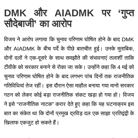
DMK और AIADMK पर ‘गुप्त
सौदेबाजी’ का आरोप
विजय ने आरोप लगाया कि चुनाव परिणाम घोषित होने के बाद DMK
और AIADMK के बीच पर्दे के पीछे बातचीत हुई। उनके मुताबिक,
दोनों दलों ने एक-दूसरे के साथ समझौते की संभावनाएं तलाशीं ताकि
टीवीके को सरकार बनाने से रोका जा सके। उन्होंने कहा कि 4 मई को
चुनाव परिणाम घोषित होने के बाद लगभग पांच दिनों तक राजनीतिक
गतिविधियां तेज रहीं। इस दौरान ऐसा माहौल बनाया गया मानो सरकार
गठन को लेकर कोई बड़ा राजनीतिक संकट खड़ा हो गया हो। विजय
ने इसे “राजनीतिक नाटक” करार देते हुए कहा कि यह घटनाक्रम इस
बात का संकेत था कि दोनों प्रमुख द्रविड़ दल एक साझा प्रतिद्वंद्वी के
खिलाफ एकजुट हो सकते हैं।