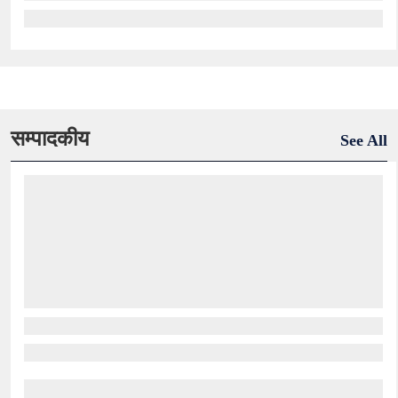
सम्पादकीय
See All