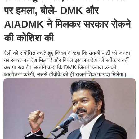
पर हमला, बोले- DMK और
AIADMK ने मिलकर सरकार रोकने
की कोशिश की
रैली को संबोधित करते हुए विजय ने कहा कि उनकी पार्टी को जनता
का स्पष्ट जनादेश मिला है और विपक्ष इस जनादेश को स्वीकार नहीं
कर पा रहा है। उन्होंने कहा कि DMK जितनी ज्यादा उनकी
आलोचना करेगी, उससे टीवीके को ही राजनीतिक फायदा मिलेगा।