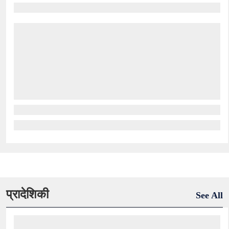
प्रादेशिकी
See All