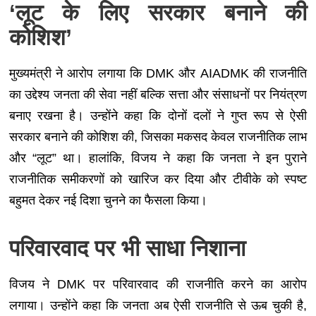
‘
लूट के लिए सरकार बनाने की
कोशिश’
मुख्यमंत्री ने आरोप लगाया कि DMK और AIADMK की राजनीति
का उद्देश्य जनता की सेवा नहीं बल्कि सत्ता और संसाधनों पर नियंत्रण
बनाए रखना है। उन्होंने कहा कि दोनों दलों ने गुप्त रूप से ऐसी
सरकार बनाने की कोशिश की, जिसका मकसद केवल राजनीतिक लाभ
और “लूट” था। हालांकि, विजय ने कहा कि जनता ने इन पुराने
राजनीतिक समीकरणों को खारिज कर दिया और टीवीके को स्पष्ट
बहुमत देकर नई दिशा चुनने का फैसला किया।
परिवारवाद पर भी साधा निशाना
विजय ने DMK पर परिवारवाद की राजनीति करने का आरोप
लगाया। उन्होंने कहा कि जनता अब ऐसी राजनीति से ऊब चुकी है,