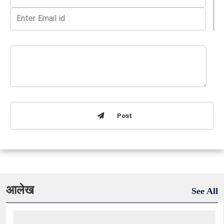
Post
आलेख
See All