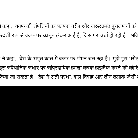
 ने कहा, "वक्फ की संपत्तियों का फायदा गरीब और जरूरतमंद मुसलमानों 
्शी रूप से वक्फ पर कानून लेकर आई है, जिस पर चर्चा हो रही है। भविष्य
स नकवी ने कहा, "देश के अमृत काल में वक्फ पर मंथन चल रहा है। मुझे पूरा
स संवैधानिक सुधार पर सांप्रदायिक हमला करके हाइजैक करने की कोशिश
ं किया जा सकता है। देश ने सती प्रथा, बाल विवाह और तीन तलाक जैसी कुर