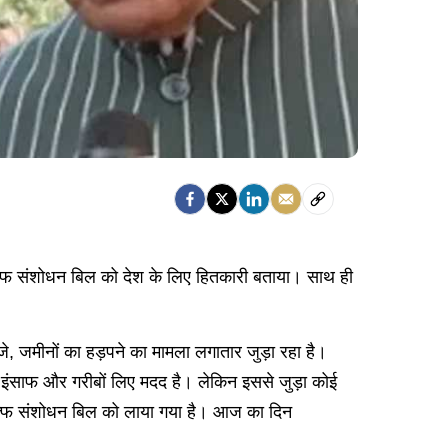
वक्फ संशोधन बिल को देश के लिए हितकारी बताया। साथ ही
जे, जमीनों का हड़पने का मामला लगातार जुड़ा रहा है।
इंसाफ और गरीबों लिए मदद है। लेकिन इससे जुड़ा कोई
ए वक्फ संशोधन बिल को लाया गया है। आज का दिन