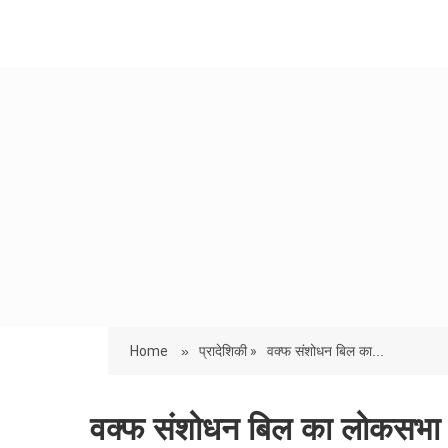
Home
»
प्रादेशिकी »
वक्फ संशोधन बिल का...
वक्फ संशोधन बिल का लोकसभा मे