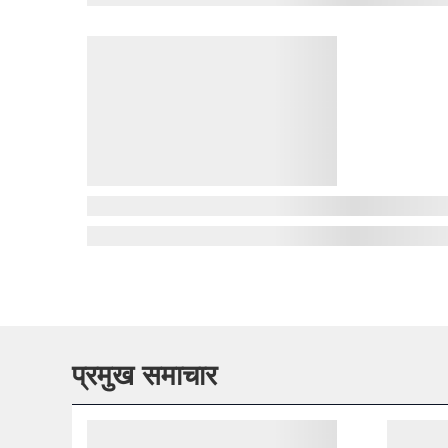
प्रमुख समाचार