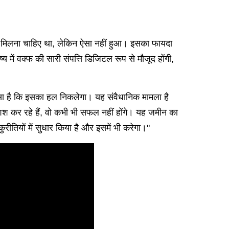
को मिलना चाहिए था, लेकिन ऐसा नहीं हुआ। इसका फायदा
 में वक्फ की सारी संपत्ति डिजिटल रूप से मौजूद होंगी,
 भरोसा है कि इसका हल निकलेगा। यह संवैधानिक मामला है
 कर रहे हैं, वो कभी भी सफल नहीं होंगे। यह जमीन का
ीतियों में सुधार किया है और इसमें भी करेगा।"