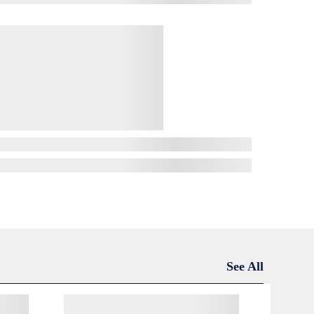
See All