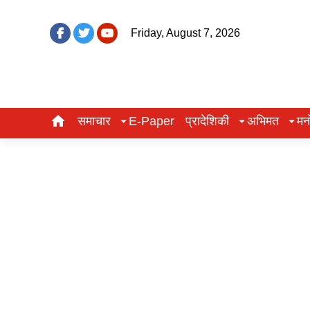
Friday, August 7, 2026
समाचार
E-Paper
प्रादेशिकी
अभिमत
मन