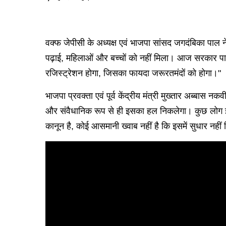
वक्फ जेपीसी के अध्यक्ष एवं भाजपा सांसद जगदंबिका पाल
पढ़ाई, महिलाओं और बच्चों को नहीं मिला। आज सरकार पारदर
रजिस्ट्रेशन होगा, जिसका फायदा जरूरतमंदों को होगा।"
भाजपा प्रवक्ता एवं पूर्व केंद्रीय मंत्री मुख्तार अब्बा
और संवैधानिक रूप से ही इसका हल निकलेगा। कुछ लोग इ
कानून है, कोई आसमानी ख्वाब नहीं है कि इसमें सुधार नही