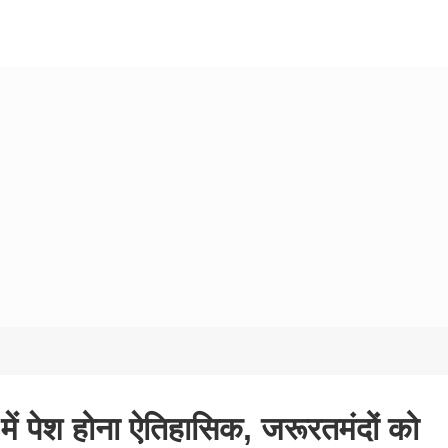
ं पेश होना ऐतिहासिक, जरूरतमंदों को