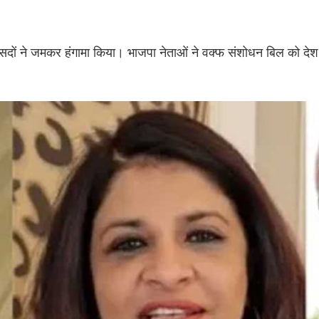
ंसदों ने जमकर हंगामा किया। भाजपा नेताओं ने वक्फ संशोधन बिल को देश