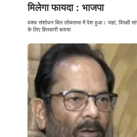
मिलेगा फायदा : भाजपा
वक्फ संशोधन बिल लोकसभा में पेश हुआ। जहां, विपक्षी सा
के लिए हितकारी बताया