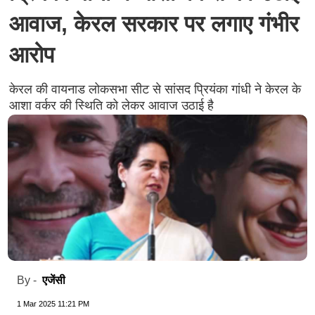
आवाज, केरल सरकार पर लगाए गंभीर
आरोप
केरल की वायनाड लोकसभा सीट से सांसद प्रियंका गांधी ने केरल के
आशा वर्कर की स्थिति को लेकर आवाज उठाई है
एजेंसी
By -
1 Mar 2025 11:21 PM