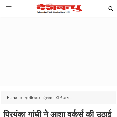
Home
»
प्रादेशिकी »
प्रियंका गांधी ने आशा...
प्रियंका गांधी ने आशा वर्कर्स की उठाई