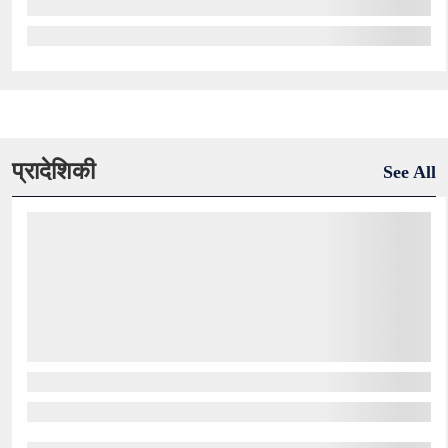
प्रादेशिकी
See All