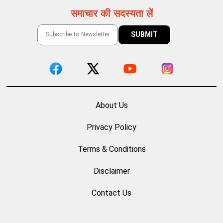
समाचार की सदस्यता लें
About Us
Privacy Policy
Terms & Conditions
Disclaimer
Contact Us