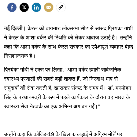
नई दिल्ली।
केरल की वायनाड लोकसभा सीट से सांसद प्रियंका गांधी
ने केरल के आशा वर्कर की स्थिति को लेकर आवाज उठाई है। उन्होंने
कहा कि आशा वर्कर के साथ केरल सरकार का उपेक्षापूर्ण व्यवहार बेहद
निराशाजनक है।
प्रियंका गांधी ने एक्स पर लिखा, "आशा वर्कर हमारी सार्वजनिक
स्वास्थ्य प्रणाली की सबसे बड़ी ताकत हैं, जो निस्वार्थ भाव से
समुदायों की सेवा करती हैं, खासकर संकट के समय में। डॉ. मनमोहन
सिंह के प्रधानमंत्री के रूप में पहले कार्यकाल के दौरान वह भारत के
स्वास्थ्य सेवा नेटवर्क का एक अभिन्न अंग बन गईं।"
उन्होंने कहा कि कोविड-19 के खिलाफ लड़ाई में अग्रिम मोर्चे पर