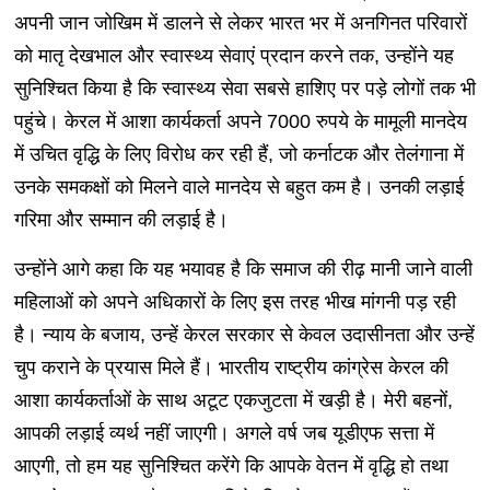
अपनी जान जोखिम में डालने से लेकर भारत भर में अनगिनत परिवारों
को मातृ देखभाल और स्वास्थ्य सेवाएं प्रदान करने तक, उन्होंने यह
सुनिश्चित किया है कि स्वास्थ्य सेवा सबसे हाशिए पर पड़े लोगों तक भी
पहुंचे। केरल में आशा कार्यकर्ता अपने 7000 रुपये के मामूली मानदेय
में उचित वृद्धि के लिए विरोध कर रही हैं, जो कर्नाटक और तेलंगाना में
उनके समकक्षों को मिलने वाले मानदेय से बहुत कम है। उनकी लड़ाई
गरिमा और सम्मान की लड़ाई है।
उन्होंने आगे कहा कि यह भयावह है कि समाज की रीढ़ मानी जाने वाली
महिलाओं को अपने अधिकारों के लिए इस तरह भीख मांगनी पड़ रही
है। न्याय के बजाय, उन्हें केरल सरकार से केवल उदासीनता और उन्हें
चुप कराने के प्रयास मिले हैं। भारतीय राष्ट्रीय कांग्रेस केरल की
आशा कार्यकर्ताओं के साथ अटूट एकजुटता में खड़ी है। मेरी बहनों,
आपकी लड़ाई व्यर्थ नहीं जाएगी। अगले वर्ष जब यूडीएफ सत्ता में
आएगी, तो हम यह सुनिश्चित करेंगे कि आपके वेतन में वृद्धि हो तथा