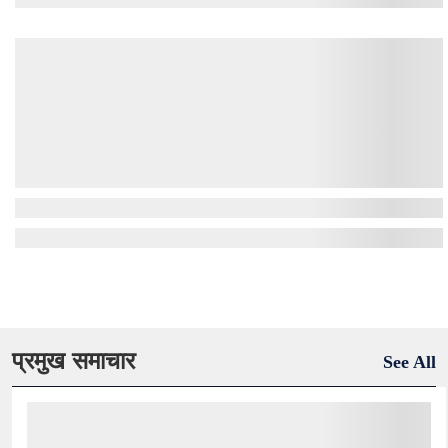
प्रमुख समाचार
See All