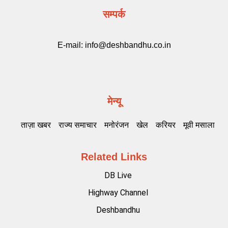
सम्पर्क
E-mail:
info@deshbandhu.co.in
मेन्यू
ताज़ा खबर
राज्य समाचार
मनोरंजन
खेल
करियर
मूवी मसाला
Related Links
DB Live
Highway Channel
Deshbandhu