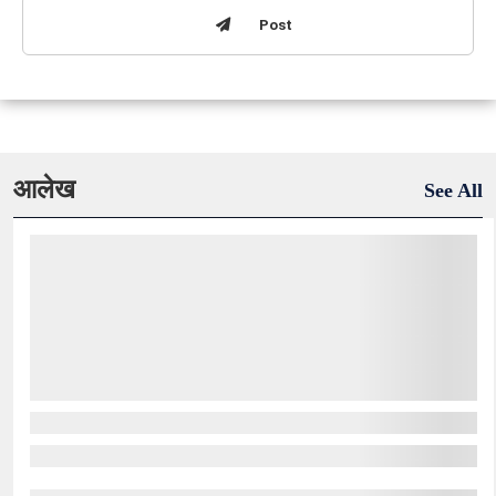
Post
आलेख
See All