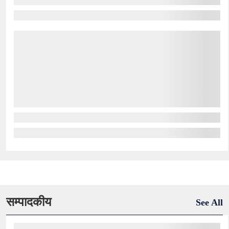
सम्पादकीय
See All