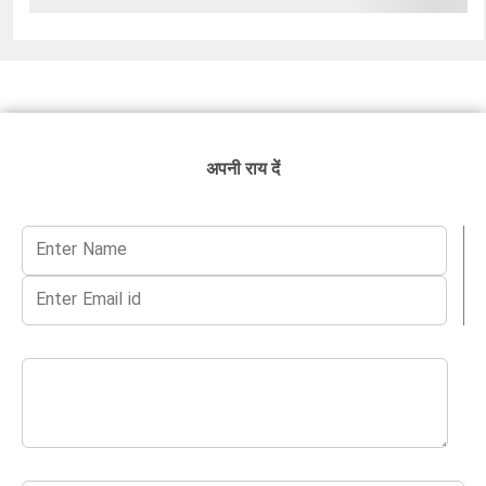
अपनी राय दें