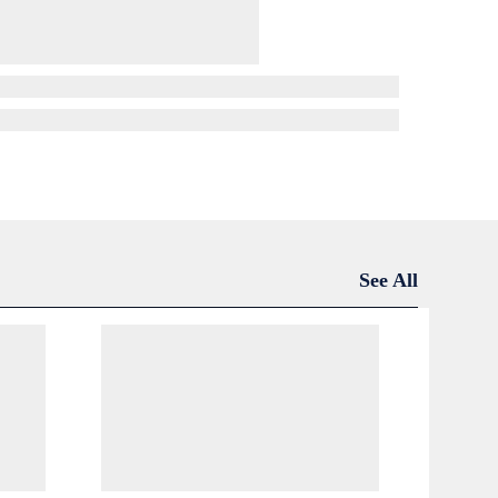
See All