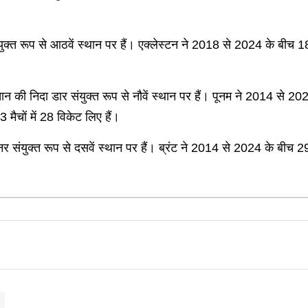
 संयुक्त रूप से आठवें स्थान पर हैं। एक्लेस्टन ने 2018 से 2024 के ब
न की निदा डार संयुक्त रूप से नौवें स्थान पर हैं। पूनम ने 2014 से 20
मैचों में 28 विकेट लिए हैं।
र्डनर संयुक्त रूप से दसवें स्थान पर हैं। ब्रंट ने 2014 से 2024 के बीच