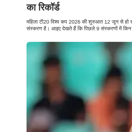
का रिकॉर्ड
महिला टी20 विश्व कप 2026 की शुरुआत 12 जून से हो रही 
संस्करण है। आइए देखते हैं कि पिछले 9 संस्करणों में किन 