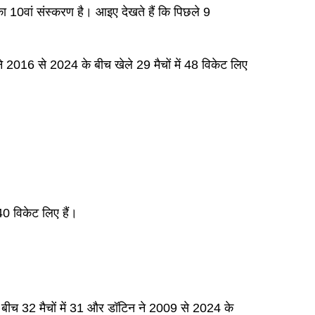
ा 10वां संस्करण है। आइए देखते हैं कि पिछले 9
 ने 2016 से 2024 के बीच खेले 29 मैचों में 48 विकेट लिए
40 विकेट लिए हैं।
के बीच 32 मैचों में 31 और डॉटिन ने 2009 से 2024 के