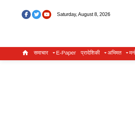
Saturday, August 8, 2026
समाचार
E-Paper
प्रादेशिकी
अभिमत
मन