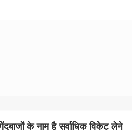
दबाजों के नाम है सर्वाधिक विकेट लेने