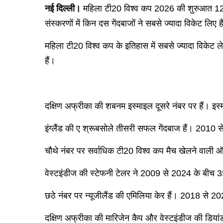
नई दिल्ली।
महिला टी20 विश्व कप 2026 की शुरुआत 12 जून
संस्करणों में किन दस गेंदबाजों ने सबसे ज्यादा विकेट लिए ह
महिला टी20 विश्व कप के इतिहास में सबसे ज्यादा विकेट ले
हैं।
दक्षिण अफ्रीका की शबनम इस्माइल दूसरे नंबर पर हैं। इस्
इंग्लैंड की ए श्रूबसोले तीसरी सफल गेंदबाज हैं। 2010 से
चौथे नंबर पर सर्वाधिक टी20 विश्व कप मैच खेलने वाली ऑस्
वेस्टइंडीज की स्टेफनी टेलर ने 2009 से 2024 के बीच 35 मै
छठे नंबर पर न्यूजीलैंड की एमिलिया केर हैं। 2018 से 202
दक्षिण अफ्रीका की मारिजेन कैप और वेस्टइंडीज की डियांड