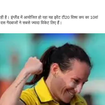
है। इंग्लैंड में आयोजित हो रहा यह इवेंट टी20 विश्व कप का 10वां
दस गेंदबाजों ने सबसे ज्यादा विकेट लिए हैं।