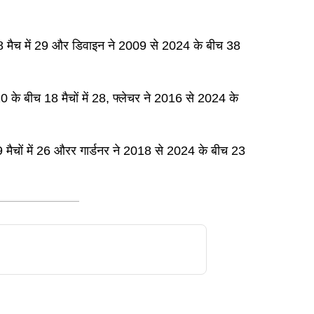
ीच 18 मैच में 29 और डिवाइन ने 2009 से 2024 के बीच 38
20 के बीच 18 मैचों में 28, फ्लेचर ने 2016 से 2024 के
 29 मैचों में 26 औरर गार्डनर ने 2018 से 2024 के बीच 23