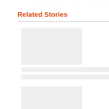
Related Stories