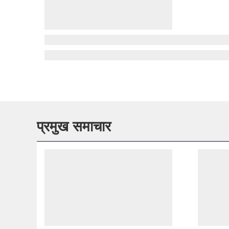
प्रमुख समाचार