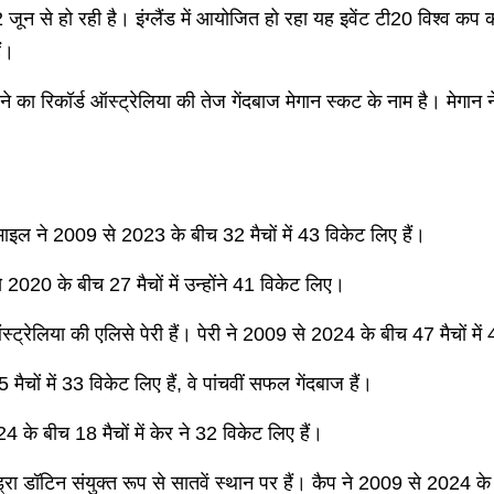
 से हो रही है। इंग्लैंड में आयोजित हो रहा यह इवेंट टी20 विश्व कप क
ैं।
ने का रिकॉर्ड ऑस्ट्रेलिया की तेज गेंदबाज मेगान स्कट के नाम है। मेगान
माइल ने 2009 से 2023 के बीच 32 मैचों में 43 विकेट लिए हैं।
 2020 के बीच 27 मैचों में उन्होंने 41 विकेट लिए।
ट्रेलिया की एलिसे पेरी हैं। पेरी ने 2009 से 2024 के बीच 47 मैचों में 
चों में 33 विकेट लिए हैं, वे पांचवीं सफल गेंदबाज हैं।
4 के बीच 18 मैचों में केर ने 32 विकेट लिए हैं।
्रा डॉटिन संयुक्त रूप से सातवें स्थान पर हैं। कैप ने 2009 से 2024 