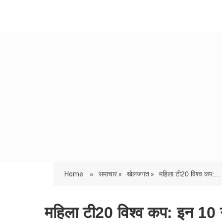
Home
»
समाचार »
खेलजगत »
महिला टी20 विश्व कप:...
महिला टी20 विश्व कप: इन 10 गें