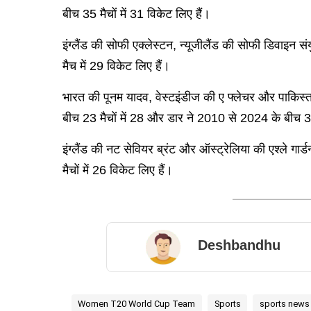
बीच 35 मैचों में 31 विकेट लिए हैं।
इंग्लैंड की सोफी एक्लेस्टन, न्यूजीलैंड की सोफी डिवाइन
मैच में 29 विकेट लिए हैं।
भारत की पूनम यादव, वेस्टइंडीज की ए फ्लेचर और पाकिस्ता
बीच 23 मैचों में 28 और डार ने 2010 से 2024 के बीच 33 
इंग्लैंड की नट सेवियर ब्रंट और ऑस्ट्रेलिया की एश्ले गा
मैचों में 26 विकेट लिए हैं।
Deshbandhu
Women T20 World Cup Team
Sports
sports news