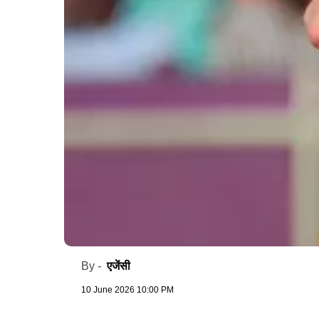
एजेंसी
By -
10 June 2026 10:00 PM