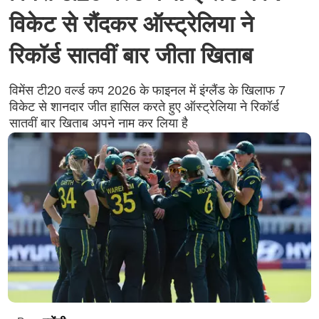
विकेट से रौंदकर ऑस्ट्रेलिया ने
रिकॉर्ड सातवीं बार जीता खिताब
विमेंस टी20 वर्ल्ड कप 2026 के फाइनल में इंग्लैंड के खिलाफ 7
विकेट से शानदार जीत हासिल करते हुए ऑस्ट्रेलिया ने रिकॉर्ड
सातवीं बार खिताब अपने नाम कर लिया है