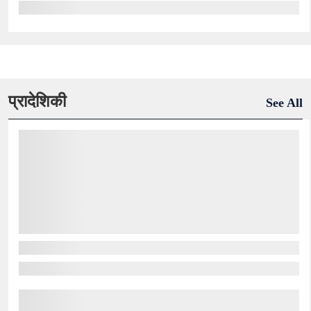
प्रादेशिकी
See All