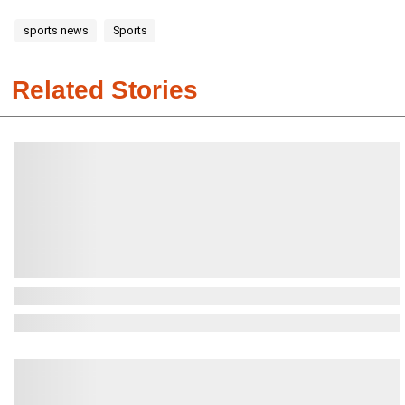
sports news
Sports
Related Stories