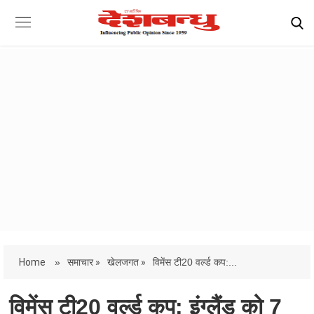
Home
»
समाचार »
खेलजगत »
विमेंस टी20 वर्ल्ड कप:...
विमेंस टी20 वर्ल्ड कप: इंग्लैंड को 7