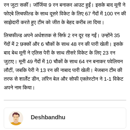
रन जुटा सकीं। जॉर्जिया 9 रन बनाकर आउट हुईं। इसके बाद मूनी ने
फोएबे लिचफील्ड के साथ दूसरे विकेट के लिए 67 गेंदों में 100 रन की
साझेदारी करते हुए टीम को जीत के बेहद करीब ला दिया।
लिचफील्ड अपने अर्धशतक से सिर्फ 2 रन दूर रह गईं। उन्होंने 35
गेंदों में 2 छक्कों और 6 चौकों के साथ 48 रन की पारी खेली। इसके
बाद बेथ मूनी ने एलिस पेरी के साथ तीसरे विकेट के लिए 23 रन
जुटाए। मूनी 49 गेंदों में 10 चौकों के साथ 64 रन बनाकर पवेलियन
लौटीं, जबकि पेरी ने 13 रन की नाबाद पारी खेली। मेजबान टीम की
तरफ से शार्लेट डीन, लॉरेन बेल और सोफी एक्लेस्टोन ने 1-1 विकेट
अपने नाम किया।
Deshbandhu