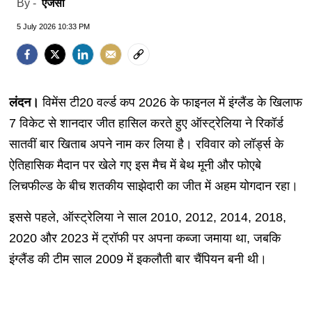
एजेंसी
By -
5 July 2026 10:33 PM
लंदन।
विमेंस टी20 वर्ल्ड कप 2026 के फाइनल में इंग्लैंड के खिलाफ
7 विकेट से शानदार जीत हासिल करते हुए ऑस्ट्रेलिया ने रिकॉर्ड
सातवीं बार खिताब अपने नाम कर लिया है। रविवार को लॉर्ड्स के
ऐतिहासिक मैदान पर खेले गए इस मैच में बेथ मूनी और फोएबे
लिचफील्ड के बीच शतकीय साझेदारी का जीत में अहम योगदान रहा।
इससे पहले, ऑस्ट्रेलिया ने साल 2010, 2012, 2014, 2018,
2020 और 2023 में ट्रॉफी पर अपना कब्जा जमाया था, जबकि
इंग्लैंड की टीम साल 2009 में इकलौती बार चैंपियन बनी थी।