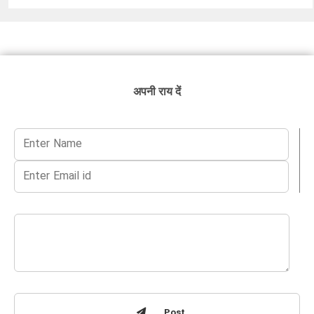
अपनी राय दें
Post