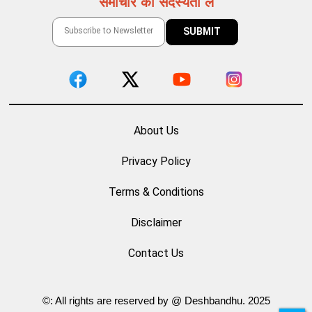
समाचार की सदस्यता लें
About Us
Privacy Policy
Terms & Conditions
Disclaimer
Contact Us
©: All rights are reserved by @ Deshbandhu. 2025