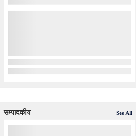
सम्पादकीय
See All