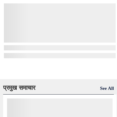
प्रमुख समाचार
See All