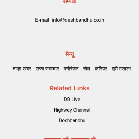
सम्पर्क
E-mail:
info@deshbandhu.co.in
मेन्यू
ताज़ा खबर
राज्य समाचार
मनोरंजन
खेल
करियर
मूवी मसाला
Related Links
DB Live
Highway Channel
Deshbandhu