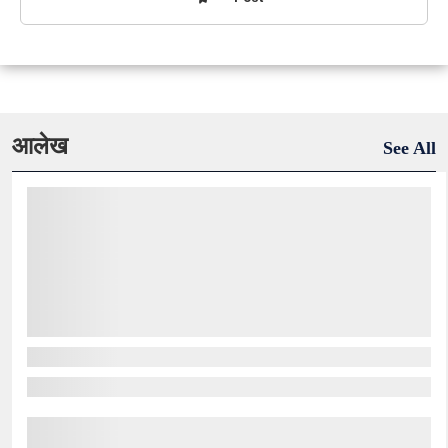
आलेख
See All