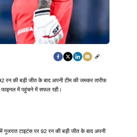
 पर 92 रन की बड़ी जीत के बाद अपनी टीम की जमकर तारीफ
फाइनल में पहुंचने में सफल रही।
 में गुजरात टाइटंस पर 92 रन की बड़ी जीत के बाद अपनी