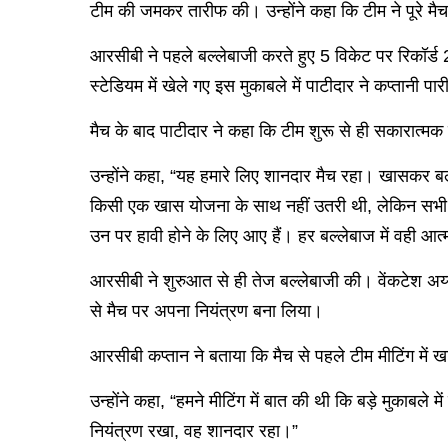
टीम की जमकर तारीफ की। उन्होंने कहा कि टीम ने पूरे 
आरसीबी ने पहले बल्लेबाजी करते हुए 5 विकेट पर रिकॉर
स्टेडियम में खेले गए इस मुकाबले में पाटीदार ने कप्तानी पा
मैच के बाद पाटीदार ने कहा कि टीम शुरू से ही सकारात्म
उन्होंने कहा, “यह हमारे लिए शानदार मैच रहा। खासकर ब
किसी एक खास योजना के साथ नहीं उतरी थी, लेकिन सभी खि
उन पर हावी होने के लिए आए हैं। हर बल्लेबाज में वही आ
आरसीबी ने शुरुआत से ही तेज बल्लेबाजी की। वेंकटेश अय्य
से मैच पर अपना नियंत्रण बना लिया।
आरसीबी कप्तान ने बताया कि मैच से पहले टीम मीटिंग म
उन्होंने कहा, “हमने मीटिंग में बात की थी कि बड़े मुकाब
नियंत्रण रखा, वह शानदार रहा।”