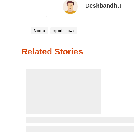
Deshbandhu
Sports
sports news
Related Stories