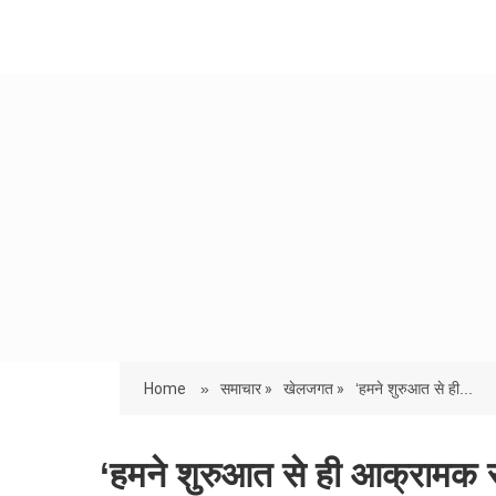
Home
»
समाचार »
खेलजगत »
‘हमने शुरुआत से ही...
‘हमने शुरुआत से ही आक्रामक 