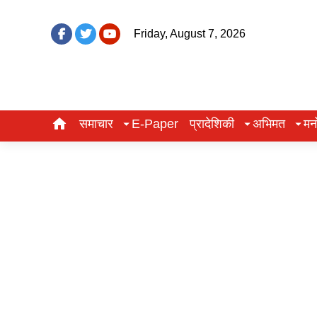
Friday, August 7, 2026
समाचार
E-Paper
प्रादेशिकी
अभिमत
मन