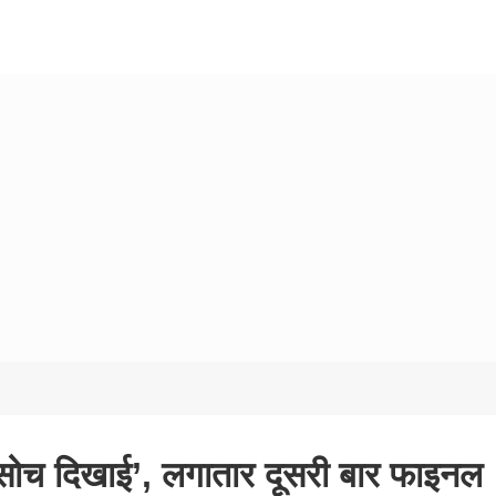
सोच दिखाई’, लगातार दूसरी बार फाइनल