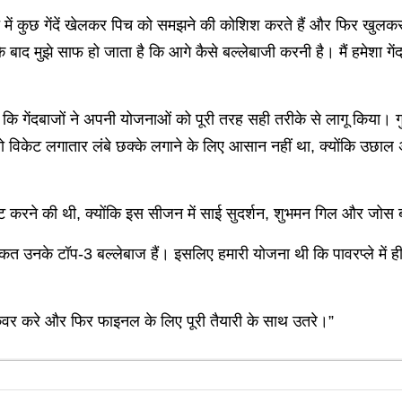
में कुछ गेंदें खेलकर पिच को समझने की कोशिश करते हैं और फिर खुलकर श
के बाद मुझे साफ हो जाता है कि आगे कैसे बल्लेबाजी करनी है। मैं हमेशा 
ा कि गेंदबाजों ने अपनी योजनाओं को पूरी तरह सही तरीके से लागू किया। गुज
 विकेट लगातार लंबे छक्के लगाने के लिए आसान नहीं था, क्योंकि उछाल अच
रने की थी, क्योंकि इस सीजन में साई सुदर्शन, शुभमन गिल और जोस बटल
ाकत उनके टॉप-3 बल्लेबाज हैं। इसलिए हमारी योजना थी कि पावरप्ले में 
रिकवर करे और फिर फाइनल के लिए पूरी तैयारी के साथ उतरे।”