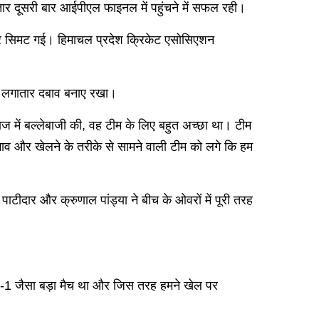
र दूसरी बार आईपीएल फाइनल में पहुंचने में सफल रही।
 पर सिमट गई। हिमाचल प्रदेश क्रिकेट एसोसिएशन
 पर लगातार दबाव बनाए रखा।
ज में बल्लेबाजी की, वह टीम के लिए बहुत अच्छा था। टीम
ाव और खेलने के तरीके से सामने वाली टीम को लगे कि हम
टीदार और क्रुणाल पांड्या ने बीच के ओवरों में पूरी तरह
िफायर-1 जैसा बड़ा मैच था और जिस तरह हमने खेल पर