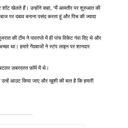
ॉट खेलते हैं। उन्होंने कहा, “मैं आमतौर पर शुरुआत की
गेंदबाज पर दबाव बनाना पसंद करता हूं और पिच की ज्यादा
रात की टीम ने पावरप्ले में ही पांच विकेट गंवा दिए थे और
्छा था। हमारे गेंदबाजों ने स्टंप लाइन पर शानदार
र ज़बरदस्त फ़ॉर्म में थे।
ही उन्हें आउट किया जाए और खुशी की बात है कि हमारी