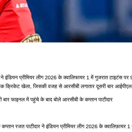
दार ने इंडियन प्रीमियर लीग 2026 के क्वालिफायर 1 में गुजरात टाइटंस
्रामक क्रिकेट खेला, जिसकी वजह से आरसीबी लगातार दूसरी बार आईपीएल 
बार फाइनल में पहुंचे के बाद बोले आरसीबी के कप्तान पाटीदार
े कप्तान रजत पाटीदार ने इंडियन प्रीमियर लीग 2026 के क्वालिफ़ायर 1