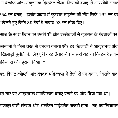
मैच में बेखौफ और आक्रामक क्रिकेट खेला, जिसकी वजह से आरसीबी लगाता
्ड 254 रन बनाए। इसके जवाब में गुजरात टाइटंस की टीम सिर्फ 162 रन
री खेलते हुए सिर्फ 39 गेंदों में नाबाद 93 रन ठोक दिए।
क सोच के साथ मैदान पर उतरी थी और बल्लेबाजों ने गुजरात के गेंदबाजों
ल्लेबाजों ने जिस तरह से दबदबा बनाया और हर खिलाड़ी ने आक्रामक अंदा
लाड़ी चुनौती के लिए पूरी तरह तैयार थे। जरूरी यह था कि हमारे हावभ
त्मविश्वास और इरादा दिखा।”
र, विराट कोहली और देवदत्त पडिक्कल ने तेज़ी से रन बनाए, जिसके बाद पा
ें खास तौर पर आक्रामक मानसिकता बनाए रखने पर जोर दिया गया था।
ले में मजबूत बॉडी लैंग्वेज और अटैकिंग माइंडसेट जरूरी होगा। यह क्वाल