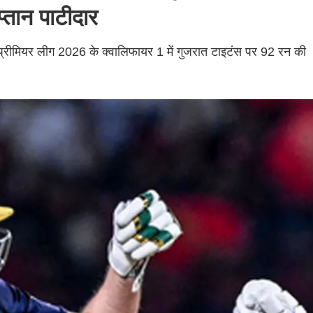
प्तान पाटीदार
यन प्रीमियर लीग 2026 के क्वालिफायर 1 में गुजरात टाइटंस पर 92 रन की