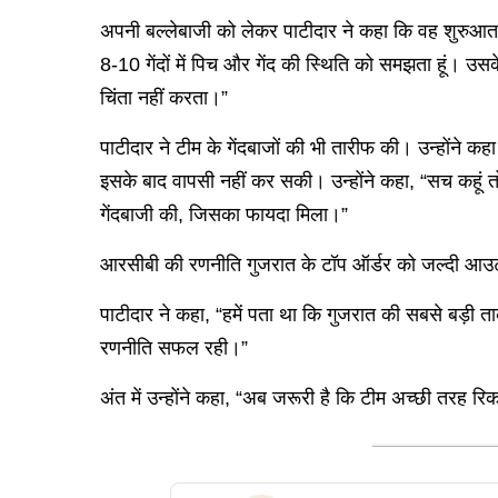
अपनी बल्लेबाजी को लेकर पाटीदार ने कहा कि वह शुरुआत 
8-10 गेंदों में पिच और गेंद की स्थिति को समझता हूं। उस
चिंता नहीं करता।”
पाटीदार ने टीम के गेंदबाजों की भी तारीफ की। उन्होंने कह
इसके बाद वापसी नहीं कर सकी। उन्होंने कहा, “सच कहूं तो
गेंदबाजी की, जिसका फायदा मिला।”
आरसीबी की रणनीति गुजरात के टॉप ऑर्डर को जल्दी आउट क
पाटीदार ने कहा, “हमें पता था कि गुजरात की सबसे बड़ी त
रणनीति सफल रही।”
अंत में उन्होंने कहा, “अब जरूरी है कि टीम अच्छी तरह 