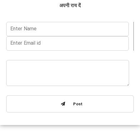
अपनी राय दें
Post