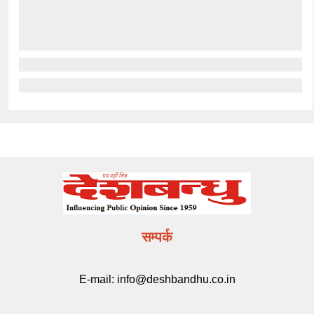
सम्पर्क
E-mail:
info@deshbandhu.co.in