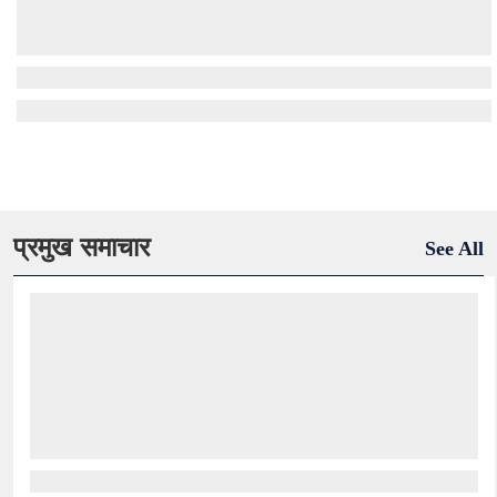
प्रमुख समाचार
See All