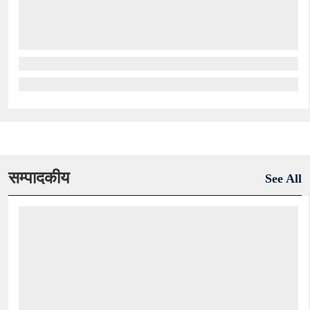
सम्पादकीय
See All