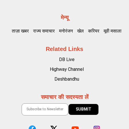
मेन्यू
ताज़ा खबर
राज्य समाचार
मनोरंजन
खेल
करियर
मूवी मसाला
Related Links
DB Live
Highway Channel
Deshbandhu
समाचार की सदस्यता लें