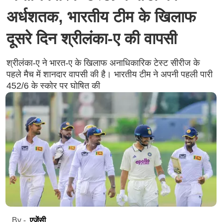
अर्धशतक, भारतीय टीम के खिलाफ
दूसरे दिन श्रीलंका-ए की वापसी
श्रीलंका-ए ने भारत-ए के खिलाफ अनाधिकारिक टेस्ट सीरीज के
पहले मैच में शानदार वापसी की है। भारतीय टीम ने अपनी पहली पारी
452/6 के स्कोर पर घोषित की
एजेंसी
By -