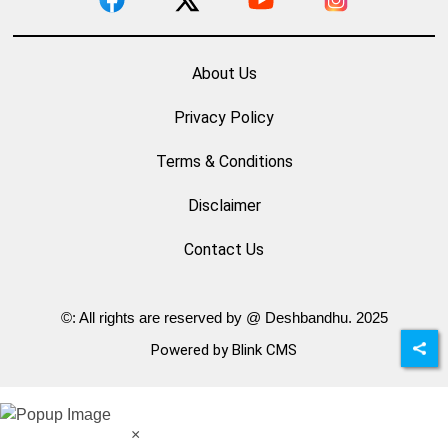
About Us
Privacy Policy
Terms & Conditions
Disclaimer
Contact Us
©: All rights are reserved by @ Deshbandhu. 2025
Powered by Blink CMS
×