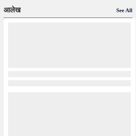
आलेख
See All