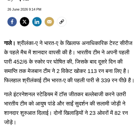
26 June 2026 9:14 PM
गाले।
श्रीलंका-ए ने भारत-ए के खिलाफ अनाधिकारिक टेस्ट सीरीज
के पहले मैच में शानदार वापसी की है। भारतीय टीम ने अपनी पहली
पारी 452/6 के स्कोर पर घोषित की, जिसके बाद दूसरे दिन की
समाप्ति तक मेजबान टीम ने 2 विकेट खोकर 113 रन बना लिए है।
फिलहाल श्रीलंकाई टीम भारत-ए की पहली पारी से 339 रन पीछे है।
गाले इंटरनेशनल स्टेडियम में टॉस जीतकर बल्लेबाजी करने उतरी
भारतीय टीम को आयुष पांडे और साईं सुदर्शन की सलामी जोड़ी ने
शानदार शुरुआत दिलाई। दोनों खिलाड़ियों ने 23 ओवरों में 82 रन
जोड़े।