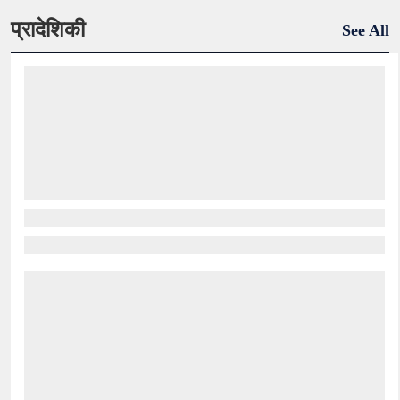
प्रादेशिकी
See All