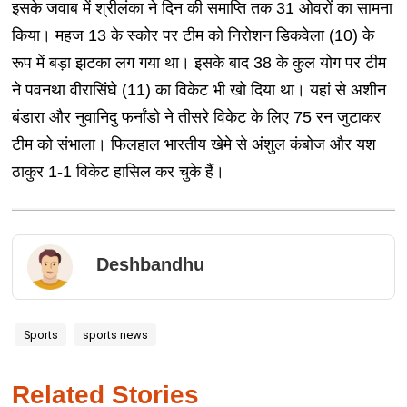
इसके जवाब में श्रीलंका ने दिन की समाप्ति तक 31 ओवरों का सामना
किया। महज 13 के स्कोर पर टीम को निरोशन डिकवेला (10) के
रूप में बड़ा झटका लग गया था। इसके बाद 38 के कुल योग पर टीम
ने पवनथा वीरासिंघे (11) का विकेट भी खो दिया था। यहां से अशीन
बंडारा और नुवानिदु फर्नांडो ने तीसरे विकेट के लिए 75 रन जुटाकर
टीम को संभाला। फिलहाल भारतीय खेमे से अंशुल कंबोज और यश
ठाकुर 1-1 विकेट हासिल कर चुके हैं।
Deshbandhu
Sports
sports news
Related Stories