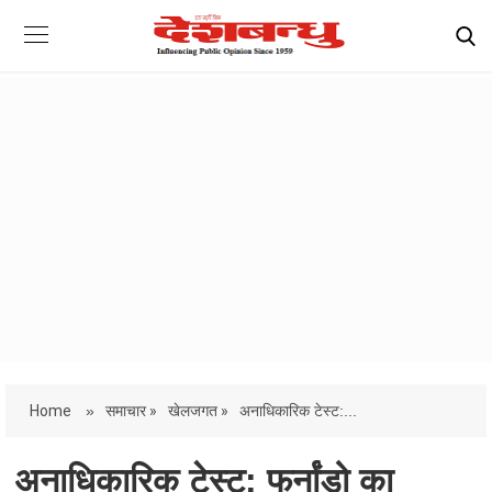
Home
»
समाचार »
खेलजगत »
अनाधिकारिक टेस्ट:...
अनाधिकारिक टेस्ट: फर्नांडो का