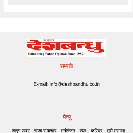
सम्पर्क
E-mail:
info@deshbandhu.co.in
मेन्यू
ताज़ा खबर
राज्य समाचार
मनोरंजन
खेल
करियर
मूवी मसाला