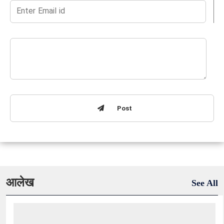
Post
आलेख
See All