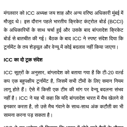
मंगलवार को ICC अध्यक्ष जय शाह और अन्य वरिष्ठ अधिकारी मुंबई में
मौजूद थे। इस दौरान पहले भारतीय क्रिकेट कंट्रोल बोर्ड (BCCI)
के अधिकारियों के साथ चर्चा हुई और उसके बाद बांग्लादेश क्रिकेट
बोर्ड से बातचीत की गई। बैठक के बाद ICC ने स्पष्ट संदेश दिया कि
टूर्नामेंट के तय शेड्यूल और वेन्यू में कोई बदलाव नहीं किया जाएगा।
ICC का दो टूक संदेश
ICC सूत्रों के अनुसार, बांग्लादेश को बताया गया है कि टी-20 वर्ल्ड
कप एक बहुपक्षीय टूर्नामेंट है, जिसमें सभी टीमों के लिए समान नियम
लागू होते हैं। ऐसे में किसी एक टीम की मांग पर वेन्यू बदलना संभव
नहीं है। ICC ने यह भी कहा कि यदि बांग्लादेश भारत में मैच खेलने से
इनकार करता है, तो उसे मैच गंवाने के साथ-साथ अंक कटौती का भी
सामना करना पड़ सकता है।