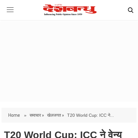
Home
»
समाचार »
खेलजगत »
T20 World Cup: ICC ने...
T20 World Cup: ICC ने वेन्यू