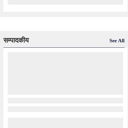
सम्पादकीय
See All