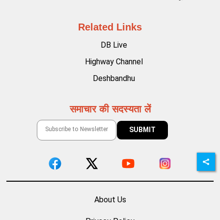
Related Links
DB Live
Highway Channel
Deshbandhu
समाचार की सदस्यता लें
About Us