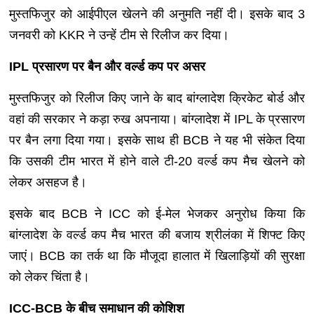
मुस्तफिजुर को आईपीएल खेलने की अनुमति नहीं दी। इसके बाद 3
जनवरी को KKR ने उन्हें टीम से रिलीज कर दिया।
IPL प्रसारण पर बैन और वर्ल्ड कप पर असर
मुस्तफिजुर को रिलीज किए जाने के बाद बांग्लादेश क्रिकेट बोर्ड और
वहां की सरकार ने कड़ा रुख अपनाया। बांग्लादेश में IPL के प्रसारण
पर बैन लगा दिया गया। इसके साथ ही BCB ने यह भी संकेत दिया
कि उसकी टीम भारत में होने वाले टी-20 वर्ल्ड कप मैच खेलने को
लेकर असहज है।
इसके बाद BCB ने ICC को ई-मेल भेजकर अनुरोध किया कि
बांग्लादेश के वर्ल्ड कप मैच भारत की बजाय श्रीलंका में शिफ्ट किए
जाएं। BCB का तर्क था कि मौजूदा हालात में खिलाड़ियों की सुरक्षा
को लेकर चिंता है।
ICC-BCB के बीच समाधान की कोशिश