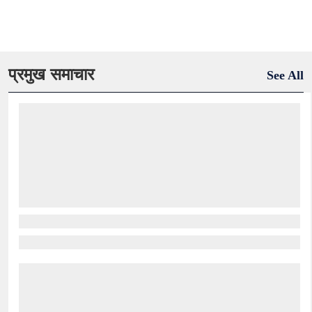
प्रमुख समाचार
See All