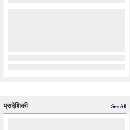
प्रादेशिकी
See All