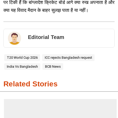
पर टिकी हैं कि बांग्लादेश क्रिकेट बोर्ड आगे क्या रुख अपनाता है और
क्या यह विवाद मैदान के बाहर सुलझ पाता है या नहीं।
Editorial Team
T20 World Cup 2026
ICC rejects Bangladesh request
India Vs Bangladesh
BCB News
Related Stories