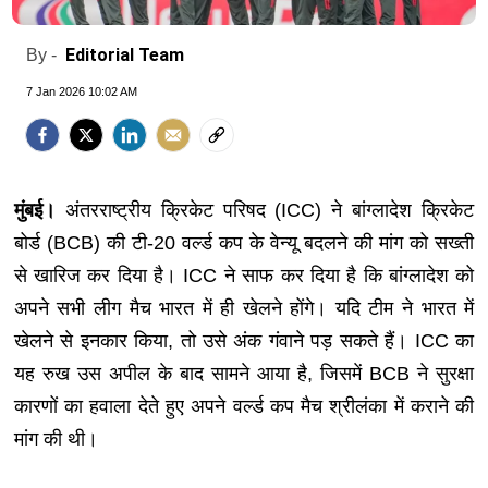
Editorial Team
By -
7 Jan 2026 10:02 AM
मुंबई।
अंतरराष्ट्रीय क्रिकेट परिषद (ICC) ने बांग्लादेश क्रिकेट
बोर्ड (BCB) की टी-20 वर्ल्ड कप के वेन्यू बदलने की मांग को सख्ती
से खारिज कर दिया है। ICC ने साफ कर दिया है कि बांग्लादेश को
अपने सभी लीग मैच भारत में ही खेलने होंगे। यदि टीम ने भारत में
खेलने से इनकार किया, तो उसे अंक गंवाने पड़ सकते हैं। ICC का
यह रुख उस अपील के बाद सामने आया है, जिसमें BCB ने सुरक्षा
कारणों का हवाला देते हुए अपने वर्ल्ड कप मैच श्रीलंका में कराने की
मांग की थी।