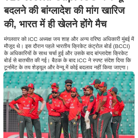
बदलने की बांग्लादेश की मांग खारिज
की, भारत में ही खेलने होंगे मैच
मंगलवार को ICC अध्यक्ष जय शाह और अन्य वरिष्ठ अधिकारी मुंबई में
मौजूद थे। इस दौरान पहले भारतीय क्रिकेट कंट्रोल बोर्ड (BCCI)
के अधिकारियों के साथ चर्चा हुई और उसके बाद बांग्लादेश क्रिकेट
बोर्ड से बातचीत की गई। बैठक के बाद ICC ने स्पष्ट संदेश दिया कि
टूर्नामेंट के तय शेड्यूल और वेन्यू में कोई बदलाव नहीं किया जाएगा।