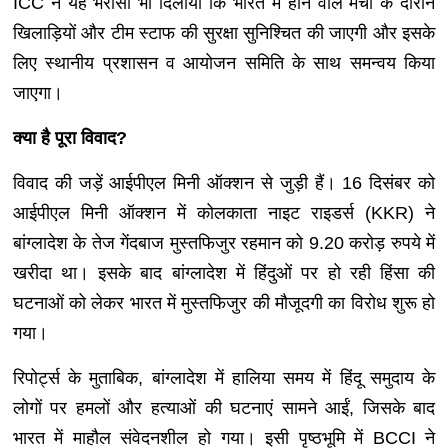
ICC ने यह भरोसा भी दिलाया कि भारत में होने वाले मैचों के दौरान
खिलाड़ियों और टीम स्टाफ की सुरक्षा सुनिश्चित की जाएगी और इसके
लिए स्थानीय प्रशासन व आयोजन समिति के साथ समन्वय किया
जाएगा।
क्या है पूरा विवाद?
विवाद की जड़ें आईपीएल मिनी ऑक्शन से जुड़ी हैं। 16 दिसंबर को
आईपीएल मिनी ऑक्शन में कोलकाता नाइट राइडर्स (KKR) ने
बांग्लादेश के तेज गेंदबाज मुस्तफिजुर रहमान को 9.20 करोड़ रुपये में
खरीदा था। इसके बाद बांग्लादेश में हिंदुओं पर हो रही हिंसा की
घटनाओं को लेकर भारत में मुस्तफिजुर की मौजूदगी का विरोध शुरू हो
गया।
रिपोर्ट्स के मुताबिक, बांग्लादेश में हालिया समय में हिंदू समुदाय के
लोगों पर हमलों और हत्याओं की घटनाएं सामने आईं, जिसके बाद
भारत में माहौल संवेदनशील हो गया। इसी पृष्ठभूमि में BCCI ने