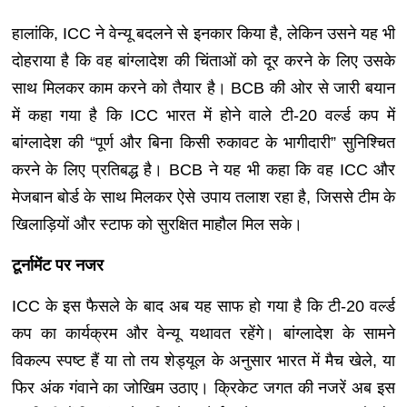
हालांकि, ICC ने वेन्यू बदलने से इनकार किया है, लेकिन उसने यह भी
दोहराया है कि वह बांग्लादेश की चिंताओं को दूर करने के लिए उसके
साथ मिलकर काम करने को तैयार है। BCB की ओर से जारी बयान
में कहा गया है कि ICC भारत में होने वाले टी-20 वर्ल्ड कप में
बांग्लादेश की “पूर्ण और बिना किसी रुकावट के भागीदारी” सुनिश्चित
करने के लिए प्रतिबद्ध है। BCB ने यह भी कहा कि वह ICC और
मेजबान बोर्ड के साथ मिलकर ऐसे उपाय तलाश रहा है, जिससे टीम के
खिलाड़ियों और स्टाफ को सुरक्षित माहौल मिल सके।
टूर्नामेंट पर नजर
ICC के इस फैसले के बाद अब यह साफ हो गया है कि टी-20 वर्ल्ड
कप का कार्यक्रम और वेन्यू यथावत रहेंगे। बांग्लादेश के सामने
विकल्प स्पष्ट हैं या तो तय शेड्यूल के अनुसार भारत में मैच खेले, या
फिर अंक गंवाने का जोखिम उठाए। क्रिकेट जगत की नजरें अब इस