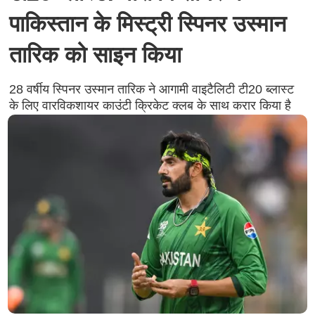
पाकिस्तान के मिस्ट्री स्पिनर उस्मान
तारिक को साइन किया
28 वर्षीय स्पिनर उस्मान तारिक ने आगामी वाइटैलिटी टी20 ब्लास्ट
के लिए वारविकशायर काउंटी क्रिकेट क्लब के साथ करार किया है