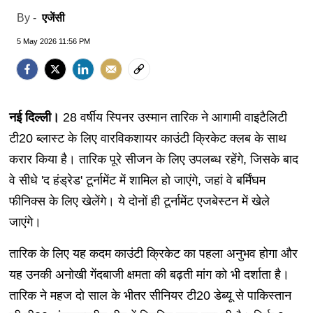
एजेंसी
By -
5 May 2026 11:56 PM
नई दिल्ली।
28 वर्षीय स्पिनर उस्मान तारिक ने आगामी वाइटैलिटी
टी20 ब्लास्ट के लिए वारविकशायर काउंटी क्रिकेट क्लब के साथ
करार किया है। तारिक पूरे सीजन के लिए उपलब्ध रहेंगे, जिसके बाद
वे सीधे 'द हंड्रेड' टूर्नामेंट में शामिल हो जाएंगे, जहां वे बर्मिंघम
फीनिक्स के लिए खेलेंगे। ये दोनों ही टूर्नामेंट एजबेस्टन में खेले
जाएंगे।
तारिक के लिए यह कदम काउंटी क्रिकेट का पहला अनुभव होगा और
यह उनकी अनोखी गेंदबाजी क्षमता की बढ़ती मांग को भी दर्शाता है।
तारिक ने महज दो साल के भीतर सीनियर टी20 डेब्यू से पाकिस्तान