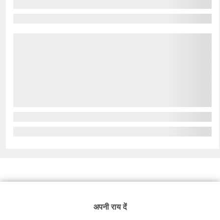
अपनी राय दें