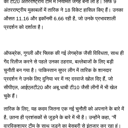
की टी20 अंतरराष्ट्रीय टीम में नियमित जगह बना ली है। सिर्फ 9
अंतरराष्ट्रीय मुकाबलों में तारिक ने 18 विकेट हासिल किए हैं। उनका
औसत 11.16 और इकॉनमी 6.66 रही है, जो उनके प्रभावशाली
प्रदर्शन को दर्शाता है।
ऑफब्रेक, गुगली और फ्लिक की गई लेगब्रेक जैसी विविधता, साथ ही
गेंद रिलीज करने से पहले उनका ठहराव, बल्लेबाजों के लिए बड़ी
चुनौती बन गया है। पाकिस्तान सुपर लीग में तारिक के शानदार
प्रदर्शन ने उनके लिए दुनिया भर में नए दरवाजे खोल दिए हैं, जो
सीपीएल, आईएलटी20 और अबू धाबी टी10 जैसी लीगों में भी खेल
चुके हैं।
तारिक के लिए, यह कदम जितना एक नई चुनौती को अपनाने के बारे में
है, उतना ही प्रशंसकों से जुड़ने के बारे में भी है। उन्होंने कहा, "मैं
वारविकशायर टीम के साथ जुड़ने का बेसब्री से इंतजार कर रहा हूं।