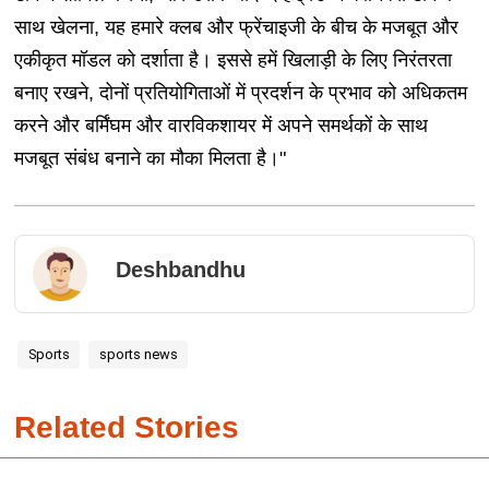
साथ खेलना, यह हमारे क्लब और फ्रेंचाइजी के बीच के मजबूत और
एकीकृत मॉडल को दर्शाता है। इससे हमें खिलाड़ी के लिए निरंतरता
बनाए रखने, दोनों प्रतियोगिताओं में प्रदर्शन के प्रभाव को अधिकतम
करने और बर्मिंघम और वारविकशायर में अपने समर्थकों के साथ
मजबूत संबंध बनाने का मौका मिलता है।"
Deshbandhu
Sports
sports news
Related Stories