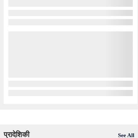
प्रादेशिकी
See All