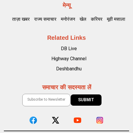
मेन्यू
ताज़ा खबर
राज्य समाचार
मनोरंजन
खेल
करियर
मूवी मसाला
Related Links
DB Live
Highway Channel
Deshbandhu
समाचार की सदस्यता लें