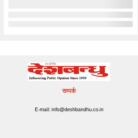
सम्पर्क
E-mail:
info@deshbandhu.co.in