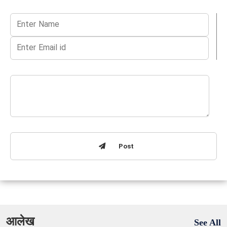
Post
आलेख
See All