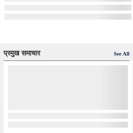
प्रमुख समाचार
See All