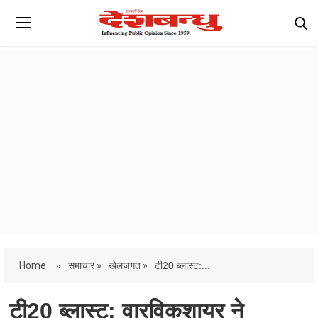
Home
»
समाचार »
खेलजगत »
टी20 ब्लास्ट:...
टी20 ब्लास्ट: वारविकशायर ने