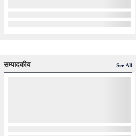
सम्पादकीय
See All