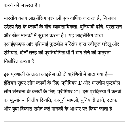
करने की जरूरत है।
भारतीय क्लब लाइसेंसिंग प्रणाली एक वार्षिक जरूरत है, जिसका
उद्देश्य देश के क्लबों के बीच व्यावसायिकता, बुनियादी ढांचे, प्रशासन
और खेल मानकों में सुधार करना है। यह लाइसेंसिंग ढांचा
एआईएफएफ और एशियाई फुटबॉल परिसंघ द्वारा स्वीकृत घरेलू और
एशियाई, दोनों तरह की प्रतियोगिताओं में भाग लेने की पात्रता
निर्धारित करता है।
इस प्रणाली के तहत लाइसेंस को दो श्रेणियों में बांटा गया है—
इंडियन सुपर लीग क्लबों के लिए 'प्रीमियर 1' और भारतीय फुटबॉल
लीग संरचना के क्लबों के लिए 'प्रीमियर 2'। इस प्रक्रिया में क्लबों
का मूल्यांकन वित्तीय स्थिति, कानूनी मामलों, बुनियादी ढांचे, स्टाफ
और युवा विकास समेत कई मानकों के आधार पर किया जाता है।