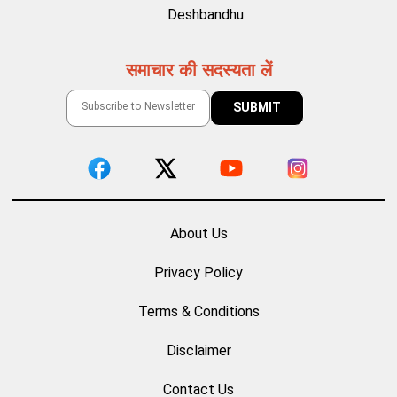
Deshbandhu
समाचार की सदस्यता लें
About Us
Privacy Policy
Terms & Conditions
Disclaimer
Contact Us