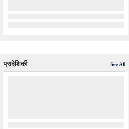
प्रादेशिकी
See All