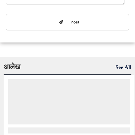
Post
आलेख
See All