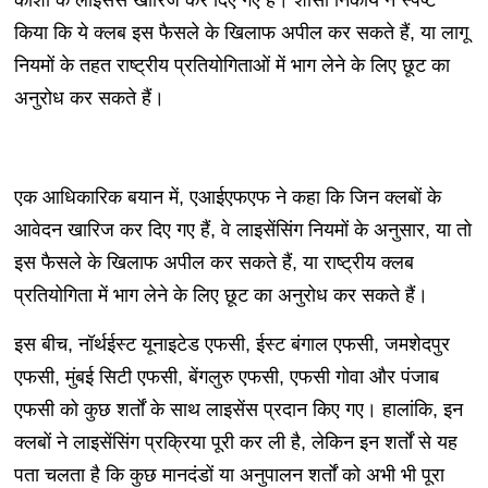
किया कि ये क्लब इस फैसले के खिलाफ अपील कर सकते हैं, या लागू
नियमों के तहत राष्ट्रीय प्रतियोगिताओं में भाग लेने के लिए छूट का
अनुरोध कर सकते हैं।
एक आधिकारिक बयान में, एआईएफएफ ने कहा कि जिन क्लबों के
आवेदन खारिज कर दिए गए हैं, वे लाइसेंसिंग नियमों के अनुसार, या तो
इस फैसले के खिलाफ अपील कर सकते हैं, या राष्ट्रीय क्लब
प्रतियोगिता में भाग लेने के लिए छूट का अनुरोध कर सकते हैं।
इस बीच, नॉर्थईस्ट यूनाइटेड एफसी, ईस्ट बंगाल एफसी, जमशेदपुर
एफसी, मुंबई सिटी एफसी, बेंगलुरु एफसी, एफसी गोवा और पंजाब
एफसी को कुछ शर्तों के साथ लाइसेंस प्रदान किए गए। हालांकि, इन
क्लबों ने लाइसेंसिंग प्रक्रिया पूरी कर ली है, लेकिन इन शर्तों से यह
पता चलता है कि कुछ मानदंडों या अनुपालन शर्तों को अभी भी पूरा