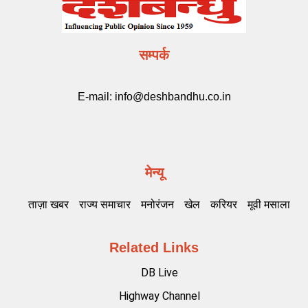
सम्पर्क
E-mail:
info@deshbandhu.co.in
मेन्यू
ताज़ा खबर
राज्य समाचार
मनोरंजन
खेल
करियर
मूवी मसाला
Related Links
DB Live
Highway Channel