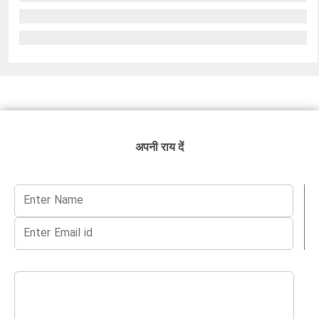
अपनी राय दें