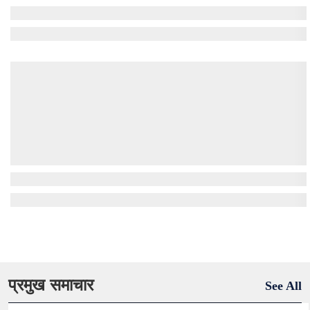
प्रमुख समाचार
See All